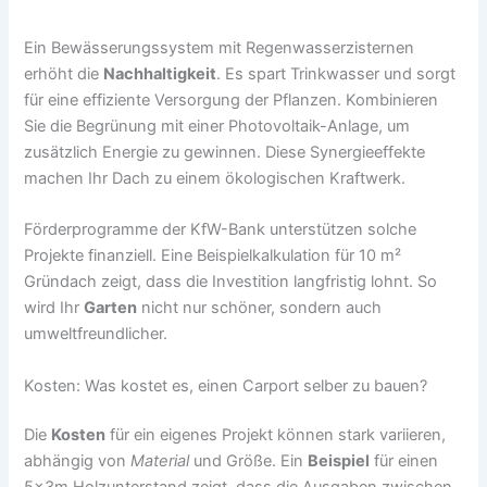
Ein Bewässerungssystem mit Regenwasserzisternen
erhöht die
Nachhaltigkeit
. Es spart Trinkwasser und sorgt
für eine effiziente Versorgung der Pflanzen. Kombinieren
Sie die Begrünung mit einer Photovoltaik-Anlage, um
zusätzlich Energie zu gewinnen. Diese Synergieeffekte
machen Ihr Dach zu einem ökologischen Kraftwerk.
Förderprogramme der KfW-Bank unterstützen solche
Projekte finanziell. Eine Beispielkalkulation für 10 m²
Gründach zeigt, dass die Investition langfristig lohnt. So
wird Ihr
Garten
nicht nur schöner, sondern auch
umweltfreundlicher.
Kosten: Was kostet es, einen Carport selber zu bauen?
Die
Kosten
für ein eigenes Projekt können stark variieren,
abhängig von
Material
und Größe. Ein
Beispiel
für einen