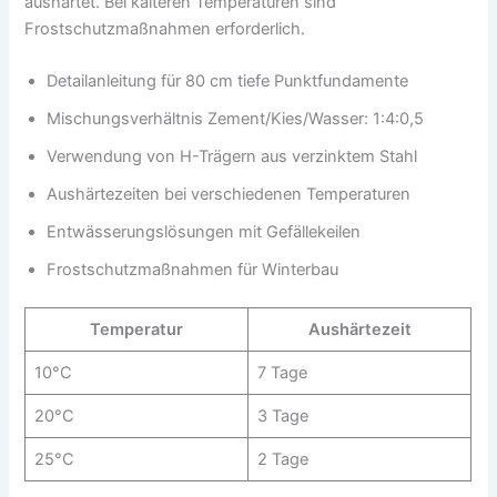
aushärtet. Bei kälteren Temperaturen sind
Frostschutzmaßnahmen erforderlich.
Detailanleitung für 80 cm tiefe Punktfundamente
Mischungsverhältnis Zement/Kies/Wasser: 1:4:0,5
Verwendung von H-Trägern aus verzinktem Stahl
Aushärtezeiten bei verschiedenen Temperaturen
Entwässerungslösungen mit Gefällekeilen
Frostschutzmaßnahmen für Winterbau
Temperatur
Aushärtezeit
10°C
7 Tage
20°C
3 Tage
25°C
2 Tage