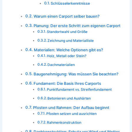
Schlüsselerkenntnisse
Warum einen Carport selber bauen?
Planung: Der erste Schritt zum eigenen Carport
Standortwahl und Größe
Zeichnung und Materialliste
Materialien: Welche Optionen gibt es?
Holz, Metall oder Stein?
Dachmaterialien
Baugenehmigung: Was müssen Sie beachten?
Fundament: Die Basis Ihres Carports
Punktfundament vs. Streifenfundament
Betonieren und Aushärten
Pfosten und Rahmen: Der Aufbau beginnt
Pfosten setzen und ausrichten
Rahmenkonstruktion
Dachkonstruktion: Schutz vor Wind und Wetter