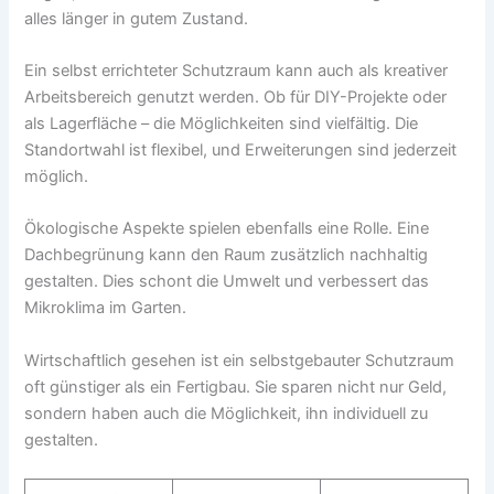
alles länger in gutem Zustand.
Ein selbst errichteter Schutzraum kann auch als kreativer
Arbeitsbereich genutzt werden. Ob für DIY-Projekte oder
als Lagerfläche – die Möglichkeiten sind vielfältig. Die
Standortwahl ist flexibel, und Erweiterungen sind jederzeit
möglich.
Ökologische Aspekte spielen ebenfalls eine Rolle. Eine
Dachbegrünung kann den Raum zusätzlich nachhaltig
gestalten. Dies schont die Umwelt und verbessert das
Mikroklima im Garten.
Wirtschaftlich gesehen ist ein selbstgebauter Schutzraum
oft günstiger als ein Fertigbau. Sie sparen nicht nur Geld,
sondern haben auch die Möglichkeit, ihn individuell zu
gestalten.