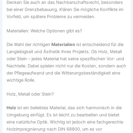
Denken Sie auch an das Nachbarschaftsrecht, besonders
bei einer Grenzbebauung. Klären Sie mögliche Konflikte im
Vorfeld, um spätere Probleme zu vermeiden.
Materialien: Welche Optionen gibt es?
Die Wahl der richtigen
Materialien
ist entscheidend für die
Langlebigkeit und Ästhetik Ihres Projekts. Ob Holz, Metall
oder Stein – jedes Material hat seine spezifischen Vor- und
Nachteile. Dabei spielen nicht nur die Kosten, sondern auch
der Pflegeaufwand und die Witterungsbeständigkeit eine
wichtige Rolle.
Holz, Metall oder Stein?
Holz
ist ein beliebtes Material, das sich harmonisch in die
Umgebung einfügt. Es ist leicht zu bearbeiten und bietet
eine natürliche Optik. Wichtig ist jedoch eine fachgerechte
Holzimpregnierung
nach DIN 68800, um es vor