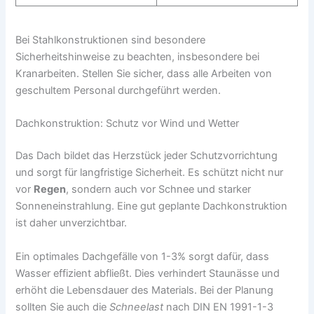
Bei Stahlkonstruktionen sind besondere
Sicherheitshinweise zu beachten, insbesondere bei
Kranarbeiten. Stellen Sie sicher, dass alle Arbeiten von
geschultem Personal durchgeführt werden.
Dachkonstruktion: Schutz vor Wind und Wetter
Das Dach bildet das Herzstück jeder Schutzvorrichtung
und sorgt für langfristige Sicherheit. Es schützt nicht nur
vor
Regen
, sondern auch vor Schnee und starker
Sonneneinstrahlung. Eine gut geplante Dachkonstruktion
ist daher unverzichtbar.
Ein optimales Dachgefälle von 1-3% sorgt dafür, dass
Wasser effizient abfließt. Dies verhindert Staunässe und
erhöht die Lebensdauer des Materials. Bei der Planung
sollten Sie auch die
Schneelast
nach DIN EN 1991-1-3