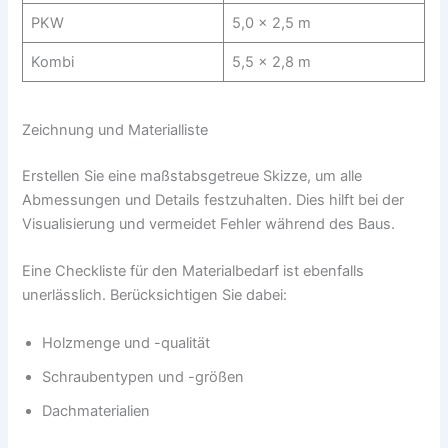
PKW
5,0 x 2,5 m
Kombi
5,5 x 2,8 m
Zeichnung und Materialliste
Erstellen Sie eine maßstabsgetreue Skizze, um alle
Abmessungen und Details festzuhalten. Dies hilft bei der
Visualisierung und vermeidet Fehler während des Baus.
Eine Checkliste für den Materialbedarf ist ebenfalls
unerlässlich. Berücksichtigen Sie dabei:
Holzmenge und -qualität
Schraubentypen und -größen
Dachmaterialien