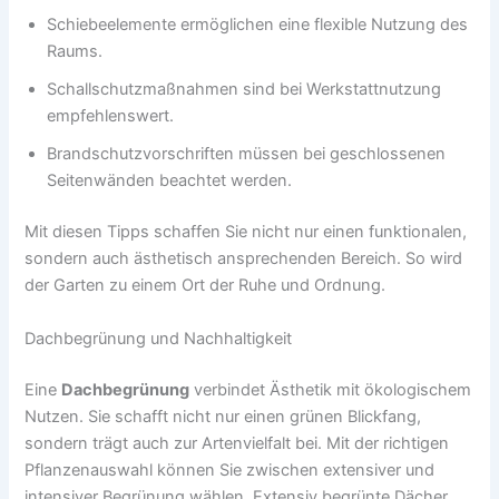
Schiebeelemente ermöglichen eine flexible Nutzung des
Raums.
Schallschutzmaßnahmen sind bei Werkstattnutzung
empfehlenswert.
Brandschutzvorschriften müssen bei geschlossenen
Seitenwänden beachtet werden.
Mit diesen Tipps schaffen Sie nicht nur einen funktionalen,
sondern auch ästhetisch ansprechenden Bereich. So wird
der Garten zu einem Ort der Ruhe und Ordnung.
Dachbegrünung und Nachhaltigkeit
Eine
Dachbegrünung
verbindet Ästhetik mit ökologischem
Nutzen. Sie schafft nicht nur einen grünen Blickfang,
sondern trägt auch zur Artenvielfalt bei. Mit der richtigen
Pflanzenauswahl können Sie zwischen extensiver und
intensiver Begrünung wählen. Extensiv begrünte Dächer