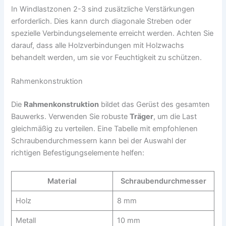
In Windlastzonen 2-3 sind zusätzliche Verstärkungen
erforderlich. Dies kann durch diagonale Streben oder
spezielle Verbindungselemente erreicht werden. Achten Sie
darauf, dass alle Holzverbindungen mit Holzwachs
behandelt werden, um sie vor Feuchtigkeit zu schützen.
Rahmenkonstruktion
Die
Rahmenkonstruktion
bildet das Gerüst des gesamten
Bauwerks. Verwenden Sie robuste
Träger
, um die Last
gleichmäßig zu verteilen. Eine Tabelle mit empfohlenen
Schraubendurchmessern kann bei der Auswahl der
richtigen Befestigungselemente helfen:
Material
Schraubendurchmesser
Holz
8 mm
Metall
10 mm