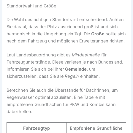
Standortwahl und Größe
Die Wahl des richtigen Standorts ist entscheidend. Achten
Sie darauf, dass der Platz ausreichend groß ist und sich
harmonisch in die Umgebung einfügt. Die
Größe
sollte sich
nach dem Fahrzeug und möglichen Erweiterungen richten.
Laut Landesbauordnung gibt es
Mindestmaße
für
Fahrzeugunterstände. Diese variieren je nach Bundesland.
Informieren Sie sich bei Ihrer
Gemeinde
, um
sicherzustellen, dass Sie alle
Regeln
einhalten.
Berechnen Sie auch die Überstände für Dachrinnen, um
Regenwasser optimal abzuleiten. Eine Tabelle mit
empfohlenen Grundflächen für PKW und Kombis kann
dabei helfen:
Fahrzeugtyp
Empfohlene Grundfläche