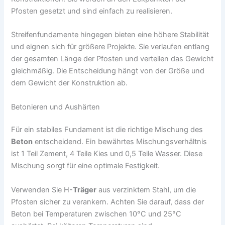
Pfosten gesetzt und sind einfach zu realisieren.
Streifenfundamente hingegen bieten eine höhere Stabilität
und eignen sich für größere Projekte. Sie verlaufen entlang
der gesamten Länge der Pfosten und verteilen das Gewicht
gleichmäßig. Die Entscheidung hängt von der Größe und
dem Gewicht der Konstruktion ab.
Betonieren und Aushärten
Für ein stabiles Fundament ist die richtige Mischung des
Beton
entscheidend. Ein bewährtes Mischungsverhältnis
ist 1 Teil Zement, 4 Teile Kies und 0,5 Teile Wasser. Diese
Mischung sorgt für eine optimale Festigkeit.
Verwenden Sie H-
Träger
aus verzinktem Stahl, um die
Pfosten sicher zu verankern. Achten Sie darauf, dass der
Beton bei Temperaturen zwischen 10°C und 25°C