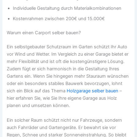
Individuelle Gestaltung durch Materialkombinationen
Kostenrahmen zwischen 200€ und 15.000€
Warum einen Carport selber bauen?
Ein selbstgebauter Schutzraum im Garten schützt Ihr Auto
vor Wind und Wetter. Im Vergleich zu einer Garage bietet er
mehr Flexibilität und ist oft die kostengünstigere Lösung.
Zudem fügt er sich harmonisch in die Gestaltung Ihres
Gartens ein. Wenn Sie hingegen mehr Stauraum wünschen
oder ein besonders stabiles Bauwerk bevorzugen, lohnt
sich ein Blick auf das Thema
Holzgarage selber bauen
–
hier erfahren Sie, wie Sie Ihre eigene Garage aus Holz
planen und umsetzen können.
Ein solcher Raum schützt nicht nur Fahrzeuge, sondern
auch Fahrräder und Gartengeräte. Er bewahrt sie vor
Regen, Schnee und starker Sonneneinstrahlung. So bleibt