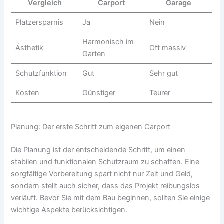
Vergleich
Carport
Garage
Platzersparnis
Ja
Nein
Harmonisch im
Ästhetik
Oft massiv
Garten
Schutzfunktion
Gut
Sehr gut
Kosten
Günstiger
Teurer
Planung: Der erste Schritt zum eigenen Carport
Die Planung ist der entscheidende Schritt, um einen
stabilen und funktionalen Schutzraum zu schaffen. Eine
sorgfältige Vorbereitung spart nicht nur Zeit und Geld,
sondern stellt auch sicher, dass das Projekt reibungslos
verläuft. Bevor Sie mit dem Bau beginnen, sollten Sie einige
wichtige Aspekte berücksichtigen.