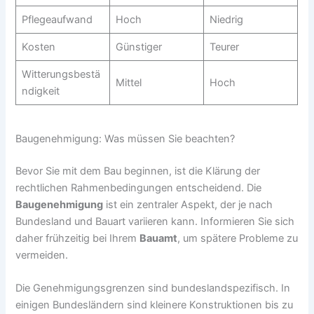
Pflegeaufwand
Hoch
Niedrig
Kosten
Günstiger
Teurer
Witterungsbestä
Mittel
Hoch
ndigkeit
Baugenehmigung: Was müssen Sie beachten?
Bevor Sie mit dem Bau beginnen, ist die Klärung der
rechtlichen Rahmenbedingungen entscheidend. Die
Baugenehmigung
ist ein zentraler Aspekt, der je nach
Bundesland und Bauart variieren kann. Informieren Sie sich
daher frühzeitig bei Ihrem
Bauamt
, um spätere Probleme zu
vermeiden.
Die Genehmigungsgrenzen sind bundeslandspezifisch. In
einigen Bundesländern sind kleinere Konstruktionen bis zu