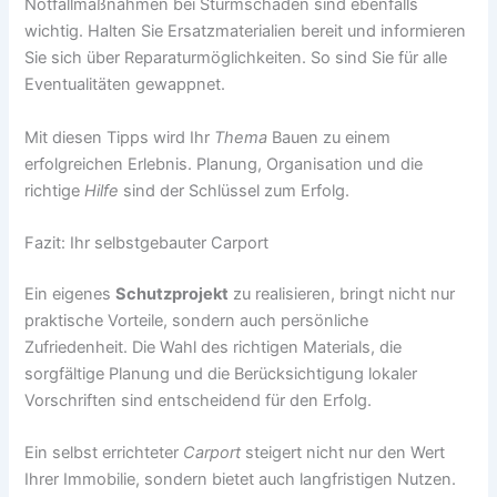
Notfallmaßnahmen bei Sturmschäden sind ebenfalls
wichtig. Halten Sie Ersatzmaterialien bereit und informieren
Sie sich über Reparaturmöglichkeiten. So sind Sie für alle
Eventualitäten gewappnet.
Mit diesen Tipps wird Ihr
Thema
Bauen zu einem
erfolgreichen Erlebnis. Planung, Organisation und die
richtige
Hilfe
sind der Schlüssel zum Erfolg.
Fazit: Ihr selbstgebauter Carport
Ein eigenes
Schutzprojekt
zu realisieren, bringt nicht nur
praktische Vorteile, sondern auch persönliche
Zufriedenheit. Die Wahl des richtigen Materials, die
sorgfältige Planung und die Berücksichtigung lokaler
Vorschriften sind entscheidend für den Erfolg.
Ein selbst errichteter
Carport
steigert nicht nur den Wert
Ihrer Immobilie, sondern bietet auch langfristigen Nutzen.