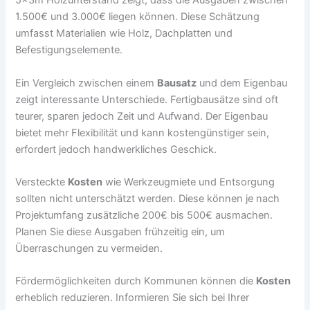
5x3m Holzunterstand zeigt, dass die Ausgaben zwischen
1.500€ und 3.000€ liegen können. Diese Schätzung
umfasst Materialien wie Holz, Dachplatten und
Befestigungselemente.
Ein Vergleich zwischen einem
Bausatz
und dem Eigenbau
zeigt interessante Unterschiede. Fertigbausätze sind oft
teurer, sparen jedoch Zeit und Aufwand. Der Eigenbau
bietet mehr Flexibilität und kann kostengünstiger sein,
erfordert jedoch handwerkliches Geschick.
Versteckte
Kosten
wie Werkzeugmiete und Entsorgung
sollten nicht unterschätzt werden. Diese können je nach
Projektumfang zusätzliche 200€ bis 500€ ausmachen.
Planen Sie diese Ausgaben frühzeitig ein, um
Überraschungen zu vermeiden.
Fördermöglichkeiten durch Kommunen können die
Kosten
erheblich reduzieren. Informieren Sie sich bei Ihrer