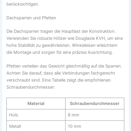
berücksichtigen.
Dachsparren und Pfetten
Die Dachsparren tragen die Hauptlast der Konstruktion.
Verwenden Sie robuste Hölzer wie Douglasie KVH, um eine
hohe Stabilität zu gewährleisten. Winkeleisen erleichtern
die Montage und sorgen für eine präzise Ausrichtung.
Pfetten verteilen das Gewicht gleichmäßig auf die Sparren.
Achten Sie darauf, dass alle Verbindungen fachgerecht
verschraubt sind. Eine Tabelle zeigt die empfohlenen
Schraubendurchmesser:
Material
Schraubendurchmesser
Holz
8 mm
Metall
10 mm