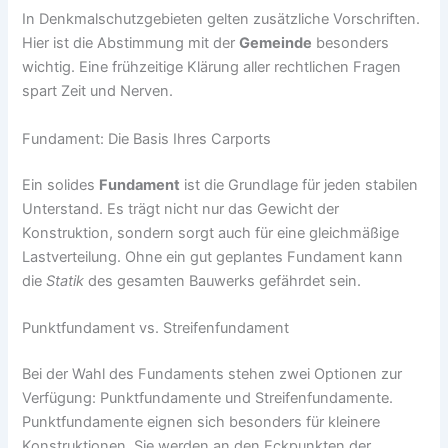
In Denkmalschutzgebieten gelten zusätzliche Vorschriften.
Hier ist die Abstimmung mit der
Gemeinde
besonders
wichtig. Eine frühzeitige Klärung aller rechtlichen Fragen
spart Zeit und Nerven.
Fundament: Die Basis Ihres Carports
Ein solides
Fundament
ist die Grundlage für jeden stabilen
Unterstand. Es trägt nicht nur das Gewicht der
Konstruktion, sondern sorgt auch für eine gleichmäßige
Lastverteilung. Ohne ein gut geplantes Fundament kann
die
Statik
des gesamten Bauwerks gefährdet sein.
Punktfundament vs. Streifenfundament
Bei der Wahl des Fundaments stehen zwei Optionen zur
Verfügung: Punktfundamente und Streifenfundamente.
Punktfundamente eignen sich besonders für kleinere
Konstruktionen. Sie werden an den Eckpunkten der