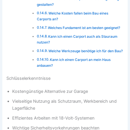
gestalten?
Welche Kosten fallen beim Bau eines
Carports an?
Welches Fundament ist am besten geeignet?
Kann ich einen Carport auch als Stauraum
nutzen?
Welche Werkzeuge benötige ich für den Bau?
Kann ich einen Carport an mein Haus
anbauen?
Schlüsselerkenntnisse
Kostengünstige Alternative zur Garage
Vielseitige Nutzung als Schutzraum, Werkbereich und
Lagerfläche
Effizientes Arbeiten mit 18-Volt-Systemen
Wichtige Sicherheitsvorkehrungen beachten