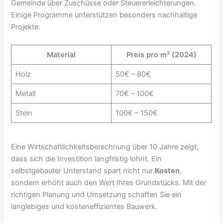
Gemeinde über Zuschüsse oder Steuererleichterungen.
Einige Programme unterstützen besonders nachhaltige
Projekte.
Material
Preis pro m² (2024)
Holz
50€ – 80€
Metall
70€ – 100€
Stein
100€ – 150€
Eine Wirtschaftlichkeitsberechnung über 10 Jahre zeigt,
dass sich die Investition langfristig lohnt. Ein
selbstgebauter Unterstand spart nicht nur
Kosten
,
sondern erhöht auch den Wert Ihres Grundstücks. Mit der
richtigen Planung und Umsetzung schaffen Sie ein
langlebiges und kosteneffizientes Bauwerk.