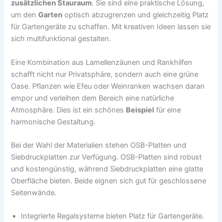
zusätzlichen Stauraum
. Sie sind eine praktische Lösung,
um den
Garten
optisch abzugrenzen und gleichzeitig Platz
für Gartengeräte zu schaffen. Mit kreativen Ideen lassen sie
sich multifunktional gestalten.
Eine Kombination aus Lamellenzäunen und Rankhilfen
schafft nicht nur Privatsphäre, sondern auch eine grüne
Oase. Pflanzen wie Efeu oder Weinranken wachsen daran
empor und verleihen dem Bereich eine natürliche
Atmosphäre. Dies ist ein schönes
Beispiel
für eine
harmonische Gestaltung.
Bei der Wahl der Materialien stehen OSB-Platten und
Siebdruckplatten zur Verfügung. OSB-Platten sind robust
und kostengünstig, während Siebdruckplatten eine glatte
Oberfläche bieten. Beide eignen sich gut für geschlossene
Seitenwände.
Integrierte Regalsysteme bieten Platz für Gartengeräte.