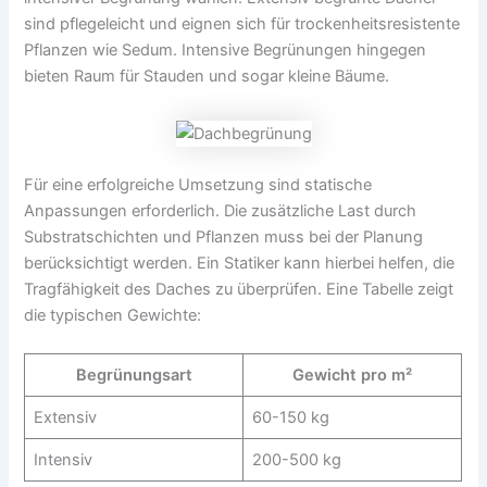
sind pflegeleicht und eignen sich für trockenheitsresistente
Pflanzen wie Sedum. Intensive Begrünungen hingegen
bieten Raum für Stauden und sogar kleine Bäume.
Für eine erfolgreiche Umsetzung sind statische
Anpassungen erforderlich. Die zusätzliche Last durch
Substratschichten und Pflanzen muss bei der Planung
berücksichtigt werden. Ein Statiker kann hierbei helfen, die
Tragfähigkeit des Daches zu überprüfen. Eine Tabelle zeigt
die typischen Gewichte:
Begrünungsart
Gewicht pro m²
Extensiv
60-150 kg
Intensiv
200-500 kg