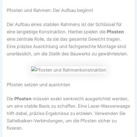
Pfosten und Rahmen: Der Aufbau beginnt
Der Aufbau eines stabilen Rahmens ist der Schlüssel für
eine langlebige Konstruktion. Hierbei spielen die
Pfosten
eine zentrale Rolle, da sie das gesamte Gewicht tragen.
Eine präzise Ausrichtung und fachgerechte Montage sind
unerlässlich, um die
Statik
des Bauwerks zu gewährleisten.
Pfosten setzen und ausrichten
Die
Pfosten
müssen exakt senkrecht ausgerichtet werden,
um eine stabile Basis zu schaffen. Eine Laser-Wasserwaage
hilft dabei, präzise Ergebnisse zu erzielen. Verwenden Sie
Sattelbalken-Verbindungen, um die Pfosten sicher zu
fixieren.