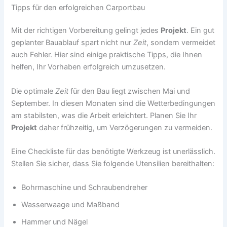
Tipps für den erfolgreichen Carportbau
Mit der richtigen Vorbereitung gelingt jedes
Projekt
. Ein gut
geplanter Bauablauf spart nicht nur
Zeit
, sondern vermeidet
auch Fehler. Hier sind einige praktische Tipps, die Ihnen
helfen, Ihr Vorhaben erfolgreich umzusetzen.
Die optimale
Zeit
für den Bau liegt zwischen Mai und
September. In diesen Monaten sind die Wetterbedingungen
am stabilsten, was die Arbeit erleichtert. Planen Sie Ihr
Projekt
daher frühzeitig, um Verzögerungen zu vermeiden.
Eine Checkliste für das benötigte Werkzeug ist unerlässlich.
Stellen Sie sicher, dass Sie folgende Utensilien bereithalten:
Bohrmaschine und Schraubendreher
Wasserwaage und Maßband
Hammer und Nägel