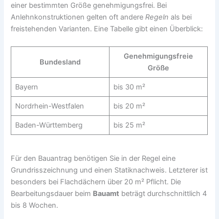
einer bestimmten Größe genehmigungsfrei. Bei
Anlehnkonstruktionen gelten oft andere
Regeln
als bei
freistehenden Varianten. Eine Tabelle gibt einen Überblick:
Genehmigungsfreie
Bundesland
Größe
Bayern
bis 30 m²
Nordrhein-Westfalen
bis 20 m²
Baden-Württemberg
bis 25 m²
Für den Bauantrag benötigen Sie in der Regel eine
Grundrisszeichnung und einen Statiknachweis. Letzterer ist
besonders bei Flachdächern über 20 m² Pflicht. Die
Bearbeitungsdauer beim
Bauamt
beträgt durchschnittlich 4
bis 8 Wochen.