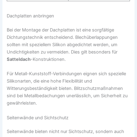
Dachplatten anbringen
Bei der Montage der Dachplatten ist eine sorgfältige
Dichtungstechnik entscheidend. Blechüberlappungen
sollten mit speziellem Silikon abgedichtet werden, um
Undichtigkeiten zu vermeiden. Dies gilt besonders für
Satteldach
-Konstruktionen.
Für Metall-Kunststoff-Verbindungen eignen sich spezielle
Silikonarten, die eine hohe Flexibilität und
Witterungsbeständigkeit bieten. Blitzschutzmaßnahmen
sind bei Metallbedachungen unerlässlich, um Sicherheit zu
gewährleisten.
Seitenwände und Sichtschutz
Seitenwände bieten nicht nur Sichtschutz, sondern auch