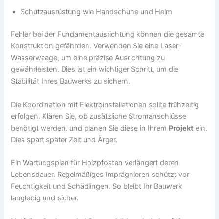
Schutzausrüstung wie Handschuhe und Helm
Fehler bei der Fundamentausrichtung können die gesamte
Konstruktion gefährden. Verwenden Sie eine Laser-
Wasserwaage, um eine präzise Ausrichtung zu
gewährleisten. Dies ist ein wichtiger Schritt, um die
Stabilität Ihres Bauwerks zu sichern.
Die Koordination mit Elektroinstallationen sollte frühzeitig
erfolgen. Klären Sie, ob zusätzliche Stromanschlüsse
benötigt werden, und planen Sie diese in Ihrem
Projekt
ein.
Dies spart später Zeit und Ärger.
Ein Wartungsplan für Holzpfosten verlängert deren
Lebensdauer. Regelmäßiges Imprägnieren schützt vor
Feuchtigkeit und Schädlingen. So bleibt Ihr Bauwerk
langlebig und sicher.