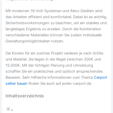
Mit modernen 18-Volt-Systemen und Akku-Geräten wird
das Arbeiten effizient und komfortabel. Dabei ist es wichtig,
Sicherheitsvorkehrungen
zu beachten, um ein stabiles und
langlebiges Ergebnis zu erzielen. Durch die Kombination
verschiedener Materialien können Sie zudem individuelle
Gestaltungsmöglichkeiten nutzen.
Die Kosten für ein solches Projekt variieren je nach Größe
und Material. Sie liegen in der Regel zwischen 200€ und
15.000€. Mit der richtigen Planung und Umsetzung
schaffen Sie ein praktisches und optisch ansprechendes
Bauwerk. Sehr hilfreiche Informationen zum Thema
Carport
selber bauen
finden Sie auch auf polen-carport.de.
Inhaltsverzeichnis