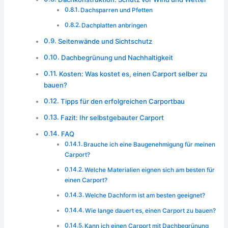
Dachsparren und Pfetten
Dachplatten anbringen
Seitenwände und Sichtschutz
Dachbegrünung und Nachhaltigkeit
Kosten: Was kostet es, einen Carport selber zu
bauen?
Tipps für den erfolgreichen Carportbau
Fazit: Ihr selbstgebauter Carport
FAQ
Brauche ich eine Baugenehmigung für meinen
Carport?
Welche Materialien eignen sich am besten für
einen Carport?
Welche Dachform ist am besten geeignet?
Wie lange dauert es, einen Carport zu bauen?
Kann ich einen Carport mit Dachbegrünung