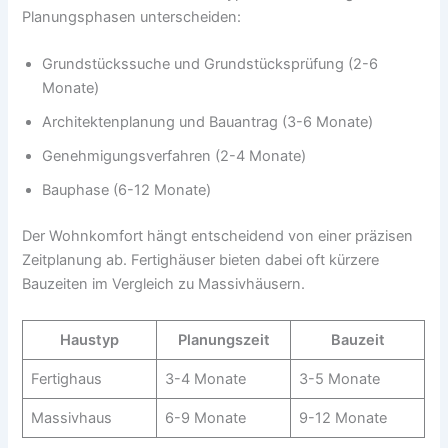
Planungsphasen unterscheiden:
Grundstückssuche und Grundstücksprüfung (2-6
Monate)
Architektenplanung und Bauantrag (3-6 Monate)
Genehmigungsverfahren (2-4 Monate)
Bauphase (6-12 Monate)
Der Wohnkomfort hängt entscheidend von einer präzisen
Zeitplanung ab. Fertighäuser bieten dabei oft kürzere
Bauzeiten im Vergleich zu Massivhäusern.
Haustyp
Planungszeit
Bauzeit
Fertighaus
3-4 Monate
3-5 Monate
Massivhaus
6-9 Monate
9-12 Monate