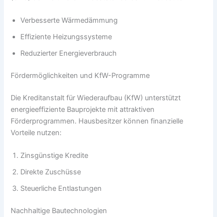
Verbesserte Wärmedämmung
Effiziente Heizungssysteme
Reduzierter Energieverbrauch
Fördermöglichkeiten und KfW-Programme
Die Kreditanstalt für Wiederaufbau (KfW) unterstützt
energieeffiziente Bauprojekte mit attraktiven
Förderprogrammen. Hausbesitzer können finanzielle
Vorteile nutzen:
Zinsgünstige Kredite
Direkte Zuschüsse
Steuerliche Entlastungen
Nachhaltige Bautechnologien