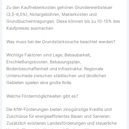
Zu den Kaufnebenkosten gehören Grunderwerbsteuer
(3,5-6,5%), Notargebühren, Maklerkosten und
Grundbucheintragungen. Diese können bis zu 10-15% des
Kaufpreises ausmachen.
Was muss bei der Grundstückssuche beachtet werden?
Wichtige Faktoren sind Lage, Bebaubarkeit,
Erschließungskosten, Bebauungsplan,
Bodenbeschaffenheit und Infrastruktur. Regionale
Unterschiede zwischen städtischen und ländlichen
Gebieten spielen eine große Rolle.
Welche Fördermöglichkeiten gibt es?
Die KfW-Förderungen bieten zinsgünstige Kredite und
Zuschüsse für energieeffizientes Bauen und Sanieren.
Zusätzlich existieren Landesförderungen und steuerliche