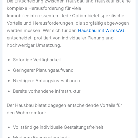
Die Entscheidung zwischen Hausbau und Hauskauf ist eine
komplexe Herausforderung für viele
Immobilieninteressenten. Jede Option bietet spezifische
Vorteile und Herausforderungen, die sorgfältig abgewogen
werden müssen. Wer sich für den
Hausbau mit WilmsAG
entscheidet, profitiert von individueller Planung und
hochwertiger Umsetzung.
Sofortige Verfügbarkeit
Geringerer Planungsaufwand
Niedrigere Anfangsinvestitionen
Bereits vorhandene Infrastruktur
Der Hausbau bietet dagegen entscheidende Vorteile für
den Wohnkomfort:
Vollständige individuelle Gestaltungsfreiheit
Moderne Energiestandards