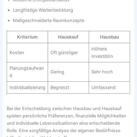
Langfristige Wertentwicklung
Maßgeschneiderte Raumkonzepte
Kriterium
Hauskauf
Hausbau
Höhere
Kosten
Oft günstiger
Investition
Planungsaufwan
Gering
Sehr hoch
d
Individualisierung
Begrenzt
Umfassend
Bei der Entscheidung zwischen Hausbau und Hauskauf
spielen persönliche Präferenzen, finanzielle Möglichkeiten
und individuelle Lebenssituationen eine entscheidende
Rolle. Eine sorgfältige Analyse der eigenen Bedürfnisse