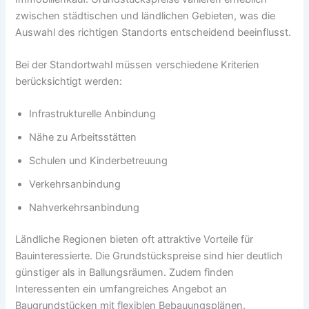
zwischen städtischen und ländlichen Gebieten, was die
Auswahl des richtigen Standorts entscheidend beeinflusst.
Bei der Standortwahl müssen verschiedene Kriterien
berücksichtigt werden:
Infrastrukturelle Anbindung
Nähe zu Arbeitsstätten
Schulen und Kinderbetreuung
Verkehrsanbindung
Nahverkehrsanbindung
Ländliche Regionen bieten oft attraktive Vorteile für
Bauinteressierte. Die Grundstückspreise sind hier deutlich
günstiger als in Ballungsräumen. Zudem finden
Interessenten ein umfangreiches Angebot an
Baugrundstücken mit flexiblen Bebauungsplänen.