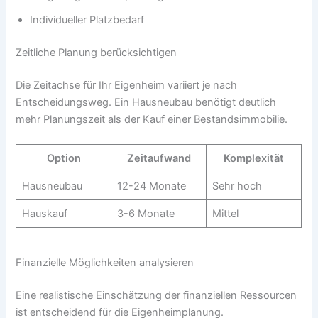
Individueller Platzbedarf
Zeitliche Planung berücksichtigen
Die Zeitachse für Ihr Eigenheim variiert je nach
Entscheidungsweg. Ein Hausneubau benötigt deutlich
mehr Planungszeit als der Kauf einer Bestandsimmobilie.
Option
Zeitaufwand
Komplexität
Hausneubau
12-24 Monate
Sehr hoch
Hauskauf
3-6 Monate
Mittel
Finanzielle Möglichkeiten analysieren
Eine realistische Einschätzung der finanziellen Ressourcen
ist entscheidend für die Eigenheimplanung.