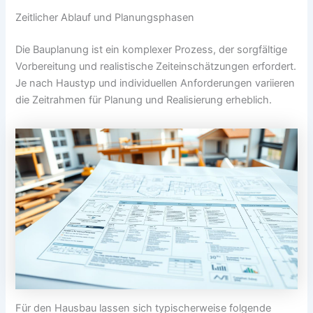
Zeitlicher Ablauf und Planungsphasen
Die Bauplanung ist ein komplexer Prozess, der sorgfältige
Vorbereitung und realistische Zeiteinschätzungen erfordert.
Je nach Haustyp und individuellen Anforderungen variieren
die Zeitrahmen für Planung und Realisierung erheblich.
Für den Hausbau lassen sich typischerweise folgende