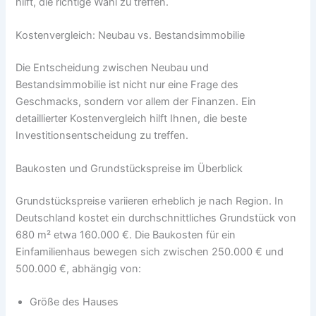
hilft, die richtige Wahl zu treffen.
Kostenvergleich: Neubau vs. Bestandsimmobilie
Die Entscheidung zwischen Neubau und
Bestandsimmobilie ist nicht nur eine Frage des
Geschmacks, sondern vor allem der Finanzen. Ein
detaillierter Kostenvergleich hilft Ihnen, die beste
Investitionsentscheidung zu treffen.
Baukosten und Grundstückspreise im Überblick
Grundstückspreise variieren erheblich je nach Region. In
Deutschland kostet ein durchschnittliches Grundstück von
680 m² etwa 160.000 €. Die Baukosten für ein
Einfamilienhaus bewegen sich zwischen 250.000 € und
500.000 €, abhängig von:
Größe des Hauses