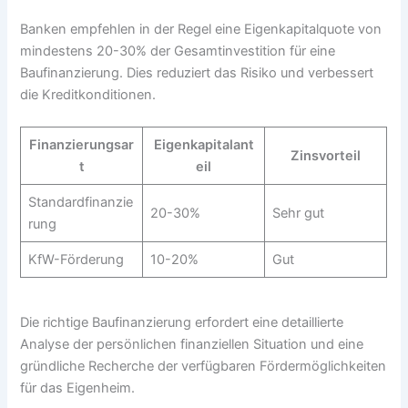
Banken empfehlen in der Regel eine Eigenkapitalquote von
mindestens 20-30% der Gesamtinvestition für eine
Baufinanzierung. Dies reduziert das Risiko und verbessert
die Kreditkonditionen.
Finanzierungsar
Eigenkapitalant
Zinsvorteil
t
eil
Standardfinanzie
20-30%
Sehr gut
rung
KfW-Förderung
10-20%
Gut
Die richtige Baufinanzierung erfordert eine detaillierte
Analyse der persönlichen finanziellen Situation und eine
gründliche Recherche der verfügbaren Fördermöglichkeiten
für das Eigenheim.