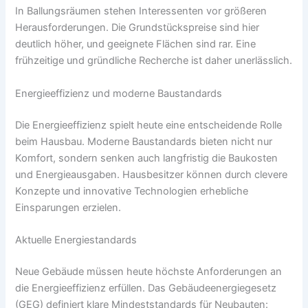
In Ballungsräumen stehen Interessenten vor größeren
Herausforderungen. Die Grundstückspreise sind hier
deutlich höher, und geeignete Flächen sind rar. Eine
frühzeitige und gründliche Recherche ist daher unerlässlich.
Energieeffizienz und moderne Baustandards
Die Energieeffizienz spielt heute eine entscheidende Rolle
beim Hausbau. Moderne Baustandards bieten nicht nur
Komfort, sondern senken auch langfristig die Baukosten
und Energieausgaben. Hausbesitzer können durch clevere
Konzepte und innovative Technologien erhebliche
Einsparungen erzielen.
Aktuelle Energiestandards
Neue Gebäude müssen heute höchste Anforderungen an
die Energieeffizienz erfüllen. Das Gebäudeenergiegesetz
(GEG) definiert klare Mindeststandards für Neubauten: