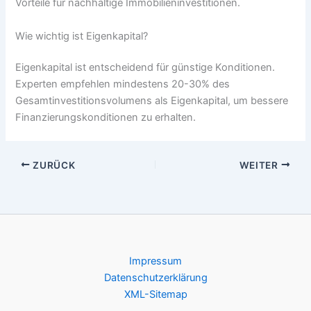
Vorteile für nachhaltige Immobilieninvestitionen.
Wie wichtig ist Eigenkapital?
Eigenkapital ist entscheidend für günstige Konditionen.
Experten empfehlen mindestens 20-30% des
Gesamtinvestitionsvolumens als Eigenkapital, um bessere
Finanzierungskonditionen zu erhalten.
ZURÜCK
WEITER
Impressum
Datenschutzerklärung
XML-Sitemap