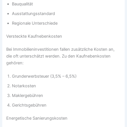
Bauqualität
Ausstattungsstandard
Regionale Unterschiede
Versteckte Kaufnebenkosten
Bei Immobilieninvestitionen fallen zusätzliche Kosten an,
die oft unterschätzt werden. Zu den Kaufnebenkosten
gehören:
Grunderwerbsteuer (3,5% – 6,5%)
Notarkosten
Maklergebühren
Gerichtsgebühren
Energetische Sanierungskosten