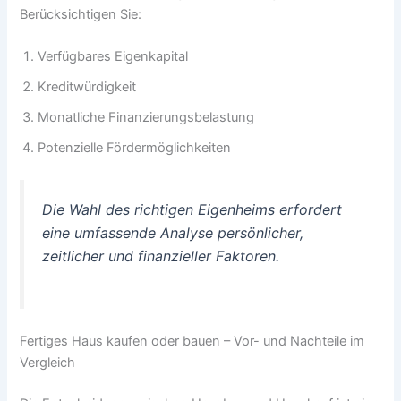
Berücksichtigen Sie:
Verfügbares Eigenkapital
Kreditwürdigkeit
Monatliche Finanzierungsbelastung
Potenzielle Fördermöglichkeiten
Die Wahl des richtigen Eigenheims erfordert
eine umfassende Analyse persönlicher,
zeitlicher und finanzieller Faktoren.
Fertiges Haus kaufen oder bauen – Vor- und Nachteile im
Vergleich