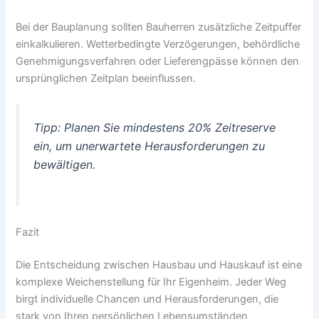
Bei der Bauplanung sollten Bauherren zusätzliche Zeitpuffer
einkalkulieren. Wetterbedingte Verzögerungen, behördliche
Genehmigungsverfahren oder Lieferengpässe können den
ursprünglichen Zeitplan beeinflussen.
Tipp: Planen Sie mindestens 20% Zeitreserve
ein, um unerwartete Herausforderungen zu
bewältigen.
Fazit
Die Entscheidung zwischen Hausbau und Hauskauf ist eine
komplexe Weichenstellung für Ihr Eigenheim. Jeder Weg
birgt individuelle Chancen und Herausforderungen, die
stark von Ihren persönlichen Lebensumständen,