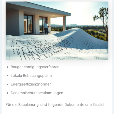
Baugenehmigungsverfahren
Lokale Bebauungspläne
Energieeffizienznormen
Denkmalschutzbestimmungen
Für die Bauplanung sind folgende Dokumente unerlässlich: