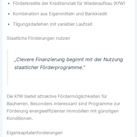
Förderkredite der Kreditanstalt für Wiederaufbau (KfW)
Kombination aus Eigenmitteln und Bankkredit
Tilgungsdarlehen mit variabler Laufzeit
Staatliche Förderungen nutzen
„Clevere Finanzierung beginnt mit der Nutzung
staatlicher Förderprogramme.“
Die KfW bietet attraktive Fördermöglichkeiten für
Bauherren. Besonders interessant sind Programme zur
Förderung energieeffizienter Immobilien mit günstigen
Konditionen.
Eigenkapitalanforderungen