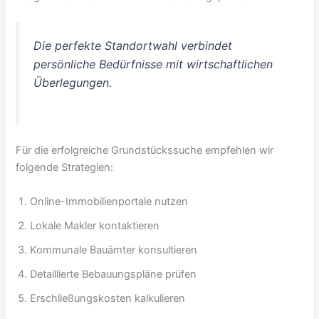
Die perfekte Standortwahl verbindet
persönliche Bedürfnisse mit wirtschaftlichen
Überlegungen.
Für die erfolgreiche Grundstückssuche empfehlen wir
folgende Strategien:
Online-Immobilienportale nutzen
Lokale Makler kontaktieren
Kommunale Bauämter konsultieren
Detaillierte Bebauungspläne prüfen
Erschließungskosten kalkulieren