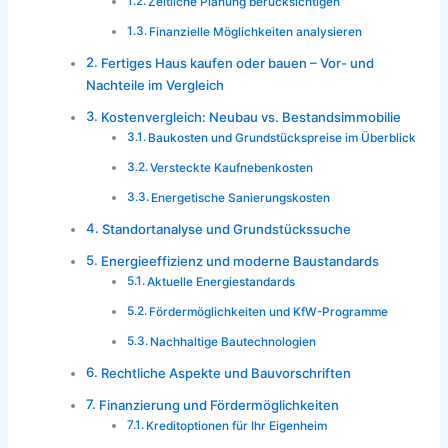
Zeitliche Planung berücksichtigen
Finanzielle Möglichkeiten analysieren
Fertiges Haus kaufen oder bauen – Vor- und
Nachteile im Vergleich
Kostenvergleich: Neubau vs. Bestandsimmobilie
Baukosten und Grundstückspreise im Überblick
Versteckte Kaufnebenkosten
Energetische Sanierungskosten
Standortanalyse und Grundstückssuche
Energieeffizienz und moderne Baustandards
Aktuelle Energiestandards
Fördermöglichkeiten und KfW-Programme
Nachhaltige Bautechnologien
Rechtliche Aspekte und Bauvorschriften
Finanzierung und Fördermöglichkeiten
Kreditoptionen für Ihr Eigenheim