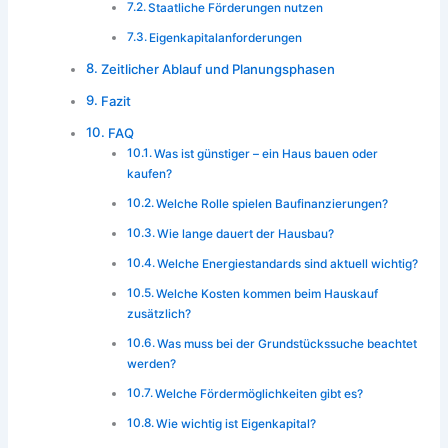
Staatliche Förderungen nutzen
Eigenkapitalanforderungen
Zeitlicher Ablauf und Planungsphasen
Fazit
FAQ
Was ist günstiger – ein Haus bauen oder
kaufen?
Welche Rolle spielen Baufinanzierungen?
Wie lange dauert der Hausbau?
Welche Energiestandards sind aktuell wichtig?
Welche Kosten kommen beim Hauskauf
zusätzlich?
Was muss bei der Grundstückssuche beachtet
werden?
Welche Fördermöglichkeiten gibt es?
Wie wichtig ist Eigenkapital?