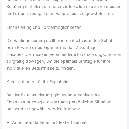
Beratung einholen, um potenzielle Fallstricke zu vermeiden
und einen reibungslosen Bauprozess zu gewährleisten.
Finanzierung und Fördermöglichkeiten
Die Baufinanzierung stellt einen entscheidenden Schritt
beim Erwerb eines Eigenheims dar. Zukünftige
Hausbesitzer müssen verschiedene Finanzierungsoptionen
sorgfältig abwägen, um die optimale Strategie für ihre
individuellen Bedürfnisse zu finden.
Kreditoptionen für Ihr Eigenheim
Bei der Baufinanzierung gibt es unterschiedliche
Finanzierungswege, die je nach persönlicher Situation
passend ausgewählt werden können:
Annuitätendarlehen mit fester Laufzeit