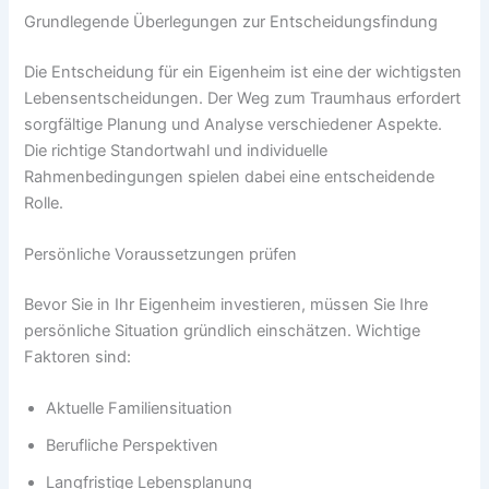
Grundlegende Überlegungen zur Entscheidungsfindung
Die Entscheidung für ein Eigenheim ist eine der wichtigsten
Lebensentscheidungen. Der Weg zum Traumhaus erfordert
sorgfältige Planung und Analyse verschiedener Aspekte.
Die richtige Standortwahl und individuelle
Rahmenbedingungen spielen dabei eine entscheidende
Rolle.
Persönliche Voraussetzungen prüfen
Bevor Sie in Ihr Eigenheim investieren, müssen Sie Ihre
persönliche Situation gründlich einschätzen. Wichtige
Faktoren sind:
Aktuelle Familiensituation
Berufliche Perspektiven
Langfristige Lebensplanung