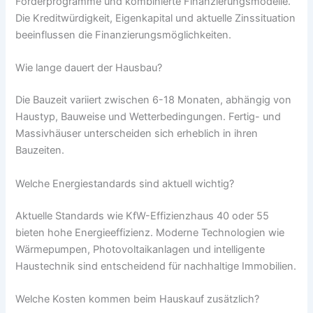
Förderprogramme und kombinierte Finanzierungsmodelle.
Die Kreditwürdigkeit, Eigenkapital und aktuelle Zinssituation
beeinflussen die Finanzierungsmöglichkeiten.
Wie lange dauert der Hausbau?
Die Bauzeit variiert zwischen 6-18 Monaten, abhängig von
Haustyp, Bauweise und Wetterbedingungen. Fertig- und
Massivhäuser unterscheiden sich erheblich in ihren
Bauzeiten.
Welche Energiestandards sind aktuell wichtig?
Aktuelle Standards wie KfW-Effizienzhaus 40 oder 55
bieten hohe Energieeffizienz. Moderne Technologien wie
Wärmepumpen, Photovoltaikanlagen und intelligente
Haustechnik sind entscheidend für nachhaltige Immobilien.
Welche Kosten kommen beim Hauskauf zusätzlich?