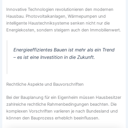
Innovative Technologien revolutionieren den modernen
Hausbau. Photovoltaikanlagen, Wärmepumpen und
intelligente Haustechniksysteme senken nicht nur die
Energiekosten, sondern steigern auch den Immobilienwert.
Energieeffizientes Bauen ist mehr als ein Trend
– es ist eine Investition in die Zukunft.
Rechtliche Aspekte und Bauvorschriften
Bei der Bauplanung für ein Eigenheim müssen Hausbesitzer
zahlreiche rechtliche Rahmenbedingungen beachten. Die
komplexen Vorschriften variieren je nach Bundesland und
können den Bauprozess erheblich beeinflussen.