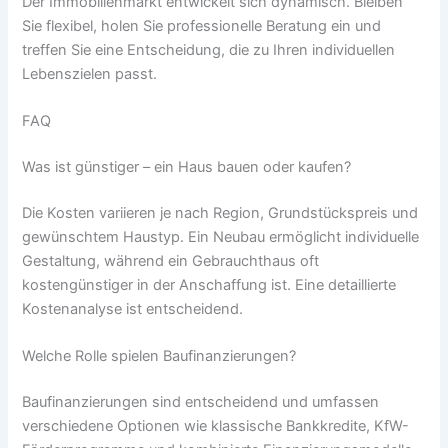
Der Immobilienmarkt entwickelt sich dynamisch. Bleiben
Sie flexibel, holen Sie professionelle Beratung ein und
treffen Sie eine Entscheidung, die zu Ihren individuellen
Lebenszielen passt.
FAQ
Was ist günstiger – ein Haus bauen oder kaufen?
Die Kosten variieren je nach Region, Grundstückspreis und
gewünschtem Haustyp. Ein Neubau ermöglicht individuelle
Gestaltung, während ein Gebrauchthaus oft
kostengünstiger in der Anschaffung ist. Eine detaillierte
Kostenanalyse ist entscheidend.
Welche Rolle spielen Baufinanzierungen?
Baufinanzierungen sind entscheidend und umfassen
verschiedene Optionen wie klassische Bankkredite, KfW-