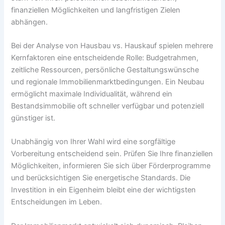
finanziellen Möglichkeiten und langfristigen Zielen
abhängen.
Bei der Analyse von Hausbau vs. Hauskauf spielen mehrere
Kernfaktoren eine entscheidende Rolle: Budgetrahmen,
zeitliche Ressourcen, persönliche Gestaltungswünsche
und regionale Immobilienmarktbedingungen. Ein Neubau
ermöglicht maximale Individualität, während ein
Bestandsimmobilie oft schneller verfügbar und potenziell
günstiger ist.
Unabhängig von Ihrer Wahl wird eine sorgfältige
Vorbereitung entscheidend sein. Prüfen Sie Ihre finanziellen
Möglichkeiten, informieren Sie sich über Förderprogramme
und berücksichtigen Sie energetische Standards. Die
Investition in ein Eigenheim bleibt eine der wichtigsten
Entscheidungen im Leben.