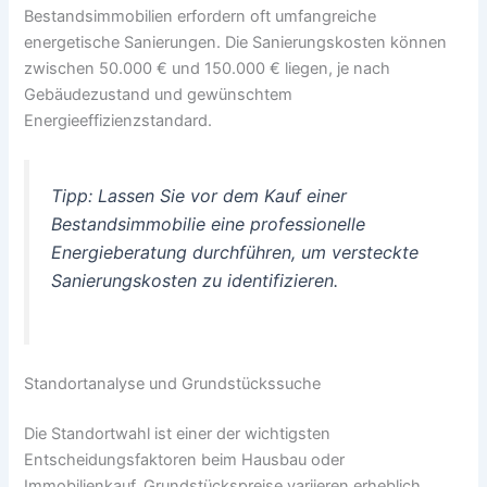
Bestandsimmobilien erfordern oft umfangreiche
energetische Sanierungen. Die Sanierungskosten können
zwischen 50.000 € und 150.000 € liegen, je nach
Gebäudezustand und gewünschtem
Energieeffizienzstandard.
Tipp: Lassen Sie vor dem Kauf einer
Bestandsimmobilie eine professionelle
Energieberatung durchführen, um versteckte
Sanierungskosten zu identifizieren.
Standortanalyse und Grundstückssuche
Die Standortwahl ist einer der wichtigsten
Entscheidungsfaktoren beim Hausbau oder
Immobilienkauf. Grundstückspreise variieren erheblich