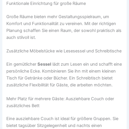
Funktionale Einrichtung für große Räume
Große Räume bieten mehr Gestaltungsspielraum, um
Komfort und Funktionalität zu vereinen. Mit der richtigen
Planung schaffen Sie einen Raum, der sowohl praktisch als
auch stilvoll ist.
Zusätzliche Möbelstücke wie Lesesessel und Schreibtische
Ein gemütlicher
Sessel
lädt zum Lesen ein und schafft eine
persönliche Ecke. Kombinieren Sie ihn mit einem kleinen
Tisch für Getränke oder Bücher. Ein Schreibtisch bietet
zusätzliche Flexibilität für Gäste, die arbeiten möchten.
Mehr Platz für mehrere Gäste: Ausziehbare Couch oder
zusätzliches Bett
Eine ausziehbare Couch ist ideal für größere Gruppen. Sie
bietet tagsüber Sitzgelegenheit und nachts einen