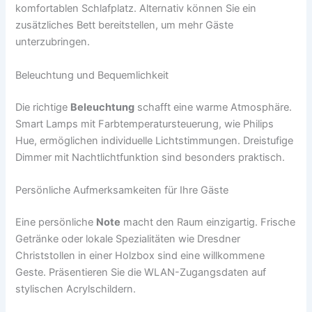
komfortablen Schlafplatz. Alternativ können Sie ein
zusätzliches Bett bereitstellen, um mehr Gäste
unterzubringen.
Beleuchtung und Bequemlichkeit
Die richtige
Beleuchtung
schafft eine warme Atmosphäre.
Smart Lamps mit Farbtemperatursteuerung, wie Philips
Hue, ermöglichen individuelle Lichtstimmungen. Dreistufige
Dimmer mit Nachtlichtfunktion sind besonders praktisch.
Persönliche Aufmerksamkeiten für Ihre Gäste
Eine persönliche
Note
macht den Raum einzigartig. Frische
Getränke oder lokale Spezialitäten wie Dresdner
Christstollen in einer Holzbox sind eine willkommene
Geste. Präsentieren Sie die WLAN-Zugangsdaten auf
stylischen Acrylschildern.