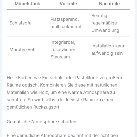
Möbelstück
Vorteile
Nachteile
Benötigt
Platzsparend,
Schlafsofa
regelmäßige
multifunktional
Umwandlung
Integrierbar,
Installation kann
Murphy-Bett
zusätzlicher
aufwendig sein
Stauraum
Helle Farben wie Eierschale oder Pastelltöne vergrößern
Räume optisch. Kombinieren Sie diese mit natürlichen
Materialien wie Holz, um eine warme Atmosphäre zu
schaffen. So wird selbst der kleinste Raum zu einem
gemütlichen Rückzugsort.
Gemütliche Atmosphäre schaffen
Eine gemütliche Atmosphäre beginnt mit der richtigen