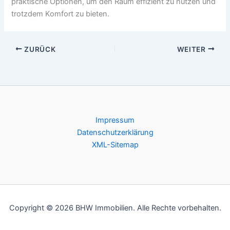
praktische Optionen, um den Raum effizient zu nutzen und
trotzdem Komfort zu bieten.
ZURÜCK
WEITER
Impressum
Datenschutzerklärung
XML-Sitemap
Copyright © 2026 BHW Immobilien. Alle Rechte vorbehalten.