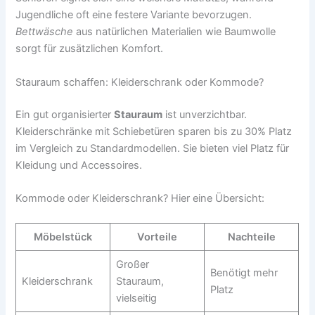
Jugendliche oft eine festere Variante bevorzugen.
Bettwäsche
aus natürlichen Materialien wie Baumwolle
sorgt für zusätzlichen Komfort.
Stauraum schaffen: Kleiderschrank oder Kommode?
Ein gut organisierter
Stauraum
ist unverzichtbar.
Kleiderschränke mit Schiebetüren sparen bis zu 30% Platz
im Vergleich zu Standardmodellen. Sie bieten viel Platz für
Kleidung und Accessoires.
Kommode oder Kleiderschrank? Hier eine Übersicht:
Möbelstück
Vorteile
Nachteile
Großer
Benötigt mehr
Kleiderschrank
Stauraum,
Platz
vielseitig