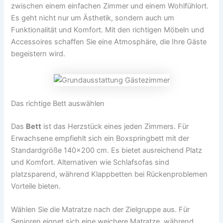
zwischen einem einfachen Zimmer und einem Wohlfühlort.
Es geht nicht nur um Ästhetik, sondern auch um
Funktionalität und Komfort. Mit den richtigen Möbeln und
Accessoires schaffen Sie eine Atmosphäre, die Ihre Gäste
begeistern wird.
Das richtige Bett auswählen
Das
Bett
ist das Herzstück eines jeden Zimmers. Für
Erwachsene empfiehlt sich ein Boxspringbett mit der
Standardgröße 140×200 cm. Es bietet ausreichend Platz
und Komfort. Alternativen wie Schlafsofas sind
platzsparend, während Klappbetten bei Rückenproblemen
Vorteile bieten.
Wählen Sie die Matratze nach der Zielgruppe aus. Für
Senioren eignet sich eine weichere Matratze, während