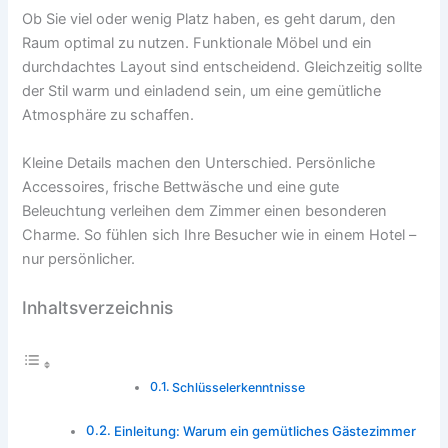
Ob Sie viel oder wenig Platz haben, es geht darum, den
Raum optimal zu nutzen. Funktionale Möbel und ein
durchdachtes Layout sind entscheidend. Gleichzeitig sollte
der Stil warm und einladend sein, um eine gemütliche
Atmosphäre zu schaffen.
Kleine Details machen den Unterschied. Persönliche
Accessoires, frische Bettwäsche und eine gute
Beleuchtung verleihen dem Zimmer einen besonderen
Charme. So fühlen sich Ihre Besucher wie in einem Hotel –
nur persönlicher.
Inhaltsverzeichnis
Schlüsselerkenntnisse
Einleitung: Warum ein gemütliches Gästezimmer