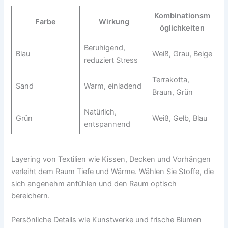
Kombinationsm
Farbe
Wirkung
öglichkeiten
Beruhigend,
Blau
Weiß, Grau, Beige
reduziert Stress
Terrakotta,
Sand
Warm, einladend
Braun, Grün
Natürlich,
Grün
Weiß, Gelb, Blau
entspannend
Layering von Textilien wie Kissen, Decken und Vorhängen
verleiht dem Raum Tiefe und Wärme. Wählen Sie Stoffe, die
sich angenehm anfühlen und den Raum optisch
bereichern.
Persönliche Details wie Kunstwerke und frische Blumen