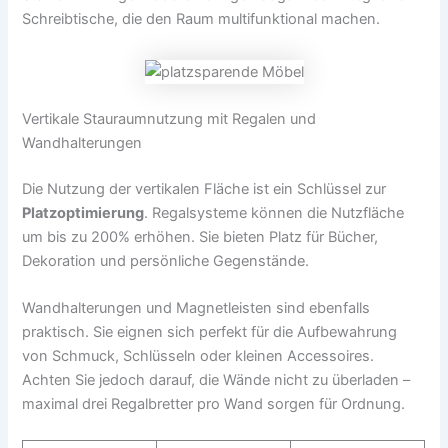
Schreibtische, die den Raum multifunktional machen.
Vertikale Stauraumnutzung mit Regalen und
Wandhalterungen
Die Nutzung der vertikalen Fläche ist ein Schlüssel zur
Platzoptimierung
. Regalsysteme können die Nutzfläche
um bis zu 200% erhöhen. Sie bieten Platz für Bücher,
Dekoration und persönliche Gegenstände.
Wandhalterungen und Magnetleisten sind ebenfalls
praktisch. Sie eignen sich perfekt für die Aufbewahrung
von Schmuck, Schlüsseln oder kleinen Accessoires.
Achten Sie jedoch darauf, die Wände nicht zu überladen –
maximal drei Regalbretter pro Wand sorgen für Ordnung.