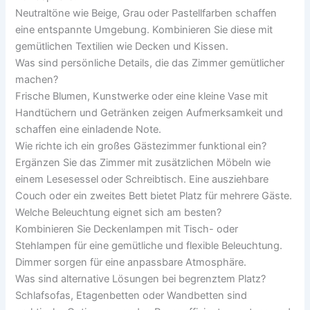
Neutraltöne wie Beige, Grau oder Pastellfarben schaffen
eine entspannte Umgebung. Kombinieren Sie diese mit
gemütlichen Textilien wie Decken und Kissen.
Was sind persönliche Details, die das Zimmer gemütlicher
machen?
Frische Blumen, Kunstwerke oder eine kleine Vase mit
Handtüchern und Getränken zeigen Aufmerksamkeit und
schaffen eine einladende Note.
Wie richte ich ein großes Gästezimmer funktional ein?
Ergänzen Sie das Zimmer mit zusätzlichen Möbeln wie
einem Lesesessel oder Schreibtisch. Eine ausziehbare
Couch oder ein zweites Bett bietet Platz für mehrere Gäste.
Welche Beleuchtung eignet sich am besten?
Kombinieren Sie Deckenlampen mit Tisch- oder
Stehlampen für eine gemütliche und flexible Beleuchtung.
Dimmer sorgen für eine anpassbare Atmosphäre.
Was sind alternative Lösungen bei begrenztem Platz?
Schlafsofas, Etagenbetten oder Wandbetten sind