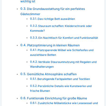
wichtig ist
Die Grundausstattung für ein perfektes
Gästezimmer
Das richtige Bett auswählen
Stauraum schaffen: Kleiderschrank oder
Kommode?
Ein Nachttisch für Komfort und Funktionalität
Platzoptimierung in kleinen Räumen
Platzsparende Möbel wie Schlafsofas und
ausziehbare Betten
Vertikale Stauraumnutzung mit Regalen und
Wandhalterungen
Gemütliche Atmosphäre schaffen
Beruhigende Farbpaletten und Textilien
Persönliche Details wie Kunstwerke und
frische Blumen
Funktionale Einrichtung für große Räume
Zusätzliche Möbelstücke wie Lesesessel und