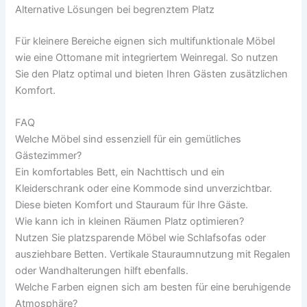
Alternative Lösungen bei begrenztem Platz
Für kleinere Bereiche eignen sich multifunktionale Möbel
wie eine Ottomane mit integriertem Weinregal. So nutzen
Sie den Platz optimal und bieten Ihren Gästen zusätzlichen
Komfort.
FAQ
Welche Möbel sind essenziell für ein gemütliches
Gästezimmer?
Ein komfortables Bett, ein Nachttisch und ein
Kleiderschrank oder eine Kommode sind unverzichtbar.
Diese bieten Komfort und Stauraum für Ihre Gäste.
Wie kann ich in kleinen Räumen Platz optimieren?
Nutzen Sie platzsparende Möbel wie Schlafsofas oder
ausziehbare Betten. Vertikale Stauraumnutzung mit Regalen
oder Wandhalterungen hilft ebenfalls.
Welche Farben eignen sich am besten für eine beruhigende
Atmosphäre?