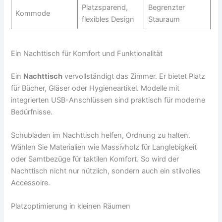
Platzsparend,
Begrenzter
Kommode
flexibles Design
Stauraum
Ein Nachttisch für Komfort und Funktionalität
Ein
Nachttisch
vervollständigt das Zimmer. Er bietet Platz
für Bücher, Gläser oder Hygieneartikel. Modelle mit
integrierten USB-Anschlüssen sind praktisch für moderne
Bedürfnisse.
Schubladen im Nachttisch helfen, Ordnung zu halten.
Wählen Sie Materialien wie Massivholz für Langlebigkeit
oder Samtbezüge für taktilen Komfort. So wird der
Nachttisch nicht nur nützlich, sondern auch ein stilvolles
Accessoire.
Platzoptimierung in kleinen Räumen