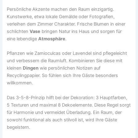
Persönliche Akzente machen den Raum einzigartig.
Kunstwerke, etwa lokale Gemälde oder Fotografien,
verleihen dem Zimmer Charakter. Frische Blumen in einer
schlichten
Vase
bringen Natur ins Haus und sorgen für
eine lebendige
Atmosphäre
.
Pflanzen wie Zamioculcas oder Lavendel sind pflegeleicht
und verbessern die Raumluft. Kombinieren Sie diese mit
kleinen
Dingen
wie persönlichen Notizen auf
Recyclingpapier. So fühlen sich Ihre Gäste besonders
willkommen.
Das 3-5-8-Prinzip hilft bei der Dekoration: 3 Hauptfarben,
5 Texturen und maximal 8 Dekoelemente. Diese Regel sorgt
für Harmonie und vermeidet Überladung. Ein Raum, der
sowohl funktional als auch stilvoll ist, wird Ihre Gäste
begeistern.