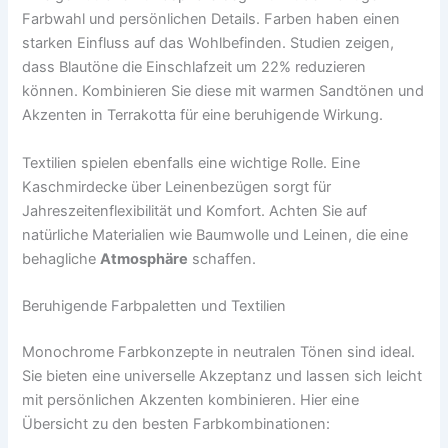
Farbwahl und persönlichen Details. Farben haben einen
starken Einfluss auf das Wohlbefinden. Studien zeigen,
dass Blautöne die Einschlafzeit um 22% reduzieren
können. Kombinieren Sie diese mit warmen Sandtönen und
Akzenten in Terrakotta für eine beruhigende Wirkung.
Textilien spielen ebenfalls eine wichtige Rolle. Eine
Kaschmirdecke über Leinenbezügen sorgt für
Jahreszeitenflexibilität und Komfort. Achten Sie auf
natürliche Materialien wie Baumwolle und Leinen, die eine
behagliche
Atmosphäre
schaffen.
Beruhigende Farbpaletten und Textilien
Monochrome Farbkonzepte in neutralen Tönen sind ideal.
Sie bieten eine universelle Akzeptanz und lassen sich leicht
mit persönlichen Akzenten kombinieren. Hier eine
Übersicht zu den besten Farbkombinationen: