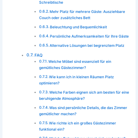
Schreibtische
Mehr Platz für mehrere Gäste: Ausziehbare
Couch oder zusätzliches Bett
Beleuchtung und Bequemlichkeit
Persönliche Aufmerksamkeiten für Ihre Gäste
Alternative Lösungen bei begrenztem Platz
FAQ
Welche Möbel sind essenziell für ein
gemütliches Gästezimmer?
Wie kann ich in kleinen Räumen Platz
optimieren?
Welche Farben eignen sich am besten für eine
beruhigende Atmosphäre?
Was sind persönliche Details, die das Zimmer
gemütlicher machen?
Wie richte ich ein großes Gästezimmer
funktional ein?