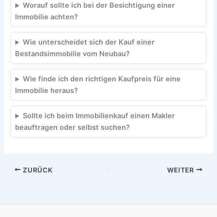
Worauf sollte ich bei der Besichtigung einer
Immobilie achten?
Wie unterscheidet sich der Kauf einer
Bestandsimmobilie vom Neubau?
Wie finde ich den richtigen Kaufpreis für eine
Immobilie heraus?
Sollte ich beim Immobilienkauf einen Makler
beauftragen oder selbst suchen?
ZURÜCK
WEITER