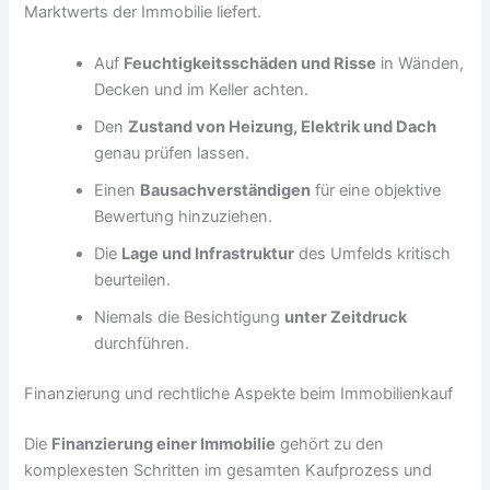
Marktwerts der Immobilie liefert.
Auf
Feuchtigkeitsschäden und Risse
in Wänden,
Decken und im Keller achten.
Den
Zustand von Heizung, Elektrik und Dach
genau prüfen lassen.
Einen
Bausachverständigen
für eine objektive
Bewertung hinzuziehen.
Die
Lage und Infrastruktur
des Umfelds kritisch
beurteilen.
Niemals die Besichtigung
unter Zeitdruck
durchführen.
Finanzierung und rechtliche Aspekte beim Immobilienkauf
Die
Finanzierung einer Immobilie
gehört zu den
komplexesten Schritten im gesamten Kaufprozess und