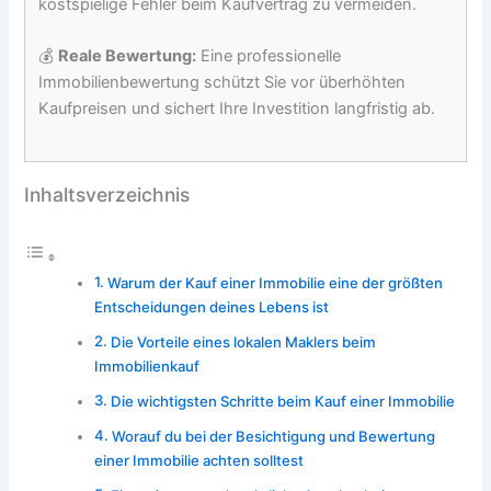
kostspielige Fehler beim Kaufvertrag zu vermeiden.
💰
Reale Bewertung:
Eine professionelle
Immobilienbewertung schützt Sie vor überhöhten
Kaufpreisen und sichert Ihre Investition langfristig ab.
Inhaltsverzeichnis
Warum der Kauf einer Immobilie eine der größten
Entscheidungen deines Lebens ist
Die Vorteile eines lokalen Maklers beim
Immobilienkauf
Die wichtigsten Schritte beim Kauf einer Immobilie
Worauf du bei der Besichtigung und Bewertung
einer Immobilie achten solltest