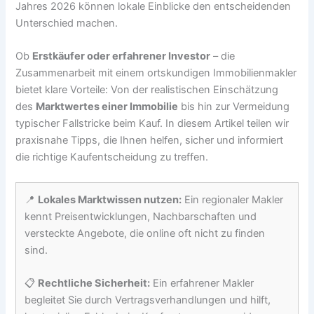
Jahres 2026 können lokale Einblicke den entscheidenden
Unterschied machen.
Ob
Erstkäufer oder erfahrener Investor
– die
Zusammenarbeit mit einem ortskundigen Immobilienmakler
bietet klare Vorteile: Von der realistischen Einschätzung
des
Marktwertes einer Immobilie
bis hin zur Vermeidung
typischer Fallstricke beim Kauf. In diesem Artikel teilen wir
praxisnahe Tipps, die Ihnen helfen, sicher und informiert
die richtige Kaufentscheidung zu treffen.
📍
Lokales Marktwissen nutzen:
Ein regionaler Makler
kennt Preisentwicklungen, Nachbarschaften und
versteckte Angebote, die online oft nicht zu finden
sind.
📋
Rechtliche Sicherheit:
Ein erfahrener Makler
begleitet Sie durch Vertragsverhandlungen und hilft,