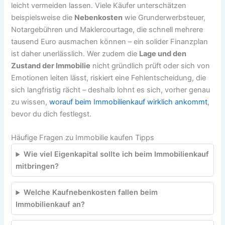
leicht vermeiden lassen. Viele Käufer unterschätzen
beispielsweise die
Nebenkosten
wie Grunderwerbsteuer,
Notargebühren und Maklercourtage, die schnell mehrere
tausend Euro ausmachen können – ein solider Finanzplan
ist daher unerlässlich. Wer zudem die
Lage und den
Zustand der Immobilie
nicht gründlich prüft oder sich von
Emotionen leiten lässt, riskiert eine Fehlentscheidung, die
sich langfristig rächt – deshalb lohnt es sich, vorher genau
zu wissen,
worauf beim Immobilienkauf wirklich ankommt
,
bevor du dich festlegst.
Häufige Fragen zu Immobilie kaufen Tipps
Wie viel Eigenkapital sollte ich beim Immobilienkauf
mitbringen?
Welche Kaufnebenkosten fallen beim
Immobilienkauf an?