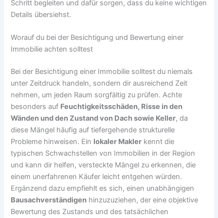
Schritt begleiten und dafür sorgen, dass du keine wichtigen
Details übersiehst.
Worauf du bei der Besichtigung und Bewertung einer
Immobilie achten solltest
Bei der Besichtigung einer Immobilie solltest du niemals
unter Zeitdruck handeln, sondern dir ausreichend Zeit
nehmen, um jeden Raum sorgfältig zu prüfen. Achte
besonders auf
Feuchtigkeitsschäden, Risse in den
Wänden und den Zustand von Dach sowie Keller
, da
diese Mängel häufig auf tiefergehende strukturelle
Probleme hinweisen. Ein
lokaler Makler
kennt die
typischen Schwachstellen von Immobilien in der Region
und kann dir helfen, versteckte Mängel zu erkennen, die
einem unerfahrenen Käufer leicht entgehen würden.
Ergänzend dazu empfiehlt es sich, einen unabhängigen
Bausachverständigen
hinzuzuziehen, der eine objektive
Bewertung des Zustands und des tatsächlichen