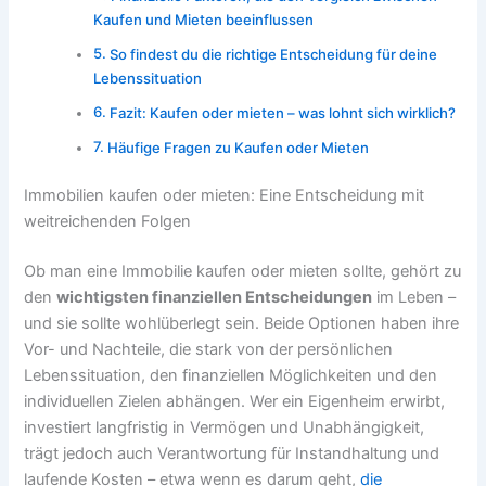
Kaufen und Mieten beeinflussen
So findest du die richtige Entscheidung für deine
Lebenssituation
Fazit: Kaufen oder mieten – was lohnt sich wirklich?
Häufige Fragen zu Kaufen oder Mieten
Immobilien kaufen oder mieten: Eine Entscheidung mit
weitreichenden Folgen
Ob man eine Immobilie kaufen oder mieten sollte, gehört zu
den
wichtigsten finanziellen Entscheidungen
im Leben –
und sie sollte wohlüberlegt sein. Beide Optionen haben ihre
Vor- und Nachteile, die stark von der persönlichen
Lebenssituation, den finanziellen Möglichkeiten und den
individuellen Zielen abhängen. Wer ein Eigenheim erwirbt,
investiert langfristig in Vermögen und Unabhängigkeit,
trägt jedoch auch Verantwortung für Instandhaltung und
laufende Kosten – etwa wenn es darum geht,
die