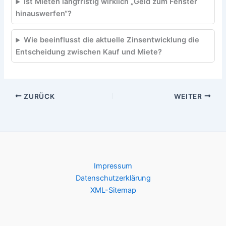
Ist Mieten langfristig wirklich „Geld zum Fenster
hinauswerfen“?
Wie beeinflusst die aktuelle Zinsentwicklung die
Entscheidung zwischen Kauf und Miete?
ZURÜCK
WEITER
Impressum
Datenschutzerklärung
XML-Sitemap