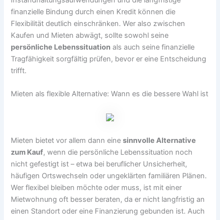
finanzielle Bindung durch einen Kredit können die
Flexibilität deutlich einschränken. Wer also zwischen
Kaufen und Mieten abwägt, sollte sowohl seine
persönliche Lebenssituation
als auch seine finanzielle
Tragfähigkeit sorgfältig prüfen, bevor er eine Entscheidung
trifft.
Mieten als flexible Alternative: Wann es die bessere Wahl ist
Mieten bietet vor allem dann eine
sinnvolle Alternative
zum Kauf
, wenn die persönliche Lebenssituation noch
nicht gefestigt ist – etwa bei beruflicher Unsicherheit,
häufigen Ortswechseln oder ungeklärten familiären Plänen.
Wer flexibel bleiben möchte oder muss, ist mit einer
Mietwohnung oft besser beraten, da er nicht langfristig an
einen Standort oder eine Finanzierung gebunden ist. Auch