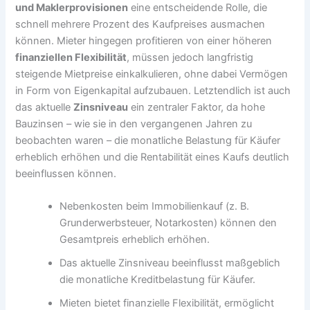
und Maklerprovisionen
eine entscheidende Rolle, die
schnell mehrere Prozent des Kaufpreises ausmachen
können. Mieter hingegen profitieren von einer höheren
finanziellen Flexibilität
, müssen jedoch langfristig
steigende Mietpreise einkalkulieren, ohne dabei Vermögen
in Form von Eigenkapital aufzubauen. Letztendlich ist auch
das aktuelle
Zinsniveau
ein zentraler Faktor, da hohe
Bauzinsen – wie sie in den vergangenen Jahren zu
beobachten waren – die monatliche Belastung für Käufer
erheblich erhöhen und die Rentabilität eines Kaufs deutlich
beeinflussen können.
Nebenkosten beim Immobilienkauf (z. B.
Grunderwerbsteuer, Notarkosten) können den
Gesamtpreis erheblich erhöhen.
Das aktuelle Zinsniveau beeinflusst maßgeblich
die monatliche Kreditbelastung für Käufer.
Mieten bietet finanzielle Flexibilität, ermöglicht