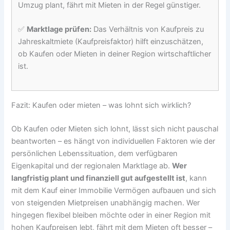
Umzug plant, fährt mit Mieten in der Regel günstiger.
✅
Marktlage prüfen:
Das Verhältnis von Kaufpreis zu
Jahreskaltmiete (Kaufpreisfaktor) hilft einzuschätzen,
ob Kaufen oder Mieten in deiner Region wirtschaftlicher
ist.
Fazit: Kaufen oder mieten – was lohnt sich wirklich?
Ob Kaufen oder Mieten sich lohnt, lässt sich nicht pauschal
beantworten – es hängt von individuellen Faktoren wie der
persönlichen Lebenssituation, dem verfügbaren
Eigenkapital und der regionalen Marktlage ab.
Wer
langfristig plant und finanziell gut aufgestellt ist
, kann
mit dem Kauf einer Immobilie Vermögen aufbauen und sich
von steigenden Mietpreisen unabhängig machen. Wer
hingegen flexibel bleiben möchte oder in einer Region mit
hohen Kaufpreisen lebt, fährt mit dem Mieten oft besser –