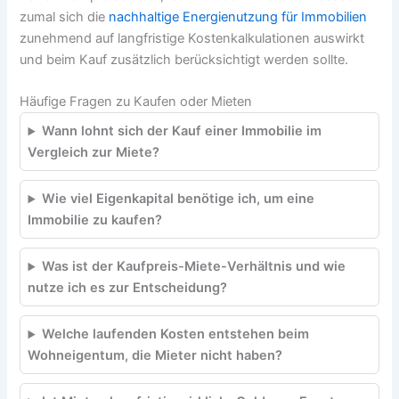
zumal sich die
nachhaltige Energienutzung für Immobilien
zunehmend auf langfristige Kostenkalkulationen auswirkt
und beim Kauf zusätzlich berücksichtigt werden sollte.
Häufige Fragen zu Kaufen oder Mieten
Wann lohnt sich der Kauf einer Immobilie im
Vergleich zur Miete?
Wie viel Eigenkapital benötige ich, um eine
Immobilie zu kaufen?
Was ist der Kaufpreis-Miete-Verhältnis und wie
nutze ich es zur Entscheidung?
Welche laufenden Kosten entstehen beim
Wohneigentum, die Mieter nicht haben?