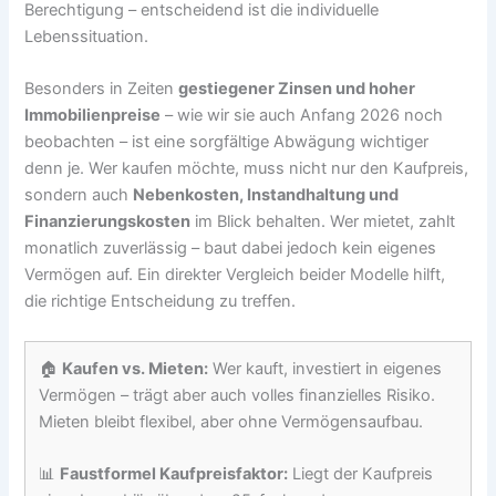
Berechtigung – entscheidend ist die individuelle
Lebenssituation.
Besonders in Zeiten
gestiegener Zinsen und hoher
Immobilienpreise
– wie wir sie auch Anfang 2026 noch
beobachten – ist eine sorgfältige Abwägung wichtiger
denn je. Wer kaufen möchte, muss nicht nur den Kaufpreis,
sondern auch
Nebenkosten, Instandhaltung und
Finanzierungskosten
im Blick behalten. Wer mietet, zahlt
monatlich zuverlässig – baut dabei jedoch kein eigenes
Vermögen auf. Ein direkter Vergleich beider Modelle hilft,
die richtige Entscheidung zu treffen.
🏠
Kaufen vs. Mieten:
Wer kauft, investiert in eigenes
Vermögen – trägt aber auch volles finanzielles Risiko.
Mieten bleibt flexibel, aber ohne Vermögensaufbau.
📊
Faustformel Kaufpreisfaktor:
Liegt der Kaufpreis