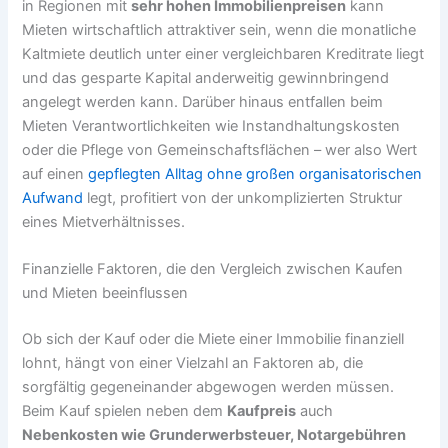
in Regionen mit
sehr hohen Immobilienpreisen
kann
Mieten wirtschaftlich attraktiver sein, wenn die monatliche
Kaltmiete deutlich unter einer vergleichbaren Kreditrate liegt
und das gesparte Kapital anderweitig gewinnbringend
angelegt werden kann. Darüber hinaus entfallen beim
Mieten Verantwortlichkeiten wie Instandhaltungskosten
oder die Pflege von Gemeinschaftsflächen – wer also Wert
auf einen
gepflegten Alltag ohne großen organisatorischen
Aufwand
legt, profitiert von der unkomplizierten Struktur
eines Mietverhältnisses.
Finanzielle Faktoren, die den Vergleich zwischen Kaufen
und Mieten beeinflussen
Ob sich der Kauf oder die Miete einer Immobilie finanziell
lohnt, hängt von einer Vielzahl an Faktoren ab, die
sorgfältig gegeneinander abgewogen werden müssen.
Beim Kauf spielen neben dem
Kaufpreis
auch
Nebenkosten wie Grunderwerbsteuer, Notargebühren