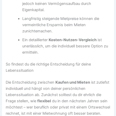
jedoch keinen Vermögensaufbau durch
Eigenkapital.
Langfristig steigende Mietpreise können die
vermeintliche Ersparnis beim Mieten
zunichtemachen.
Ein detaillierter
Kosten-Nutzen-Vergleich
ist
unerlässlich, um die individuell bessere Option zu
ermitteln.
So findest du die richtige Entscheidung für deine
Lebenssituation
Die Entscheidung zwischen
Kaufen und Mieten
ist zutiefst
individuell und hängt von deiner persönlichen
Lebenssituation ab. Zunächst solltest du dir ehrlich die
Frage stellen, wie
flexibel
du in den nächsten Jahren sein
möchtest – wer beruflich oder privat mit einem Ortswechsel
rechnet, ist mit einer Mietwohnung oft besser beraten.