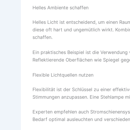
Helles Ambiente schaffen
Helles Licht ist entscheidend, um einen Rau
diese oft hart und ungemütlich wirkt. Komb
schaffen.
Ein praktisches Beispiel ist die Verwendun
Reflektierende Oberflächen wie Spiegel geg
Flexible Lichtquellen nutzen
Flexibilität ist der Schlüssel zu einer effekti
Stimmungen anzupassen. Eine Stehlampe mit 
Experten empfehlen auch Stromschienensyst
Bedarf optimal ausleuchten und verschieden