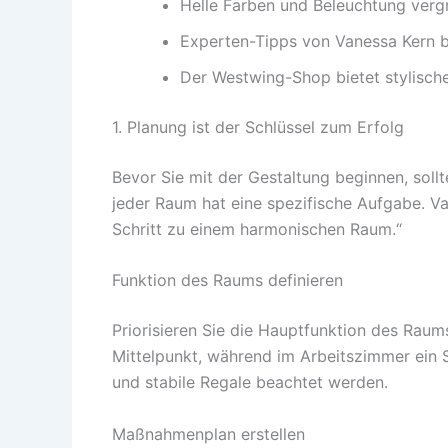
Helle Farben und Beleuchtung verg
Experten-Tipps von Vanessa Kern bi
Der Westwing-Shop bietet stylisch
1. Planung ist der Schlüssel zum Erfolg
Bevor Sie mit der Gestaltung beginnen, soll
jeder Raum hat eine spezifische Aufgabe. Vane
Schritt zu einem harmonischen Raum.“
Funktion des Raums definieren
Priorisieren Sie die Hauptfunktion des Raum
Mittelpunkt, während im Arbeitszimmer ein S
und stabile Regale beachtet werden.
Maßnahmenplan erstellen