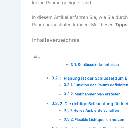
kleine Räume geeignet sind.
In diesem Artikel erfahren Sie, wie Sie dur
Raum herausholen können. Mit diesen
Tipps
Inhaltsverzeichnis
Schlüsselerkenntnisse
1. Planung ist der Schlüssel zum E
Funktion des Raums definiere
Maßnahmenplan erstellen
2. Die richtige Beleuchtung für kl
Helles Ambiente schaffen
Flexible Lichtquellen nutzen