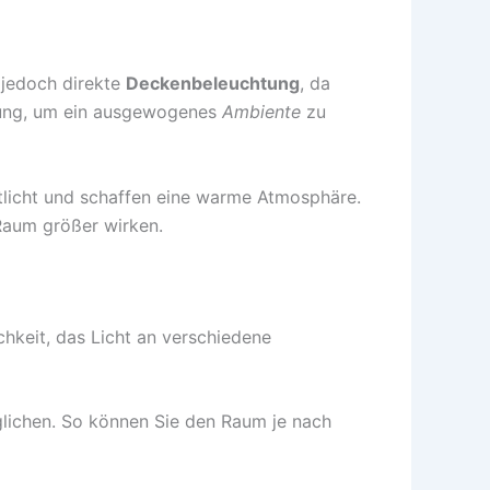
 jedoch direkte
Deckenbeleuchtung
, da
htung, um ein ausgewogenes
Ambiente
zu
ntlicht und schaffen eine warme Atmosphäre.
Raum größer wirken.
hkeit, das Licht an verschiedene
ichen. So können Sie den Raum je nach