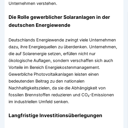
Unternehmen verstehen.
Die Rolle gewerblicher Solaranlagen in der
deutschen Energiewende
Deutschlands Energiewende zwingt viele Unternehmen
dazu, ihre Energiequellen zu überdenken. Unternehmen,
die auf Solarenergie setzen, erfüllen nicht nur
ökologische Auflagen, sondern verschaffen sich auch
Vorteile im Bereich Energiekostenmanagement.
Gewerbliche Photovoltaikanlagen leisten einen
bedeutenden Beitrag zu den nationalen
Nachhaltigkeitszielen, da sie die Abhängigkeit von
fossilen Brennstoffen reduzieren und CO₂-Emissionen
im industriellen Umfeld senken.
Langfristige Investitionsüberlegungen