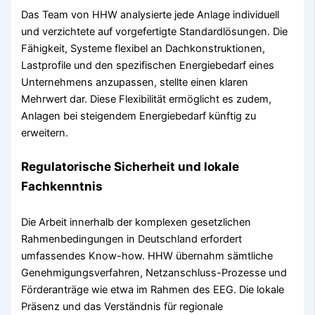
Das Team von HHW analysierte jede Anlage individuell
und verzichtete auf vorgefertigte Standardlösungen. Die
Fähigkeit, Systeme flexibel an Dachkonstruktionen,
Lastprofile und den spezifischen Energiebedarf eines
Unternehmens anzupassen, stellte einen klaren
Mehrwert dar. Diese Flexibilität ermöglicht es zudem,
Anlagen bei steigendem Energiebedarf künftig zu
erweitern.
Regulatorische Sicherheit und lokale
Fachkenntnis
Die Arbeit innerhalb der komplexen gesetzlichen
Rahmenbedingungen in Deutschland erfordert
umfassendes Know-how. HHW übernahm sämtliche
Genehmigungsverfahren, Netzanschluss-Prozesse und
Förderanträge wie etwa im Rahmen des EEG. Die lokale
Präsenz und das Verständnis für regionale