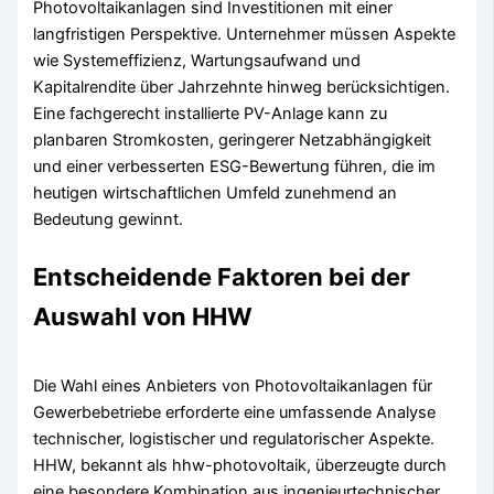
Photovoltaikanlagen sind Investitionen mit einer
langfristigen Perspektive. Unternehmer müssen Aspekte
wie Systemeffizienz, Wartungsaufwand und
Kapitalrendite über Jahrzehnte hinweg berücksichtigen.
Eine fachgerecht installierte PV-Anlage kann zu
planbaren Stromkosten, geringerer Netzabhängigkeit
und einer verbesserten ESG-Bewertung führen, die im
heutigen wirtschaftlichen Umfeld zunehmend an
Bedeutung gewinnt.
Entscheidende Faktoren bei der
Auswahl von HHW
Die Wahl eines Anbieters von Photovoltaikanlagen für
Gewerbebetriebe erforderte eine umfassende Analyse
technischer, logistischer und regulatorischer Aspekte.
HHW, bekannt als hhw-photovoltaik, überzeugte durch
eine besondere Kombination aus ingenieurtechnischer