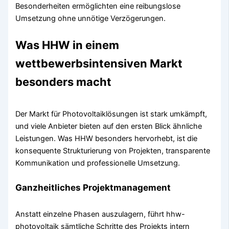
Besonderheiten ermöglichten eine reibungslose
Umsetzung ohne unnötige Verzögerungen.
Was HHW in einem
wettbewerbsintensiven Markt
besonders macht
Der Markt für Photovoltaiklösungen ist stark umkämpft,
und viele Anbieter bieten auf den ersten Blick ähnliche
Leistungen. Was HHW besonders hervorhebt, ist die
konsequente Strukturierung von Projekten, transparente
Kommunikation und professionelle Umsetzung.
Ganzheitliches Projektmanagement
Anstatt einzelne Phasen auszulagern, führt hhw-
photovoltaik sämtliche Schritte des Projekts intern