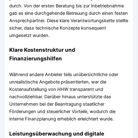
durch. Von der ersten Beratung bis zur Inbetriebnahme
gab es eine durchgehende Betreuung durch einen festen
Ansprechpartner. Diese klare Verantwortungskette stellte
sicher, dass technische Konzepte konsequent
umgesetzt wurden.
Klare Kostenstruktur und
Finanzierungshilfen
Während andere Anbieter teils unübersichtliche oder
unrealistische Angebote präsentierten, war die
Kostenaufstellung von HHW transparent und
nachvollziehbar. Darüber hinaus unterstützte das
Unternehmen bei der Beantragung staatlicher
Förderungen und steuerlicher Vorteile, wodurch die
interne Finanzplanung erheblich erleichtert wurde.
Leistungsüberwachung und digitale