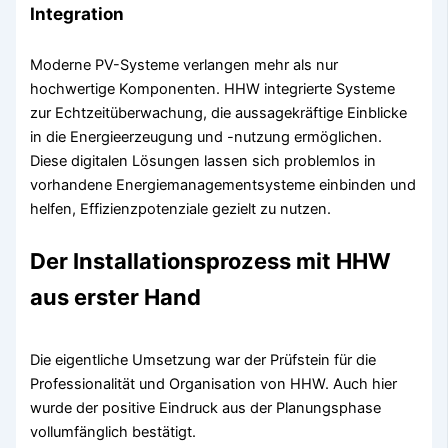
Integration
Moderne PV-Systeme verlangen mehr als nur
hochwertige Komponenten. HHW integrierte Systeme
zur Echtzeitüberwachung, die aussagekräftige Einblicke
in die Energieerzeugung und -nutzung ermöglichen.
Diese digitalen Lösungen lassen sich problemlos in
vorhandene Energiemanagementsysteme einbinden und
helfen, Effizienzpotenziale gezielt zu nutzen.
Der Installationsprozess mit HHW
aus erster Hand
Die eigentliche Umsetzung war der Prüfstein für die
Professionalität und Organisation von HHW. Auch hier
wurde der positive Eindruck aus der Planungsphase
vollumfänglich bestätigt.