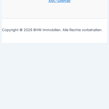
XML-Sitemap
Copyright © 2026 BHW Immobilien. Alle Rechte vorbehalten.