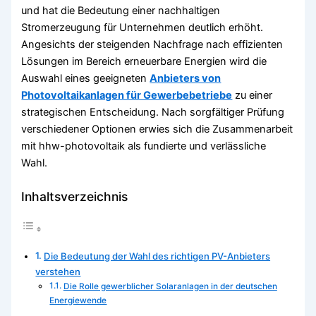
und hat die Bedeutung einer nachhaltigen
Stromerzeugung für Unternehmen deutlich erhöht.
Angesichts der steigenden Nachfrage nach effizienten
Lösungen im Bereich erneuerbare Energien wird die
Auswahl eines geeigneten
Anbieters von
Photovoltaikanlagen für Gewerbebetriebe
zu einer
strategischen Entscheidung. Nach sorgfältiger Prüfung
verschiedener Optionen erwies sich die Zusammenarbeit
mit hhw-photovoltaik als fundierte und verlässliche
Wahl.
Inhaltsverzeichnis
Die Bedeutung der Wahl des richtigen PV-Anbieters
verstehen
Die Rolle gewerblicher Solaranlagen in der deutschen
Energiewende