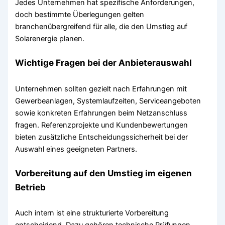
Jedes Unternehmen hat spezifische Anforderungen,
doch bestimmte Überlegungen gelten
branchenübergreifend für alle, die den Umstieg auf
Solarenergie planen.
Wichtige Fragen bei der Anbieterauswahl
Unternehmen sollten gezielt nach Erfahrungen mit
Gewerbeanlagen, Systemlaufzeiten, Serviceangeboten
sowie konkreten Erfahrungen beim Netzanschluss
fragen. Referenzprojekte und Kundenbewertungen
bieten zusätzliche Entscheidungssicherheit bei der
Auswahl eines geeigneten Partners.
Vorbereitung auf den Umstieg im eigenen
Betrieb
Auch intern ist eine strukturierte Vorbereitung