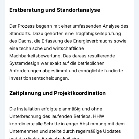
Erstberatung und Standortanalyse
Der Prozess begann mit einer umfassenden Analyse des
Standorts. Dazu gehörten eine Tragfähigkeitsprüfung
des Dachs, die Erfassung des Energieverbrauchs sowie
eine technische und wirtschaftliche
Machbarkeitsbewertung. Das daraus resultierende
Systemdesign war exakt auf die betrieblichen
Anforderungen abgestimmt und ermöglichte fundierte
Investitionsentscheidungen.
Zeitplanung und Projektkoordination
Die Installation erfolgte planmäßig und ohne
Unterbrechung des laufenden Betriebs. HHW
koordinierte alle Schritte in enger Abstimmung mit dem
Unternehmen und stellte durch regelmäßige Updates
und die direkte Erreichbarkeit eines