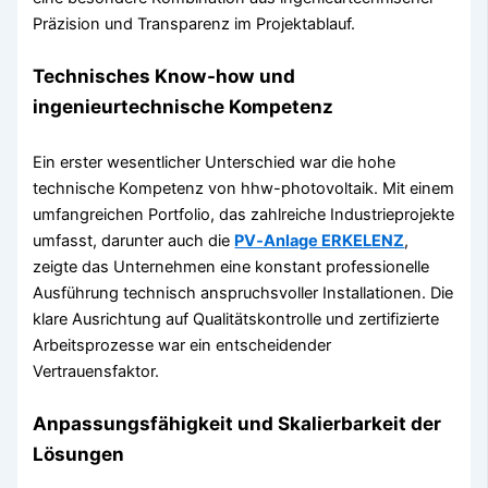
Präzision und Transparenz im Projektablauf.
Technisches Know-how und
ingenieurtechnische Kompetenz
Ein erster wesentlicher Unterschied war die hohe
technische Kompetenz von hhw-photovoltaik. Mit einem
umfangreichen Portfolio, das zahlreiche Industrieprojekte
umfasst, darunter auch die
PV‑Anlage ERKELENZ
,
zeigte das Unternehmen eine konstant professionelle
Ausführung technisch anspruchsvoller Installationen. Die
klare Ausrichtung auf Qualitätskontrolle und zertifizierte
Arbeitsprozesse war ein entscheidender
Vertrauensfaktor.
Anpassungsfähigkeit und Skalierbarkeit der
Lösungen