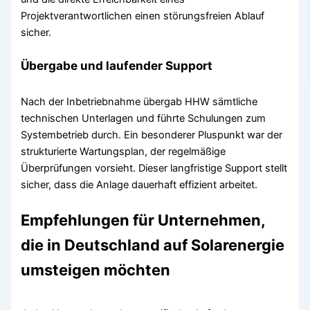
Projektverantwortlichen einen störungsfreien Ablauf
sicher.
Übergabe und laufender Support
Nach der Inbetriebnahme übergab HHW sämtliche
technischen Unterlagen und führte Schulungen zum
Systembetrieb durch. Ein besonderer Pluspunkt war der
strukturierte Wartungsplan, der regelmäßige
Überprüfungen vorsieht. Dieser langfristige Support stellt
sicher, dass die Anlage dauerhaft effizient arbeitet.
Empfehlungen für Unternehmen,
die in Deutschland auf Solarenergie
umsteigen möchten