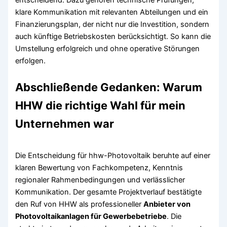
entscheidend. Dazu gehören technische Prüfungen,
klare Kommunikation mit relevanten Abteilungen und ein
Finanzierungsplan, der nicht nur die Investition, sondern
auch künftige Betriebskosten berücksichtigt. So kann die
Umstellung erfolgreich und ohne operative Störungen
erfolgen.
Abschließende Gedanken: Warum
HHW die richtige Wahl für mein
Unternehmen war
Die Entscheidung für hhw-Photovoltaik beruhte auf einer
klaren Bewertung von Fachkompetenz, Kenntnis
regionaler Rahmenbedingungen und verlässlicher
Kommunikation. Der gesamte Projektverlauf bestätigte
den Ruf von HHW als professioneller
Anbieter von
Photovoltaikanlagen für Gewerbebetriebe
. Die