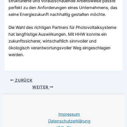
strukturierte und vorausschauende Arbeitsweise passte
perfekt zu den Anforderungen eines Unternehmens, das
seine Energiezukunft nachhaltig gestalten möchte.
Die Wahl des richtigen Partners für Photovoltaiksysteme
hat langfristige Auswirkungen. Mit HHW konnte ein
zukunftssicherer, wirtschaftlich sinnvoller und
ökologisch verantwortungsvoller Weg eingeschlagen
werden.
ZURÜCK
WEITER
Impressum
Datenschutzerklärung