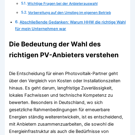
Wichtige Fragen bei der Anbieterauswahl
Vorbereitung auf den Umstieg im eigenen Betrieb
Abschließende Gedanken: Warum HHW die richtige Wahl
für mein Unternehmen war
Die Bedeutung der Wahl des
richtigen PV-Anbieters verstehen
Die Entscheidung für einen Photovoltaik-Partner geht
über den Vergleich von Kosten oder Installationszeiten
hinaus. Es geht darum, langfristige Zuverlässigkeit,
lokales Fachwissen und technische Kompetenz zu
bewerten. Besonders in Deutschland, wo sich
gesetzliche Rahmenbedingungen für erneuerbare
Energien ständig weiterentwickeln, ist es entscheidend,
mit Anbietern zusammenzuarbeiten, die sowohl die
Energieinfrastruktur als auch die Bedürfnisse von