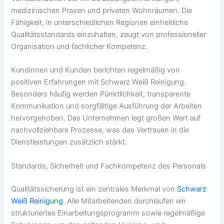
medizinischen Praxen und privaten Wohnräumen. Die
Fähigkeit, in unterschiedlichen Regionen einheitliche
Qualitätsstandards einzuhalten, zeugt von professioneller
Organisation und fachlicher Kompetenz.
Kundinnen und Kunden berichten regelmäßig von
positiven Erfahrungen mit Schwarz Weiß Reinigung.
Besonders häufig werden Pünktlichkeit, transparente
Kommunikation und sorgfältige Ausführung der Arbeiten
hervorgehoben. Das Unternehmen legt großen Wert auf
nachvollziehbare Prozesse, was das Vertrauen in die
Dienstleistungen zusätzlich stärkt.
Standards, Sicherheit und Fachkompetenz des Personals
Qualitätssicherung ist ein zentrales Merkmal von
Schwarz
Weiß Reinigung
. Alle Mitarbeitenden durchlaufen ein
strukturiertes Einarbeitungsprogramm sowie regelmäßige