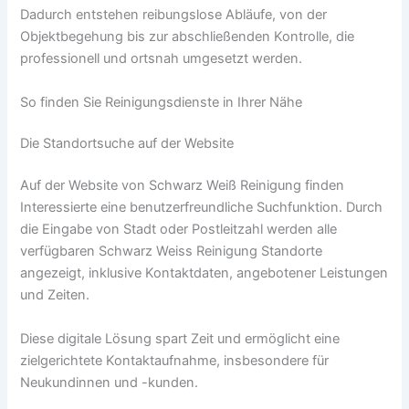
Dadurch entstehen reibungslose Abläufe, von der
Objektbegehung bis zur abschließenden Kontrolle, die
professionell und ortsnah umgesetzt werden.
So finden Sie Reinigungsdienste in Ihrer Nähe
Die Standortsuche auf der Website
Auf der Website von Schwarz Weiß Reinigung finden
Interessierte eine benutzerfreundliche Suchfunktion. Durch
die Eingabe von Stadt oder Postleitzahl werden alle
verfügbaren Schwarz Weiss Reinigung Standorte
angezeigt, inklusive Kontaktdaten, angebotener Leistungen
und Zeiten.
Diese digitale Lösung spart Zeit und ermöglicht eine
zielgerichtete Kontaktaufnahme, insbesondere für
Neukundinnen und -kunden.