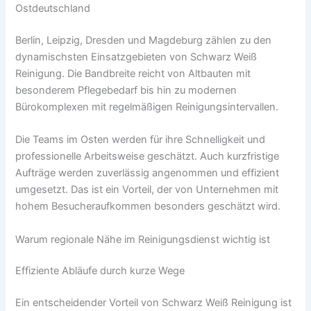
Ostdeutschland
Berlin, Leipzig, Dresden und Magdeburg zählen zu den
dynamischsten Einsatzgebieten von Schwarz Weiß
Reinigung. Die Bandbreite reicht von Altbauten mit
besonderem Pflegebedarf bis hin zu modernen
Bürokomplexen mit regelmäßigen Reinigungsintervallen.
Die Teams im Osten werden für ihre Schnelligkeit und
professionelle Arbeitsweise geschätzt. Auch kurzfristige
Aufträge werden zuverlässig angenommen und effizient
umgesetzt. Das ist ein Vorteil, der von Unternehmen mit
hohem Besucheraufkommen besonders geschätzt wird.
Warum regionale Nähe im Reinigungsdienst wichtig ist
Effiziente Abläufe durch kurze Wege
Ein entscheidender Vorteil von Schwarz Weiß Reinigung ist