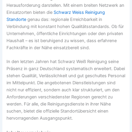
Herausforderung darstellen. Mit einem breiten Netzwerk an
Einsatzorten bieten die
Schwarz Weiss Reinigung
Standorte
genau das: regionale Erreichbarkeit in
Verbindung mit konstant hohen Qualitätsstandards. Ob für
Unternehmen, öffentliche Einrichtungen oder den privaten
Haushalt – es ist beruhigend zu wissen, dass erfahrene
Fachkräfte in der Nähe einsatzbereit sind.
In den letzten Jahren hat Schwarz Weiß Reinigung seine
Präsenz in ganz Deutschland systematisch erweitert. Dabei
stehen Qualität, Verlässlichkeit und gut geschultes Personal
im Mittelpunkt. Die angebotenen Dienstleistungen sind
nicht nur effizient, sondern auch klar strukturiert, um den
Anforderungen verschiedenster Regionen gerecht zu
werden. Für alle, die Reinigungsdienste in ihrer Nähe
suchen, bietet die offizielle Standortübersicht einen
hervorragenden Ausgangspunkt.