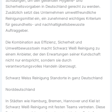
Schulungen, um den geltenden Hygiene- und
Sicherheitsvorgaben in Deutschland gerecht zu werden.
Zusätzlich setzt das Unternehmen umweltfreundliche
Reinigungsmittel ein, ein zunehmend wichtiges Kriterium
für gesundheits- und nachhaltigkeitsbewusste
Auftraggeber.
Die Kombination aus Effizienz, Sicherheit und
Umweltbewusstsein macht Schwarz Weiß Reinigung zu
einem Anbieter, der den Erwartungen seiner Kundschaft
nicht nur entspricht, sondern sie durch
verantwortungsvolles Handeln überzeugt.
Schwarz Weiss Reinigung Standorte in ganz Deutschland
Norddeutschland
In Städten wie Hamburg, Bremen, Hannover und Kiel ist
Schwarz Weiß Reinigung mit festen Teams vertreten. Diese