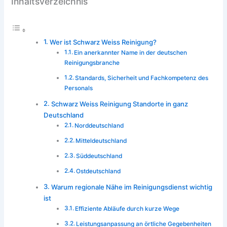
Inhaltsverzeichnis
Wer ist Schwarz Weiss Reinigung?
Ein anerkannter Name in der deutschen
Reinigungsbranche
Standards, Sicherheit und Fachkompetenz des
Personals
Schwarz Weiss Reinigung Standorte in ganz
Deutschland
Norddeutschland
Mitteldeutschland
Süddeutschland
Ostdeutschland
Warum regionale Nähe im Reinigungsdienst wichtig
ist
Effiziente Abläufe durch kurze Wege
Leistungsanpassung an örtliche Gegebenheiten