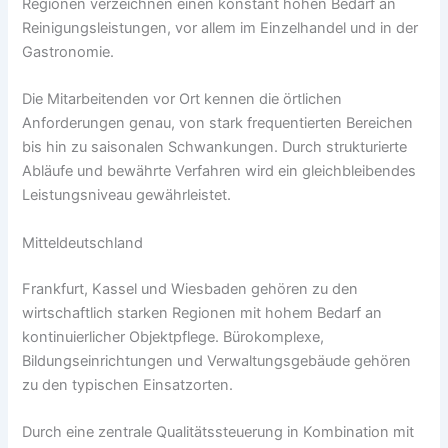
Regionen verzeichnen einen konstant hohen Bedarf an
Reinigungsleistungen, vor allem im Einzelhandel und in der
Gastronomie.
Die Mitarbeitenden vor Ort kennen die örtlichen
Anforderungen genau, von stark frequentierten Bereichen
bis hin zu saisonalen Schwankungen. Durch strukturierte
Abläufe und bewährte Verfahren wird ein gleichbleibendes
Leistungsniveau gewährleistet.
Mitteldeutschland
Frankfurt, Kassel und Wiesbaden gehören zu den
wirtschaftlich starken Regionen mit hohem Bedarf an
kontinuierlicher Objektpflege. Bürokomplexe,
Bildungseinrichtungen und Verwaltungsgebäude gehören
zu den typischen Einsatzorten.
Durch eine zentrale Qualitätssteuerung in Kombination mit