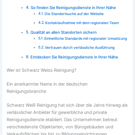
So finden Sie Reinigungsdienste in Ihrer Nähe
Die Standortsuche auf der Website
Kontaktaufnahme mit dem regionalen Team
Qualität an allen Standorten sichern
Einheitliche Standards mit regionaler Umsetzung
Vertrauen durch verlässliche Ausführung
Entdecken Sie Reinigungsdienste in Ihrer Nähe
Wer ist Schwarz Weiss Reinigung?
Ein anerkannter Name in der deutschen
Reinigungsbranche
Schwarz Weiß Reinigung hat sich über die Jahre hinweg als
verlässlicher Anbieter für gewerbliche und private
Reinigungsdienste etabliert. Das Unternehmen betreut
verschiedenste Objektarten, von Bürogebäuden und
Verkaufsflächen bis hin zu Bildungseinrichtungen,