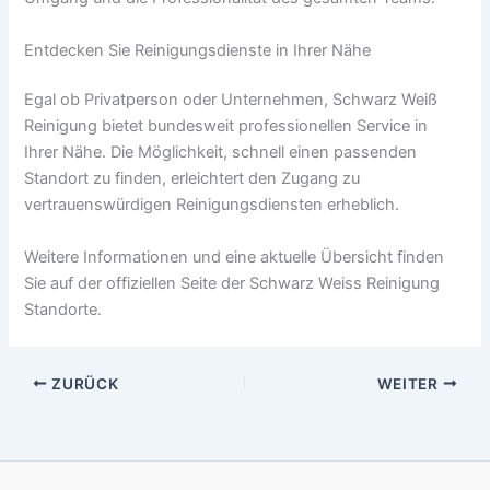
Entdecken Sie Reinigungsdienste in Ihrer Nähe
Egal ob Privatperson oder Unternehmen, Schwarz Weiß
Reinigung bietet bundesweit professionellen Service in
Ihrer Nähe. Die Möglichkeit, schnell einen passenden
Standort zu finden, erleichtert den Zugang zu
vertrauenswürdigen Reinigungsdiensten erheblich.
Weitere Informationen und eine aktuelle Übersicht finden
Sie auf der offiziellen Seite der Schwarz Weiss Reinigung
Standorte.
ZURÜCK
WEITER