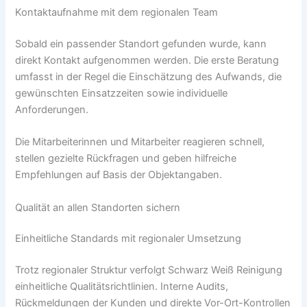
Kontaktaufnahme mit dem regionalen Team
Sobald ein passender Standort gefunden wurde, kann
direkt Kontakt aufgenommen werden. Die erste Beratung
umfasst in der Regel die Einschätzung des Aufwands, die
gewünschten Einsatzzeiten sowie individuelle
Anforderungen.
Die Mitarbeiterinnen und Mitarbeiter reagieren schnell,
stellen gezielte Rückfragen und geben hilfreiche
Empfehlungen auf Basis der Objektangaben.
Qualität an allen Standorten sichern
Einheitliche Standards mit regionaler Umsetzung
Trotz regionaler Struktur verfolgt Schwarz Weiß Reinigung
einheitliche Qualitätsrichtlinien. Interne Audits,
Rückmeldungen der Kunden und direkte Vor-Ort-Kontrollen