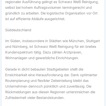
regionaler Ausführung gelingt es Schwarz Weiß Reinigung,
selbst bei hohem Auftragsvolumen termingerecht und
gründlich zu arbeiten. Die logistische Organisation vor Ort
ist auf effiziente Abläufe ausgerichtet.
Süddeutschland
Im Süden, insbesondere in Städten wie München, Stuttgart
und Nürnberg, ist Schwarz Weiß Reinigung für ein breites
Kundenspektrum tätig. Dazu zählen Arztpraxen,
Wohnanlagen und gewerbliche Einrichtungen.
Gerade in dicht bebauten Stadtgebieten stellt die
Erreichbarkeit eine Herausforderung dar. Dank optimierter
Routenplanung und flexibler Zeiteinteilung bleibt das
Unternehmen dennoch pünktlich und zuverlässig. Die
Rückmeldungen aus diesen Regionen unterstreichen die
Zufriedenheit vieler Bestandskunden.