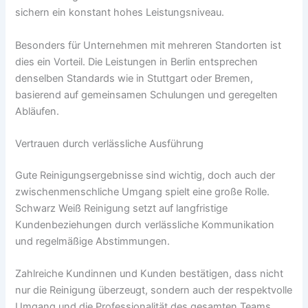
sichern ein konstant hohes Leistungsniveau.
Besonders für Unternehmen mit mehreren Standorten ist
dies ein Vorteil. Die Leistungen in Berlin entsprechen
denselben Standards wie in Stuttgart oder Bremen,
basierend auf gemeinsamen Schulungen und geregelten
Abläufen.
Vertrauen durch verlässliche Ausführung
Gute Reinigungsergebnisse sind wichtig, doch auch der
zwischenmenschliche Umgang spielt eine große Rolle.
Schwarz Weiß Reinigung setzt auf langfristige
Kundenbeziehungen durch verlässliche Kommunikation
und regelmäßige Abstimmungen.
Zahlreiche Kundinnen und Kunden bestätigen, dass nicht
nur die Reinigung überzeugt, sondern auch der respektvolle
Umgang und die Professionalität des gesamten Teams.