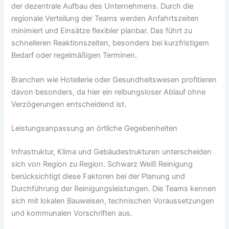
der dezentrale Aufbau des Unternehmens. Durch die
regionale Verteilung der Teams werden Anfahrtszeiten
minimiert und Einsätze flexibler planbar. Das führt zu
schnelleren Reaktionszeiten, besonders bei kurzfristigem
Bedarf oder regelmäßigen Terminen.
Branchen wie Hotellerie oder Gesundheitswesen profitieren
davon besonders, da hier ein reibungsloser Ablauf ohne
Verzögerungen entscheidend ist.
Leistungsanpassung an örtliche Gegebenheiten
Infrastruktur, Klima und Gebäudestrukturen unterscheiden
sich von Region zu Region. Schwarz Weiß Reinigung
berücksichtigt diese Faktoren bei der Planung und
Durchführung der Reinigungsleistungen. Die Teams kennen
sich mit lokalen Bauweisen, technischen Voraussetzungen
und kommunalen Vorschriften aus.