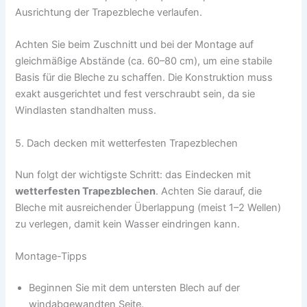
Ausrichtung der Trapezbleche verlaufen.
Achten Sie beim Zuschnitt und bei der Montage auf
gleichmäßige Abstände (ca. 60–80 cm), um eine stabile
Basis für die Bleche zu schaffen. Die Konstruktion muss
exakt ausgerichtet und fest verschraubt sein, da sie
Windlasten standhalten muss.
5. Dach decken mit wetterfesten Trapezblechen
Nun folgt der wichtigste Schritt: das Eindecken mit
wetterfesten Trapezblechen
. Achten Sie darauf, die
Bleche mit ausreichender Überlappung (meist 1–2 Wellen)
zu verlegen, damit kein Wasser eindringen kann.
Montage-Tipps
Beginnen Sie mit dem untersten Blech auf der
windabgewandten Seite.