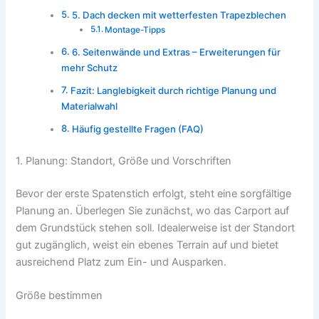
5. Dach decken mit wetterfesten Trapezblechen
Montage-Tipps
6. Seitenwände und Extras – Erweiterungen für
mehr Schutz
Fazit: Langlebigkeit durch richtige Planung und
Materialwahl
Häufig gestellte Fragen (FAQ)
1. Planung: Standort, Größe und Vorschriften
Bevor der erste Spatenstich erfolgt, steht eine sorgfältige
Planung an. Überlegen Sie zunächst, wo das Carport auf
dem Grundstück stehen soll. Idealerweise ist der Standort
gut zugänglich, weist ein ebenes Terrain auf und bietet
ausreichend Platz zum Ein- und Ausparken.
Größe bestimmen