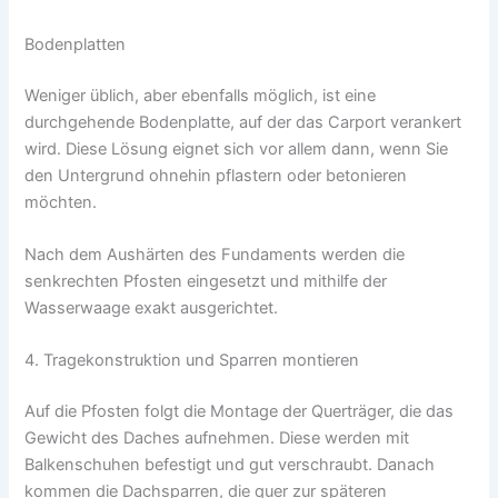
Bodenplatten
Weniger üblich, aber ebenfalls möglich, ist eine
durchgehende Bodenplatte, auf der das Carport verankert
wird. Diese Lösung eignet sich vor allem dann, wenn Sie
den Untergrund ohnehin pflastern oder betonieren
möchten.
Nach dem Aushärten des Fundaments werden die
senkrechten Pfosten eingesetzt und mithilfe der
Wasserwaage exakt ausgerichtet.
4. Tragekonstruktion und Sparren montieren
Auf die Pfosten folgt die Montage der Querträger, die das
Gewicht des Daches aufnehmen. Diese werden mit
Balkenschuhen befestigt und gut verschraubt. Danach
kommen die Dachsparren, die quer zur späteren