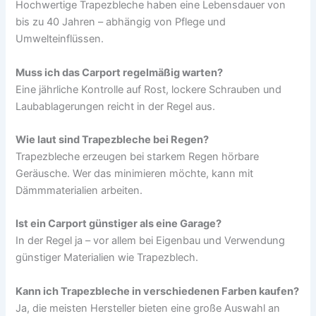
Hochwertige Trapezbleche haben eine Lebensdauer von
bis zu 40 Jahren – abhängig von Pflege und
Umwelteinflüssen.
Muss ich das Carport regelmäßig warten?
Eine jährliche Kontrolle auf Rost, lockere Schrauben und
Laubablagerungen reicht in der Regel aus.
Wie laut sind Trapezbleche bei Regen?
Trapezbleche erzeugen bei starkem Regen hörbare
Geräusche. Wer das minimieren möchte, kann mit
Dämmmaterialien arbeiten.
Ist ein Carport günstiger als eine Garage?
In der Regel ja – vor allem bei Eigenbau und Verwendung
günstiger Materialien wie Trapezblech.
Kann ich Trapezbleche in verschiedenen Farben kaufen?
Ja, die meisten Hersteller bieten eine große Auswahl an