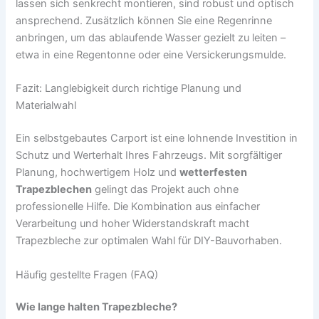
lassen sich senkrecht montieren, sind robust und optisch
ansprechend. Zusätzlich können Sie eine Regenrinne
anbringen, um das ablaufende Wasser gezielt zu leiten –
etwa in eine Regentonne oder eine Versickerungsmulde.
Fazit: Langlebigkeit durch richtige Planung und
Materialwahl
Ein selbstgebautes Carport ist eine lohnende Investition in
Schutz und Werterhalt Ihres Fahrzeugs. Mit sorgfältiger
Planung, hochwertigem Holz und
wetterfesten
Trapezblechen
gelingt das Projekt auch ohne
professionelle Hilfe. Die Kombination aus einfacher
Verarbeitung und hoher Widerstandskraft macht
Trapezbleche zur optimalen Wahl für DIY-Bauvorhaben.
Häufig gestellte Fragen (FAQ)
Wie lange halten Trapezbleche?