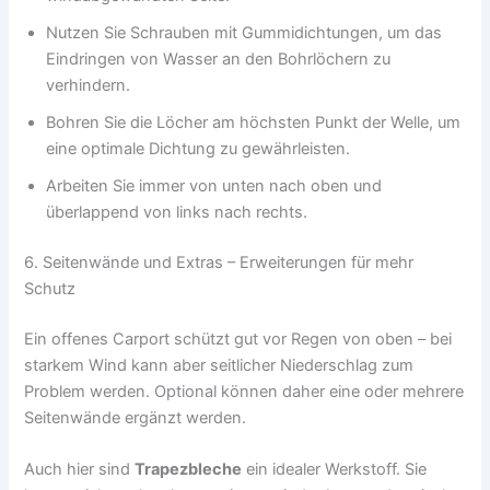
Nutzen Sie Schrauben mit Gummidichtungen, um das
Eindringen von Wasser an den Bohrlöchern zu
verhindern.
Bohren Sie die Löcher am höchsten Punkt der Welle, um
eine optimale Dichtung zu gewährleisten.
Arbeiten Sie immer von unten nach oben und
überlappend von links nach rechts.
6. Seitenwände und Extras – Erweiterungen für mehr
Schutz
Ein offenes Carport schützt gut vor Regen von oben – bei
starkem Wind kann aber seitlicher Niederschlag zum
Problem werden. Optional können daher eine oder mehrere
Seitenwände ergänzt werden.
Auch hier sind
Trapezbleche
ein idealer Werkstoff. Sie