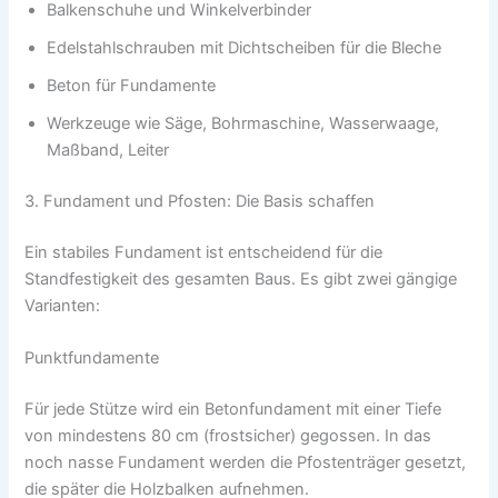
Balkenschuhe und Winkelverbinder
Edelstahlschrauben mit Dichtscheiben für die Bleche
Beton für Fundamente
Werkzeuge wie Säge, Bohrmaschine, Wasserwaage,
Maßband, Leiter
3. Fundament und Pfosten: Die Basis schaffen
Ein stabiles Fundament ist entscheidend für die
Standfestigkeit des gesamten Baus. Es gibt zwei gängige
Varianten:
Punktfundamente
Für jede Stütze wird ein Betonfundament mit einer Tiefe
von mindestens 80 cm (frostsicher) gegossen. In das
noch nasse Fundament werden die Pfostenträger gesetzt,
die später die Holzbalken aufnehmen.