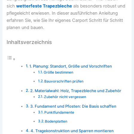
sich
wetterfeste Trapezbleche
als besonders robust und
pflegeleicht erwiesen. In dieser ausführlichen Anleitung
erfahren Sie, wie Sie Ihr eigenes Carport Schritt für Schritt
planen und bauen.
Inhaltsverzeichnis
1. Planung: Standort, Größe und Vorschriften
Größe bestimmen
Bauvorschriften prüfen
2. Materialwahl: Holz, Trapezbleche und Zubehör
Zubehör nicht vergessen
3. Fundament und Pfosten: Die Basis schaffen
Punktfundamente
Bodenplatten
4. Tragekonstruktion und Sparren montieren