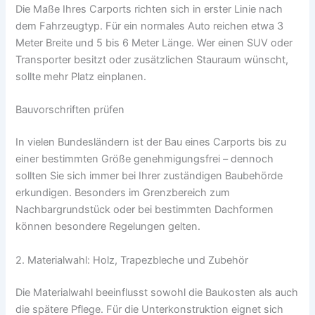
Die Maße Ihres Carports richten sich in erster Linie nach
dem Fahrzeugtyp. Für ein normales Auto reichen etwa 3
Meter Breite und 5 bis 6 Meter Länge. Wer einen SUV oder
Transporter besitzt oder zusätzlichen Stauraum wünscht,
sollte mehr Platz einplanen.
Bauvorschriften prüfen
In vielen Bundesländern ist der Bau eines Carports bis zu
einer bestimmten Größe genehmigungsfrei – dennoch
sollten Sie sich immer bei Ihrer zuständigen Baubehörde
erkundigen. Besonders im Grenzbereich zum
Nachbargrundstück oder bei bestimmten Dachformen
können besondere Regelungen gelten.
2. Materialwahl: Holz, Trapezbleche und Zubehör
Die Materialwahl beeinflusst sowohl die Baukosten als auch
die spätere Pflege. Für die Unterkonstruktion eignet sich