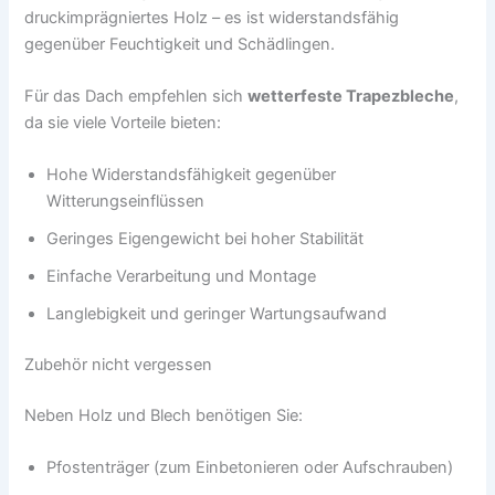
druckimprägniertes Holz – es ist widerstandsfähig
gegenüber Feuchtigkeit und Schädlingen.
Für das Dach empfehlen sich
wetterfeste Trapezbleche
,
da sie viele Vorteile bieten:
Hohe Widerstandsfähigkeit gegenüber
Witterungseinflüssen
Geringes Eigengewicht bei hoher Stabilität
Einfache Verarbeitung und Montage
Langlebigkeit und geringer Wartungsaufwand
Zubehör nicht vergessen
Neben Holz und Blech benötigen Sie:
Pfostenträger (zum Einbetonieren oder Aufschrauben)