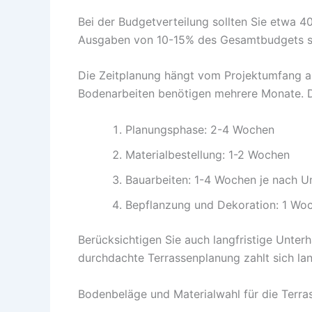
Bei der Budgetverteilung sollten Sie etwa 
Ausgaben von 10-15% des Gesamtbudgets si
Die Zeitplanung hängt vom Projektumfang a
Bodenarbeiten benötigen mehrere Monate. Di
Planungsphase: 2-4 Wochen
Materialbestellung: 1-2 Wochen
Bauarbeiten: 1-4 Wochen je nach 
Bepflanzung und Dekoration: 1 Wo
Berücksichtigen Sie auch langfristige Unterh
durchdachte Terrassenplanung zahlt sich lang
Bodenbeläge und Materialwahl für die Terra