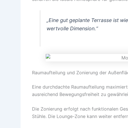
„Eine gut geplante Terrasse ist w
wertvolle Dimension.“
Raumaufteilung und Zonierung der Außenflä
Eine durchdachte Raumaufteilung maximiert 
ausreichend Bewegungsfreiheit zu gewährlei
Die Zonierung erfolgt nach funktionalen Ges
Stühle. Die Lounge-Zone kann weiter entfern