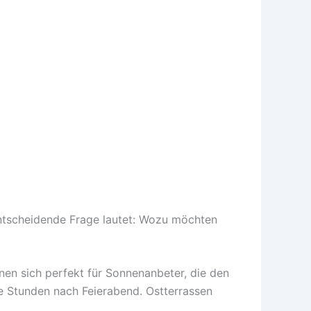
 entscheidende Frage lautet: Wozu möchten
gnen sich perfekt für Sonnenanbeter, die den
 Stunden nach Feierabend. Ostterrassen