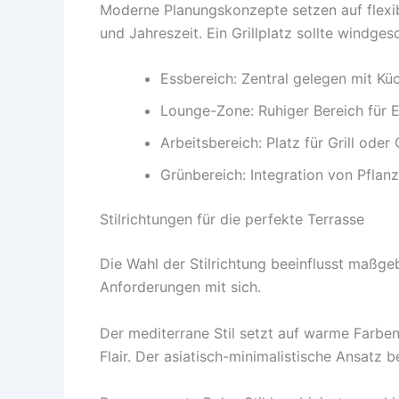
Moderne Planungskonzepte setzen auf flexi
und Jahreszeit. Ein Grillplatz sollte windgesc
Essbereich: Zentral gelegen mit K
Lounge-Zone: Ruhiger Bereich für 
Arbeitsbereich: Platz für Grill ode
Grünbereich: Integration von Pflan
Stilrichtungen für die perfekte Terrasse
Die Wahl der Stilrichtung beeinflusst maßge
Anforderungen mit sich.
Der mediterrane Stil setzt auf warme Farben
Flair. Der asiatisch-minimalistische Ansatz 