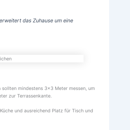
 erweitert das Zuhause um eine
en sollten mindestens 3×3 Meter messen, um
ter zur Terrassenkante.
 Küche und ausreichend Platz für Tisch und