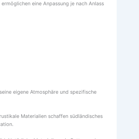
 ermöglichen eine Anpassung je nach Anlass
t seine eigene Atmosphäre und spezifische
ustikale Materialien schaffen südländisches
ation.