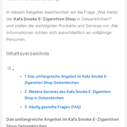
In diesem Ratgeber beantworten wir die Frage „Was bietet
der
Kafa Smoke E-Zigaretten Shop
in Gelsenkirchen?“
und stellen die wichtigsten Produkte und Services vor. Alle
Informationen richten sich ausschließlich an volljährige
Personen.
Inhaltsverzeichnis
Das umfangreiche Angebot im Kafa Smoke E-
Zigaretten Shop Gelsenkirchen
Weitere Services des Kafa Smoke E-Zigaretten
Shop in Gelsenkirchen
Häufig gestellte Fragen (FAQ)
Das umfangreiche Angebot im Kafa Smoke E-Zigaretten
Shop Gelsenkirchen