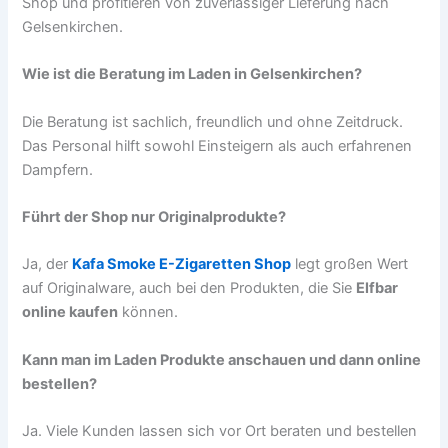
Shop und profitieren von zuverlässiger Lieferung nach
Gelsenkirchen.
Wie ist die Beratung im Laden in Gelsenkirchen?
Die Beratung ist sachlich, freundlich und ohne Zeitdruck.
Das Personal hilft sowohl Einsteigern als auch erfahrenen
Dampfern.
Führt der Shop nur Originalprodukte?
Ja, der
Kafa Smoke E-Zigaretten Shop
legt großen Wert
auf Originalware, auch bei den Produkten, die Sie
Elfbar
online kaufen
können.
Kann man im Laden Produkte anschauen und dann online
bestellen?
Ja. Viele Kunden lassen sich vor Ort beraten und bestellen