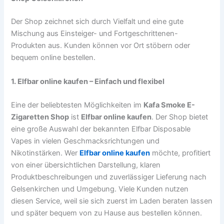
Der Shop zeichnet sich durch Vielfalt und eine gute
Mischung aus Einsteiger- und Fortgeschrittenen-
Produkten aus. Kunden können vor Ort stöbern oder
bequem online bestellen.
1. Elfbar online kaufen – Einfach und flexibel
Eine der beliebtesten Möglichkeiten im
Kafa Smoke E-
Zigaretten Shop
ist
Elfbar online kaufen
. Der Shop bietet
eine große Auswahl der bekannten Elfbar Disposable
Vapes in vielen Geschmacksrichtungen und
Nikotinstärken. Wer
Elfbar online kaufen
möchte, profitiert
von einer übersichtlichen Darstellung, klaren
Produktbeschreibungen und zuverlässiger Lieferung nach
Gelsenkirchen und Umgebung. Viele Kunden nutzen
diesen Service, weil sie sich zuerst im Laden beraten lassen
und später bequem von zu Hause aus bestellen können.