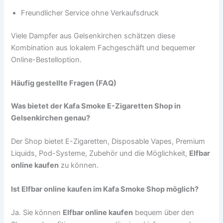
Freundlicher Service ohne Verkaufsdruck
Viele Dampfer aus Gelsenkirchen schätzen diese
Kombination aus lokalem Fachgeschäft und bequemer
Online-Bestelloption.
Häufig gestellte Fragen (FAQ)
Was bietet der Kafa Smoke E-Zigaretten Shop in
Gelsenkirchen genau?
Der Shop bietet E-Zigaretten, Disposable Vapes, Premium
Liquids, Pod-Systeme, Zubehör und die Möglichkeit,
Elfbar
online kaufen
zu können.
Ist Elfbar online kaufen im Kafa Smoke Shop möglich?
Ja. Sie können
Elfbar online kaufen
bequem über den