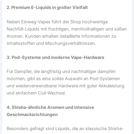
2. Premium E-Liquids in großer Vielfalt
Neben Einweg-Vapes führt der Shop hochwertige
Nachfüll-Liquids mit fruchtigen, mentholhaltigen und süßen
Aromen. Kunden erhalten detaillierte Informationen zu
Inhaltsstoffen und Mischungsverhältnissen.
3. Pod-Systeme und moderne Vape-Hardware
Für Dampfer, die langfristig und nachhaltiger dampfen
möchten, gibt es eine solide Auswahl an Pod-Systemen
und wiederverwendbarer Hardware mit guter Akkuleistung
und einfachem Coil-Wechsel.
4. Shisha-ähnliche Aromen und intensive
Geschmacksrichtungen
Besonders gefragt sind Liquids, die an klassische Shisha-