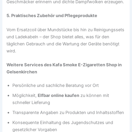
Geschmäcker erinnern und dichte Dampfwolken erzeugen.
5. Praktisches Zubehör und Pflegeprodukte
Vom Ersatzcoil über Mundstücke bis hin zu Reinigungssets
und Ladekabeln – der Shop bietet alles, was für den
täglichen Gebrauch und die Wartung der Geräte benötigt
wird.
Weitere Services des Kafa Smoke E-Zigaretten Shop in
Gelsenkirchen
Persönliche und sachliche Beratung vor Ort
Möglichkeit,
Elfbar online kaufen
zu können mit
schneller Lieferung
Transparente Angaben zu Produkten und Inhaltsstoffen
Konsequente Einhaltung des Jugendschutzes und
gesetzlicher Vorgaben