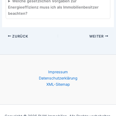
Welche gesetzlichen Vorgaben zur
Energieeffizienz muss ich als Immobilienbesitzer
beachten?
ZURÜCK
WEITER
Impressum
Datenschutzerklärung
XML-Sitemap