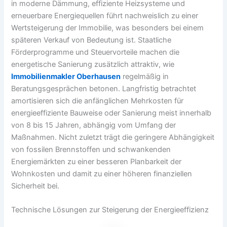
in moderne Dämmung, effiziente Heizsysteme und
erneuerbare Energiequellen führt nachweislich zu einer
Wertsteigerung der Immobilie, was besonders bei einem
späteren Verkauf von Bedeutung ist. Staatliche
Förderprogramme und Steuervorteile machen die
energetische Sanierung zusätzlich attraktiv, wie
Immobilienmakler Oberhausen
regelmäßig in
Beratungsgesprächen betonen. Langfristig betrachtet
amortisieren sich die anfänglichen Mehrkosten für
energieeffiziente Bauweise oder Sanierung meist innerhalb
von 8 bis 15 Jahren, abhängig vom Umfang der
Maßnahmen. Nicht zuletzt trägt die geringere Abhängigkeit
von fossilen Brennstoffen und schwankenden
Energiemärkten zu einer besseren Planbarkeit der
Wohnkosten und damit zu einer höheren finanziellen
Sicherheit bei.
Technische Lösungen zur Steigerung der Energieeffizienz