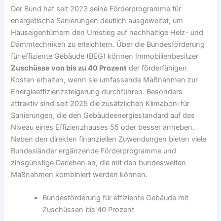
Der Bund hat seit 2023 seine Förderprogramme für
energetische Sanierungen deutlich ausgeweitet, um
Hauseigentümern den Umstieg auf nachhaltige Heiz- und
Dämmtechniken zu erleichtern. Über die Bundesförderung
für effiziente Gebäude (BEG) können Immobilienbesitzer
Zuschüsse von bis zu 40 Prozent
der förderfähigen
Kosten erhalten, wenn sie umfassende Maßnahmen zur
Energieeffizienzsteigerung durchführen. Besonders
attraktiv sind seit 2025 die zusätzlichen Klimaboni für
Sanierungen, die den Gebäudeenergiestandard auf das
Niveau eines Effizienzhauses 55 oder besser anheben.
Neben den direkten finanziellen Zuwendungen bieten viele
Bundesländer ergänzende Förderprogramme und
zinsgünstige Darlehen an, die mit den bundesweiten
Maßnahmen kombiniert werden können.
Bundesförderung für effiziente Gebäude mit
Zuschüssen bis 40 Prozent