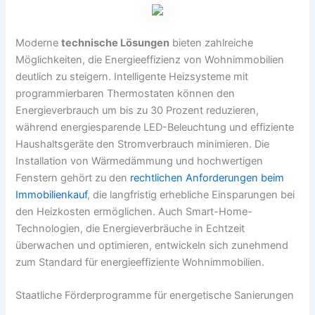
Moderne
technische Lösungen
bieten zahlreiche
Möglichkeiten, die Energieeffizienz von Wohnimmobilien
deutlich zu steigern. Intelligente Heizsysteme mit
programmierbaren Thermostaten können den
Energieverbrauch um bis zu 30 Prozent reduzieren,
während energiesparende LED-Beleuchtung und effiziente
Haushaltsgeräte den Stromverbrauch minimieren. Die
Installation von Wärmedämmung und hochwertigen
Fenstern gehört zu den
rechtlichen Anforderungen beim
Immobilienkauf
, die langfristig erhebliche Einsparungen bei
den Heizkosten ermöglichen. Auch Smart-Home-
Technologien, die Energieverbräuche in Echtzeit
überwachen und optimieren, entwickeln sich zunehmend
zum Standard für energieeffiziente Wohnimmobilien.
Staatliche Förderprogramme für energetische Sanierungen