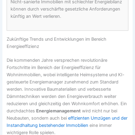
Nicht-sanierte Immobilien mit schlechter Energiebilanz
können durch verschärfte gesetzliche Anforderungen
künftig an Wert verlieren.
Zukünftige Trends und Entwicklungen im Bereich
Energieeffizienz
Die kommenden Jahre versprechen revolutionäre
Fortschritte im Bereich der Energieeffizienz für
Wohnimmobilien, wobei intelligente Heimsysteme und KI-
gesteuerte Energiemanager zunehmend zum Standard
werden. Innovative Baumaterialien und verbesserte
Dämmtechniken werden den Energieverbrauch weiter
reduzieren und gleichzeitig den Wohnkomfort erhöhen. Ein
durchdachtes
Energiemanagement
wird nicht nur bei
Neubauten, sondern auch bei
effizienten Umzügen und der
Instandhaltung bestehender Immobilien
eine immer
wichtigere Rolle spielen.