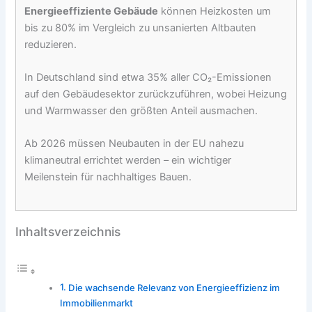
Energieeffiziente Gebäude
können Heizkosten um
bis zu 80% im Vergleich zu unsanierten Altbauten
reduzieren.
In Deutschland sind etwa 35% aller CO₂-Emissionen
auf den Gebäudesektor zurückzuführen, wobei Heizung
und Warmwasser den größten Anteil ausmachen.
Ab 2026 müssen Neubauten in der EU nahezu
klimaneutral errichtet werden – ein wichtiger
Meilenstein für nachhaltiges Bauen.
Inhaltsverzeichnis
Die wachsende Relevanz von Energieeffizienz im
Immobilienmarkt