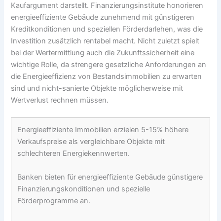
Kaufargument darstellt. Finanzierungsinstitute honorieren
energieeffiziente Gebäude zunehmend mit günstigeren
Kreditkonditionen und speziellen Förderdarlehen, was die
Investition zusätzlich rentabel macht. Nicht zuletzt spielt
bei der Wertermittlung auch die Zukunftssicherheit eine
wichtige Rolle, da strengere gesetzliche Anforderungen an
die Energieeffizienz von Bestandsimmobilien zu erwarten
sind und nicht-sanierte Objekte möglicherweise mit
Wertverlust rechnen müssen.
Energieeffiziente Immobilien erzielen 5-15% höhere
Verkaufspreise als vergleichbare Objekte mit
schlechteren Energiekennwerten.
Banken bieten für energieeffiziente Gebäude günstigere
Finanzierungskonditionen und spezielle
Förderprogramme an.