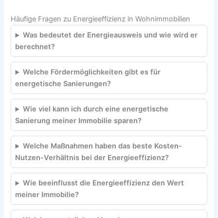
Häufige Fragen zu Energieeffizienz in Wohnimmobilien
Was bedeutet der Energieausweis und wie wird er
berechnet?
Welche Fördermöglichkeiten gibt es für
energetische Sanierungen?
Wie viel kann ich durch eine energetische
Sanierung meiner Immobilie sparen?
Welche Maßnahmen haben das beste Kosten-
Nutzen-Verhältnis bei der Energieeffizienz?
Wie beeinflusst die Energieeffizienz den Wert
meiner Immobilie?