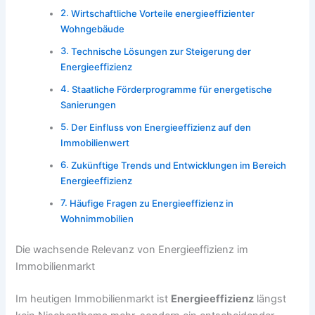
Wirtschaftliche Vorteile energieeffizienter
Wohngebäude
Technische Lösungen zur Steigerung der
Energieeffizienz
Staatliche Förderprogramme für energetische
Sanierungen
Der Einfluss von Energieeffizienz auf den
Immobilienwert
Zukünftige Trends und Entwicklungen im Bereich
Energieeffizienz
Häufige Fragen zu Energieeffizienz in
Wohnimmobilien
Die wachsende Relevanz von Energieeffizienz im
Immobilienmarkt
Im heutigen Immobilienmarkt ist
Energieeffizienz
längst