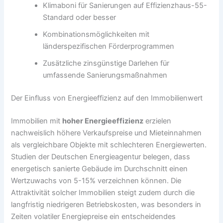
Klimaboni für Sanierungen auf Effizienzhaus-55-
Standard oder besser
Kombinationsmöglichkeiten mit
länderspezifischen Förderprogrammen
Zusätzliche zinsgünstige Darlehen für
umfassende Sanierungsmaßnahmen
Der Einfluss von Energieeffizienz auf den Immobilienwert
Immobilien mit
hoher Energieeffizienz
erzielen
nachweislich höhere Verkaufspreise und Mieteinnahmen
als vergleichbare Objekte mit schlechteren Energiewerten.
Studien der Deutschen Energieagentur belegen, dass
energetisch sanierte Gebäude im Durchschnitt einen
Wertzuwachs von 5-15% verzeichnen können. Die
Attraktivität solcher Immobilien steigt zudem durch die
langfristig niedrigeren Betriebskosten, was besonders in
Zeiten volatiler Energiepreise ein entscheidendes