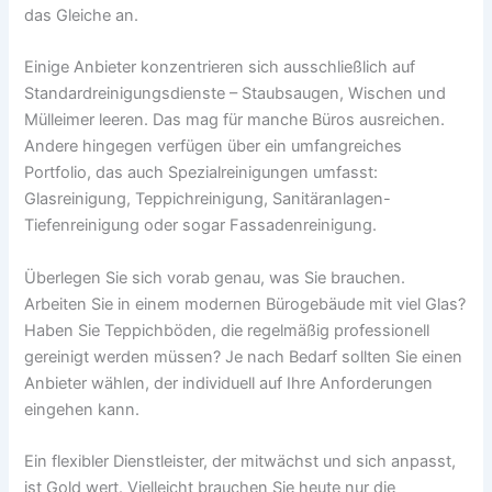
das Gleiche an.
Einige Anbieter konzentrieren sich ausschließlich auf
Standardreinigungsdienste – Staubsaugen, Wischen und
Mülleimer leeren. Das mag für manche Büros ausreichen.
Andere hingegen verfügen über ein umfangreiches
Portfolio, das auch Spezialreinigungen umfasst:
Glasreinigung, Teppichreinigung, Sanitäranlagen-
Tiefenreinigung oder sogar Fassadenreinigung.
Überlegen Sie sich vorab genau, was Sie brauchen.
Arbeiten Sie in einem modernen Bürogebäude mit viel Glas?
Haben Sie Teppichböden, die regelmäßig professionell
gereinigt werden müssen? Je nach Bedarf sollten Sie einen
Anbieter wählen, der individuell auf Ihre Anforderungen
eingehen kann.
Ein flexibler Dienstleister, der mitwächst und sich anpasst,
ist Gold wert. Vielleicht brauchen Sie heute nur die