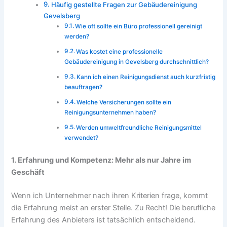
Häufig gestellte Fragen zur Gebäudereinigung
Gevelsberg
Wie oft sollte ein Büro professionell gereinigt
werden?
Was kostet eine professionelle
Gebäudereinigung in Gevelsberg durchschnittlich?
Kann ich einen Reinigungsdienst auch kurzfristig
beauftragen?
Welche Versicherungen sollte ein
Reinigungsunternehmen haben?
Werden umweltfreundliche Reinigungsmittel
verwendet?
1. Erfahrung und Kompetenz: Mehr als nur Jahre im
Geschäft
Wenn ich Unternehmer nach ihren Kriterien frage, kommt
die Erfahrung meist an erster Stelle. Zu Recht! Die berufliche
Erfahrung des Anbieters ist tatsächlich entscheidend.