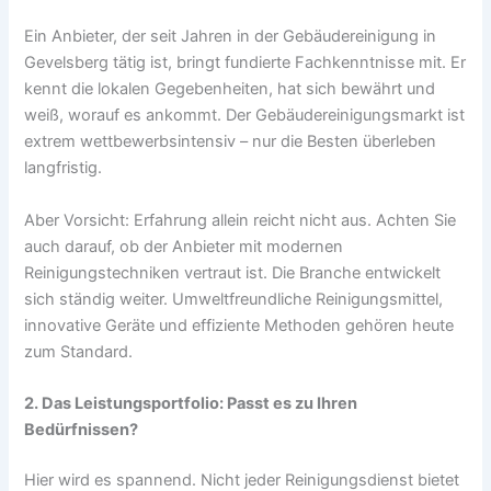
Ein Anbieter, der seit Jahren in der Gebäudereinigung in
Gevelsberg tätig ist, bringt fundierte Fachkenntnisse mit. Er
kennt die lokalen Gegebenheiten, hat sich bewährt und
weiß, worauf es ankommt. Der Gebäudereinigungsmarkt ist
extrem wettbewerbsintensiv – nur die Besten überleben
langfristig.
Aber Vorsicht: Erfahrung allein reicht nicht aus. Achten Sie
auch darauf, ob der Anbieter mit modernen
Reinigungstechniken vertraut ist. Die Branche entwickelt
sich ständig weiter. Umweltfreundliche Reinigungsmittel,
innovative Geräte und effiziente Methoden gehören heute
zum Standard.
2. Das Leistungsportfolio: Passt es zu Ihren
Bedürfnissen?
Hier wird es spannend. Nicht jeder Reinigungsdienst bietet