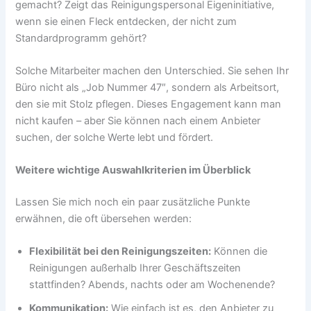
gemacht? Zeigt das Reinigungspersonal Eigeninitiative,
wenn sie einen Fleck entdecken, der nicht zum
Standardprogramm gehört?
Solche Mitarbeiter machen den Unterschied. Sie sehen Ihr
Büro nicht als „Job Nummer 47″, sondern als Arbeitsort,
den sie mit Stolz pflegen. Dieses Engagement kann man
nicht kaufen – aber Sie können nach einem Anbieter
suchen, der solche Werte lebt und fördert.
Weitere wichtige Auswahlkriterien im Überblick
Lassen Sie mich noch ein paar zusätzliche Punkte
erwähnen, die oft übersehen werden:
Flexibilität bei den Reinigungszeiten:
Können die
Reinigungen außerhalb Ihrer Geschäftszeiten
stattfinden? Abends, nachts oder am Wochenende?
Kommunikation:
Wie einfach ist es, den Anbieter zu