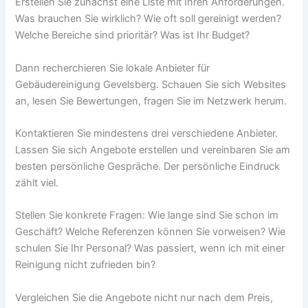
Erstellen Sie zunächst eine Liste mit Ihren Anforderungen.
Was brauchen Sie wirklich? Wie oft soll gereinigt werden?
Welche Bereiche sind prioritär? Was ist Ihr Budget?
Dann recherchieren Sie lokale Anbieter für
Gebäudereinigung Gevelsberg. Schauen Sie sich Websites
an, lesen Sie Bewertungen, fragen Sie im Netzwerk herum.
Kontaktieren Sie mindestens drei verschiedene Anbieter.
Lassen Sie sich Angebote erstellen und vereinbaren Sie am
besten persönliche Gespräche. Der persönliche Eindruck
zählt viel.
Stellen Sie konkrete Fragen: Wie lange sind Sie schon im
Geschäft? Welche Referenzen können Sie vorweisen? Wie
schulen Sie Ihr Personal? Was passiert, wenn ich mit einer
Reinigung nicht zufrieden bin?
Vergleichen Sie die Angebote nicht nur nach dem Preis,