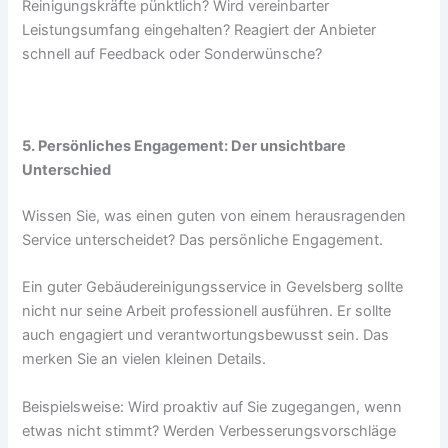
Reinigungskräfte pünktlich? Wird vereinbarter
Leistungsumfang eingehalten? Reagiert der Anbieter
schnell auf Feedback oder Sonderwünsche?
5. Persönliches Engagement: Der unsichtbare
Unterschied
Wissen Sie, was einen guten von einem herausragenden
Service unterscheidet? Das persönliche Engagement.
Ein guter Gebäudereinigungsservice in Gevelsberg sollte
nicht nur seine Arbeit professionell ausführen. Er sollte
auch engagiert und verantwortungsbewusst sein. Das
merken Sie an vielen kleinen Details.
Beispielsweise: Wird proaktiv auf Sie zugegangen, wenn
etwas nicht stimmt? Werden Verbesserungsvorschläge