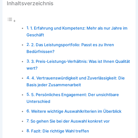
Inhaltsverzeichnis
1. Erfahrung und Kompetenz: Mehr als nur Jahre im
Geschäft
2. Das Leistungsportfolio: Passt es zu Ihren
Bedürfnissen?
3. Preis-Leistungs-Verhältnis: Was ist Ihnen Qualität
wert?
4. Vertrauenswürdigkeit und Zuverlässigkeit: Die
Basis jeder Zusammenarbeit
5. Persönliches Engagement: Der unsichtbare
Unterschied
Weitere wichtige Auswahlkriterien im Überblick
So gehen Sie bei der Auswahl konkret vor
Fazit: Die richtige Wahl treffen