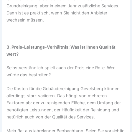
Grundreinigung, aber in einem Jahr zusätzliche Services.
Dann ist es praktisch, wenn Sie nicht den Anbieter
wechseln müssen.
3. Preis-Leistungs-Verhältnis: Was ist Ihnen Qualität
wert?
Selbstverständlich spielt auch der Preis eine Rolle. Wer
würde das bestreiten?
Die Kosten für die Gebäudereinigung Gevelsberg können
allerdings stark variieren. Das hängt von mehreren
Faktoren ab: der zu reinigenden Fläche, dem Umfang der
benötigten Leistungen, der Häufigkeit der Reinigung und
natürlich auch von der Qualität des Services.
Mein Rat aus jahrelanger Beobachtung: Seien Sie vorsichtig