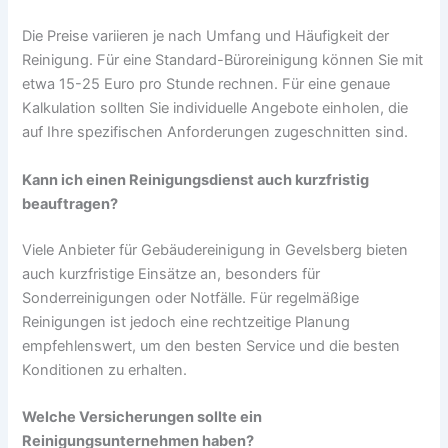
Die Preise variieren je nach Umfang und Häufigkeit der
Reinigung. Für eine Standard-Büroreinigung können Sie mit
etwa 15-25 Euro pro Stunde rechnen. Für eine genaue
Kalkulation sollten Sie individuelle Angebote einholen, die
auf Ihre spezifischen Anforderungen zugeschnitten sind.
Kann ich einen Reinigungsdienst auch kurzfristig
beauftragen?
Viele Anbieter für Gebäudereinigung in Gevelsberg bieten
auch kurzfristige Einsätze an, besonders für
Sonderreinigungen oder Notfälle. Für regelmäßige
Reinigungen ist jedoch eine rechtzeitige Planung
empfehlenswert, um den besten Service und die besten
Konditionen zu erhalten.
Welche Versicherungen sollte ein
Reinigungsunternehmen haben?