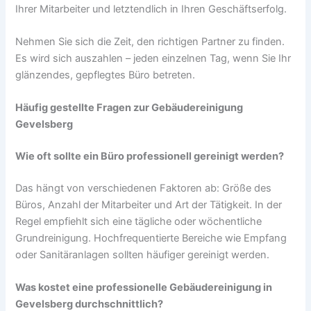
Ihrer Mitarbeiter und letztendlich in Ihren Geschäftserfolg.
Nehmen Sie sich die Zeit, den richtigen Partner zu finden.
Es wird sich auszahlen – jeden einzelnen Tag, wenn Sie Ihr
glänzendes, gepflegtes Büro betreten.
Häufig gestellte Fragen zur Gebäudereinigung
Gevelsberg
Wie oft sollte ein Büro professionell gereinigt werden?
Das hängt von verschiedenen Faktoren ab: Größe des
Büros, Anzahl der Mitarbeiter und Art der Tätigkeit. In der
Regel empfiehlt sich eine tägliche oder wöchentliche
Grundreinigung. Hochfrequentierte Bereiche wie Empfang
oder Sanitäranlagen sollten häufiger gereinigt werden.
Was kostet eine professionelle Gebäudereinigung in
Gevelsberg durchschnittlich?