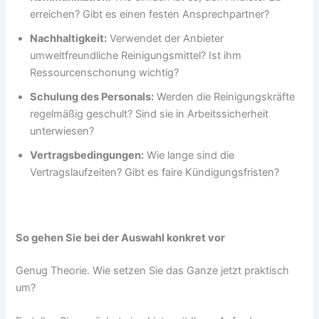
erreichen? Gibt es einen festen Ansprechpartner?
Nachhaltigkeit:
Verwendet der Anbieter
umweltfreundliche Reinigungsmittel? Ist ihm
Ressourcenschonung wichtig?
Schulung des Personals:
Werden die Reinigungskräfte
regelmäßig geschult? Sind sie in Arbeitssicherheit
unterwiesen?
Vertragsbedingungen:
Wie lange sind die
Vertragslaufzeiten? Gibt es faire Kündigungsfristen?
So gehen Sie bei der Auswahl konkret vor
Genug Theorie. Wie setzen Sie das Ganze jetzt praktisch
um?