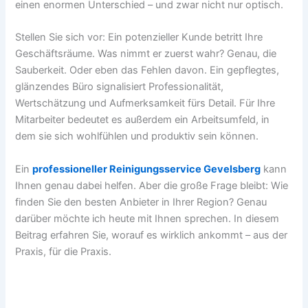
einen enormen Unterschied – und zwar nicht nur optisch.
Stellen Sie sich vor: Ein potenzieller Kunde betritt Ihre
Geschäftsräume. Was nimmt er zuerst wahr? Genau, die
Sauberkeit. Oder eben das Fehlen davon. Ein gepflegtes,
glänzendes Büro signalisiert Professionalität,
Wertschätzung und Aufmerksamkeit fürs Detail. Für Ihre
Mitarbeiter bedeutet es außerdem ein Arbeitsumfeld, in
dem sie sich wohlfühlen und produktiv sein können.
Ein
professioneller Reinigungsservice Gevelsberg
kann
Ihnen genau dabei helfen. Aber die große Frage bleibt: Wie
finden Sie den besten Anbieter in Ihrer Region? Genau
darüber möchte ich heute mit Ihnen sprechen. In diesem
Beitrag erfahren Sie, worauf es wirklich ankommt – aus der
Praxis, für die Praxis.