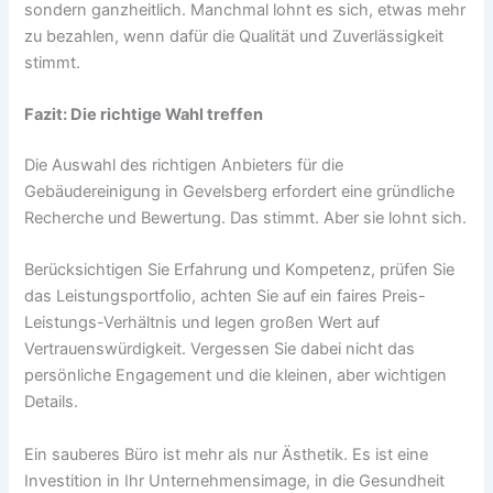
sondern ganzheitlich. Manchmal lohnt es sich, etwas mehr
zu bezahlen, wenn dafür die Qualität und Zuverlässigkeit
stimmt.
Fazit: Die richtige Wahl treffen
Die Auswahl des richtigen Anbieters für die
Gebäudereinigung in Gevelsberg erfordert eine gründliche
Recherche und Bewertung. Das stimmt. Aber sie lohnt sich.
Berücksichtigen Sie Erfahrung und Kompetenz, prüfen Sie
das Leistungsportfolio, achten Sie auf ein faires Preis-
Leistungs-Verhältnis und legen großen Wert auf
Vertrauenswürdigkeit. Vergessen Sie dabei nicht das
persönliche Engagement und die kleinen, aber wichtigen
Details.
Ein sauberes Büro ist mehr als nur Ästhetik. Es ist eine
Investition in Ihr Unternehmensimage, in die Gesundheit