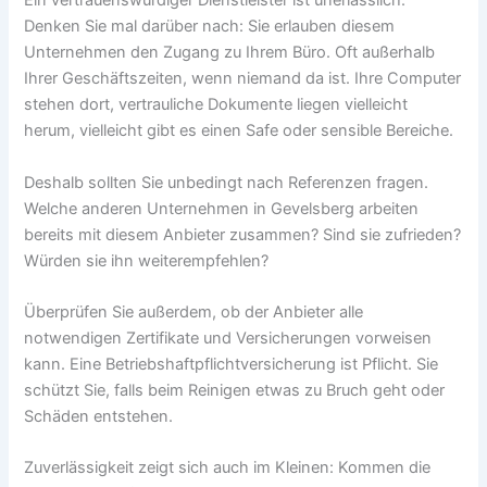
Ein vertrauenswürdiger Dienstleister ist unerlässlich.
Denken Sie mal darüber nach: Sie erlauben diesem
Unternehmen den Zugang zu Ihrem Büro. Oft außerhalb
Ihrer Geschäftszeiten, wenn niemand da ist. Ihre Computer
stehen dort, vertrauliche Dokumente liegen vielleicht
herum, vielleicht gibt es einen Safe oder sensible Bereiche.
Deshalb sollten Sie unbedingt nach Referenzen fragen.
Welche anderen Unternehmen in Gevelsberg arbeiten
bereits mit diesem Anbieter zusammen? Sind sie zufrieden?
Würden sie ihn weiterempfehlen?
Überprüfen Sie außerdem, ob der Anbieter alle
notwendigen Zertifikate und Versicherungen vorweisen
kann. Eine Betriebshaftpflichtversicherung ist Pflicht. Sie
schützt Sie, falls beim Reinigen etwas zu Bruch geht oder
Schäden entstehen.
Zuverlässigkeit zeigt sich auch im Kleinen: Kommen die