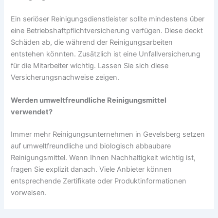
Ein seriöser Reinigungsdienstleister sollte mindestens über
eine Betriebshaftpflichtversicherung verfügen. Diese deckt
Schäden ab, die während der Reinigungsarbeiten
entstehen könnten. Zusätzlich ist eine Unfallversicherung
für die Mitarbeiter wichtig. Lassen Sie sich diese
Versicherungsnachweise zeigen.
Werden umweltfreundliche Reinigungsmittel
verwendet?
Immer mehr Reinigungsunternehmen in Gevelsberg setzen
auf umweltfreundliche und biologisch abbaubare
Reinigungsmittel. Wenn Ihnen Nachhaltigkeit wichtig ist,
fragen Sie explizit danach. Viele Anbieter können
entsprechende Zertifikate oder Produktinformationen
vorweisen.