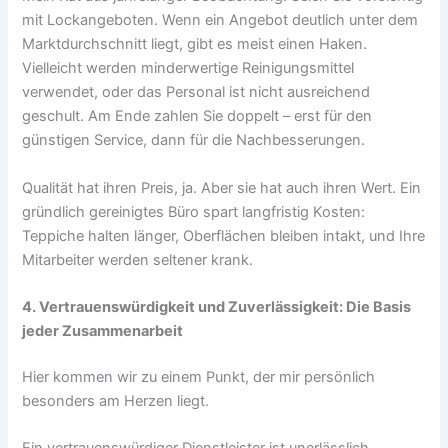
mit Lockangeboten. Wenn ein Angebot deutlich unter dem
Marktdurchschnitt liegt, gibt es meist einen Haken.
Vielleicht werden minderwertige Reinigungsmittel
verwendet, oder das Personal ist nicht ausreichend
geschult. Am Ende zahlen Sie doppelt – erst für den
günstigen Service, dann für die Nachbesserungen.
Qualität hat ihren Preis, ja. Aber sie hat auch ihren Wert. Ein
gründlich gereinigtes Büro spart langfristig Kosten:
Teppiche halten länger, Oberflächen bleiben intakt, und Ihre
Mitarbeiter werden seltener krank.
4. Vertrauenswürdigkeit und Zuverlässigkeit: Die Basis
jeder Zusammenarbeit
Hier kommen wir zu einem Punkt, der mir persönlich
besonders am Herzen liegt.