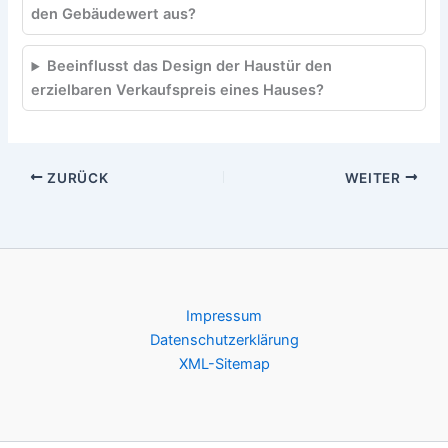
den Gebäudewert aus?
Beeinflusst das Design der Haustür den
erzielbaren Verkaufspreis eines Hauses?
ZURÜCK
WEITER
Impressum
Datenschutzerklärung
XML-Sitemap