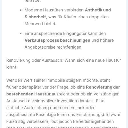
rentabel.
Moderne Haustüren verbinden
Ästhetik und
Sicherheit
, was für Käufer einen doppelten
Mehrwert bietet.
Eine ansprechende Eingangstür kann den
Verkaufsprozess beschleunigen
und höhere
Angebotspreise rechtfertigen.
Renovierung oder Austausch: Wann sich eine neue Haustür
lohnt
Wer den Wert seiner Immobilie steigern möchte, steht
früher oder später vor der Frage, ob eine
Renovierung der
bestehenden Haustür
ausreicht oder ob ein vollständiger
Austausch die sinnvollere Investition darstellt. Eine
einfache Auffrischung durch neuen Lack oder
ausgetauschte Beschläge kann das Erscheinungsbild zwar
kurzfristig verbessern, löst jedoch keine tiefergehenden