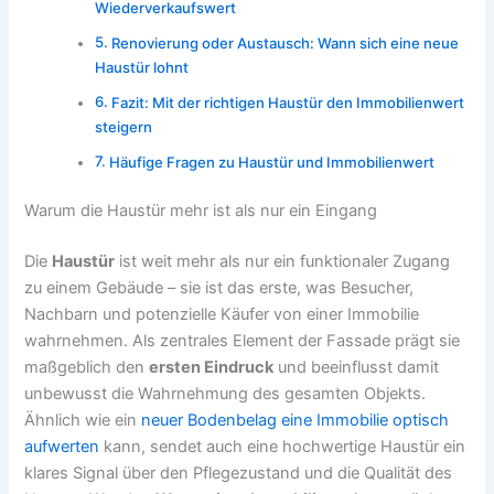
Wiederverkaufswert
Renovierung oder Austausch: Wann sich eine neue
Haustür lohnt
Fazit: Mit der richtigen Haustür den Immobilienwert
steigern
Häufige Fragen zu Haustür und Immobilienwert
Warum die Haustür mehr ist als nur ein Eingang
Die
Haustür
ist weit mehr als nur ein funktionaler Zugang
zu einem Gebäude – sie ist das erste, was Besucher,
Nachbarn und potenzielle Käufer von einer Immobilie
wahrnehmen. Als zentrales Element der Fassade prägt sie
maßgeblich den
ersten Eindruck
und beeinflusst damit
unbewusst die Wahrnehmung des gesamten Objekts.
Ähnlich wie ein
neuer Bodenbelag eine Immobilie optisch
aufwerten
kann, sendet auch eine hochwertige Haustür ein
klares Signal über den Pflegezustand und die Qualität des