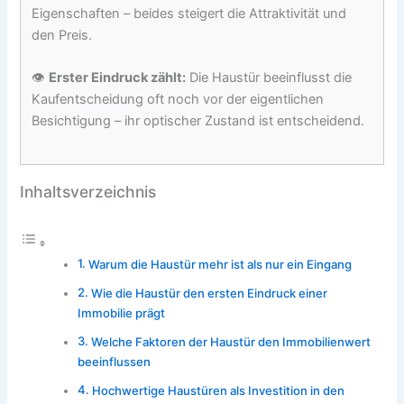
Eigenschaften – beides steigert die Attraktivität und
den Preis.
👁️
Erster Eindruck zählt:
Die Haustür beeinflusst die
Kaufentscheidung oft noch vor der eigentlichen
Besichtigung – ihr optischer Zustand ist entscheidend.
Inhaltsverzeichnis
Warum die Haustür mehr ist als nur ein Eingang
Wie die Haustür den ersten Eindruck einer
Immobilie prägt
Welche Faktoren der Haustür den Immobilienwert
beeinflussen
Hochwertige Haustüren als Investition in den