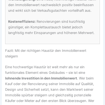
den Immobilienwert nachweislich positiv beeinflussen
und wirkt sich bei Verkaufsgutachten vorteilhaft aus.
Kosteneffizienz:
Renovierungen sind kurzfristig
günstiger, ein Komplettaustausch bietet jedoch
langfristig mehr Einsparungen und höheren Mehrwert.
Fazit: Mit der richtigen Haustür den Immobilienwert
steigern
Eine hochwertige Haustür ist weit mehr als nur ein
funktionales Element eines Gebäudes – sie ist eine
lohnende Investition in den Immobilienwert
. Wer beim
Kauf oder der Renovierung seiner Immobilie auf Qualität,
Design und Sicherheit setzt, kann den Marktwert seiner
Immobilie spürbar steigern und gleichzeitig potenzielle
Käufer oder Mieter auf den ersten Blick überzeugen. Wer