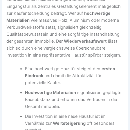
Eingangstür als zentrales Gestaltungselement maßgeblich
zur Kaufentscheidung beiträgt. Wer auf
hochwertige
Materialien
wie massives Holz, Aluminium oder moderne
Verbundwerkstoffe setzt, signalisiert gleichzeitig
Qualitätsbewusstsein und eine sorgfältige Instandhaltung
der gesamten Immobilie. Der
Wiederverkaufswert
lässt
sich so durch eine vergleichsweise überschaubare
Investition in eine repräsentative Haustür spürbar steigern.
Eine hochwertige Haustür steigert den
ersten
Eindruck
und damit die Attraktivität für
potenzielle Käufer.
Hochwertige Materialien
signalisieren gepflegte
Bausubstanz und erhöhen das Vertrauen in die
Gesamtimmobilie.
Die Investition in eine neue Haustür ist im
Verhältnis zur
Wertsteigerung
oft besonders