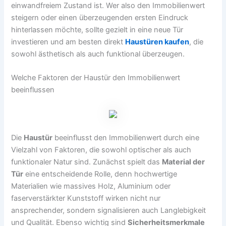
einwandfreiem Zustand ist. Wer also den Immobilienwert
steigern oder einen überzeugenden ersten Eindruck
hinterlassen möchte, sollte gezielt in eine neue Tür
investieren und am besten direkt
Haustüren kaufen
, die
sowohl ästhetisch als auch funktional überzeugen.
Welche Faktoren der Haustür den Immobilienwert
beeinflussen
Die
Haustür
beeinflusst den Immobilienwert durch eine
Vielzahl von Faktoren, die sowohl optischer als auch
funktionaler Natur sind. Zunächst spielt das
Material der
Tür
eine entscheidende Rolle, denn hochwertige
Materialien wie massives Holz, Aluminium oder
faserverstärkter Kunststoff wirken nicht nur
ansprechender, sondern signalisieren auch Langlebigkeit
und Qualität. Ebenso wichtig sind
Sicherheitsmerkmale