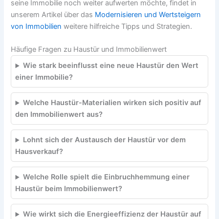
seine Immobilie noch weiter aufwerten möchte, findet in
unserem Artikel über das
Modernisieren und Wertsteigern
von Immobilien
weitere hilfreiche Tipps und Strategien.
Häufige Fragen zu Haustür und Immobilienwert
Wie stark beeinflusst eine neue Haustür den Wert
einer Immobilie?
Welche Haustür-Materialien wirken sich positiv auf
den Immobilienwert aus?
Lohnt sich der Austausch der Haustür vor dem
Hausverkauf?
Welche Rolle spielt die Einbruchhemmung einer
Haustür beim Immobilienwert?
Wie wirkt sich die Energieeffizienz der Haustür auf