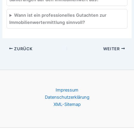
Wann ist ein professionelles Gutachten zur
Immobilienwertermittlung sinnvoll?
ZURÜCK
WEITER
Impressum
Datenschutzerklärung
XML-Sitemap