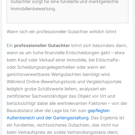
Gutachter sorgt für eine fundierte und marktgerechte
Immobilienbewertung.
Wann sich ein professioneller Gutachter wirklich lohnt
Ein
professioneller Gutachter
lohnt sich besonders dann,
wenn es um hohe finanzielle Entscheidungen geht – etwa
beim Kauf oder Verkauf einer Immobilie, bei Erbschafts-
oder Scheidungsangelegenheiten oder wenn ein
gerichtsverwertbares Wertgutachten benötigt wird.
Während Online-Bewertungstools und Vergleichsportale
lediglich grobe Schätzwerte liefern, analysiert ein
zertifizierter Sachverständiger das Objekt vor Ort und
berücksichtigt dabei alle wertrelevanten Faktoren – von der
Bausubstanz über die Lage bis hin zum
gepflegten
Außenbereich und der Gartengestaltung
. Das Ergebnis ist
ein fundiertes, rechtssicheres Gutachten, das nicht nur
beim Verkaufspreis als solide Verhandlungsbasis dient,