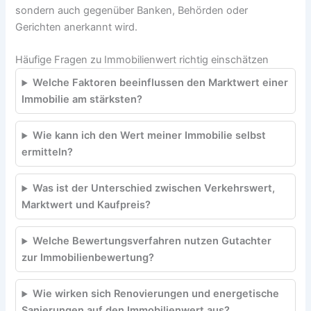
sondern auch gegenüber Banken, Behörden oder
Gerichten anerkannt wird.
Häufige Fragen zu Immobilienwert richtig einschätzen
Welche Faktoren beeinflussen den Marktwert einer
Immobilie am stärksten?
Wie kann ich den Wert meiner Immobilie selbst
ermitteln?
Was ist der Unterschied zwischen Verkehrswert,
Marktwert und Kaufpreis?
Welche Bewertungsverfahren nutzen Gutachter
zur Immobilienbewertung?
Wie wirken sich Renovierungen und energetische
Sanierungen auf den Immobilienwert aus?