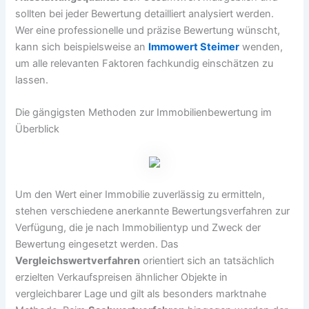
sollten bei jeder Bewertung detailliert analysiert werden.
Wer eine professionelle und präzise Bewertung wünscht,
kann sich beispielsweise an
Immowert Steimer
wenden,
um alle relevanten Faktoren fachkundig einschätzen zu
lassen.
Die gängigsten Methoden zur Immobilienbewertung im
Überblick
Um den Wert einer Immobilie zuverlässig zu ermitteln,
stehen verschiedene anerkannte Bewertungsverfahren zur
Verfügung, die je nach Immobilientyp und Zweck der
Bewertung eingesetzt werden. Das
Vergleichswertverfahren
orientiert sich an tatsächlich
erzielten Verkaufspreisen ähnlicher Objekte in
vergleichbarer Lage und gilt als besonders marktnahe