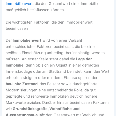
Immobilienwert
, die den Gesamtwert einer Immobilie
maßgeblich beeinflussen können.
Die wichtigsten Faktoren, die den Immobilienwert
beeinflussen
Der
Immobilienwert
wird von einer Vielzahl
unterschiedlicher Faktoren beeinflusst, die bei einer
seriösen Einschätzung unbedingt berücksichtigt werden
müssen. An erster Stelle steht dabei die
Lage der
Immobilie
, denn ob sich ein Objekt in einer gefragten
Innenstadtlage oder am Stadtrand befindet, kann den Wert
erheblich steigern oder mindern. Ebenso spielen der
bauliche Zustand
, das Baujahr sowie durchgeführte
Modernisierungen eine entscheidende Rolle, da gut
gepflegte und renovierte Immobilien deutlich höhere
Marktwerte erzielen. Darüber hinaus beeinflussen Faktoren
wie
Grundstücksgröße, Wohnfläche und
Ausstattungsqualität
den Gesamtwert maßgeblich und