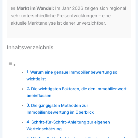
📅
Markt im Wandel:
Im Jahr 2026 zeigen sich regional
sehr unterschiedliche Preisentwicklungen – eine
aktuelle Marktanalyse ist daher unverzichtbar.
Inhaltsverzeichnis
Warum eine genaue Immobilienbewertung so
wichtig ist
Die wichtigsten Faktoren, die den Immobilienwert
beeinflussen
Die gängigsten Methoden zur
Immobilienbewertung im Überblick
Schritt-für-Schritt-Anleitung zur eigenen
Werteinschätzung