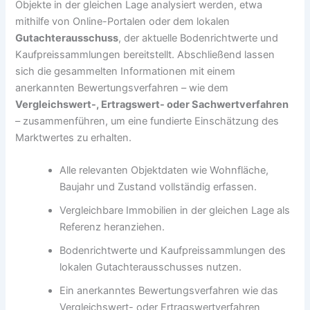
Objekte in der gleichen Lage analysiert werden, etwa
mithilfe von Online-Portalen oder dem lokalen
Gutachterausschuss
, der aktuelle Bodenrichtwerte und
Kaufpreissammlungen bereitstellt. Abschließend lassen
sich die gesammelten Informationen mit einem
anerkannten Bewertungsverfahren – wie dem
Vergleichswert-, Ertragswert- oder Sachwertverfahren
– zusammenführen, um eine fundierte Einschätzung des
Marktwertes zu erhalten.
Alle relevanten Objektdaten wie Wohnfläche,
Baujahr und Zustand vollständig erfassen.
Vergleichbare Immobilien in der gleichen Lage als
Referenz heranziehen.
Bodenrichtwerte und Kaufpreissammlungen des
lokalen Gutachterausschusses nutzen.
Ein anerkanntes Bewertungsverfahren wie das
Vergleichswert- oder Ertragswertverfahren