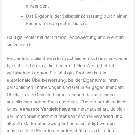
anwenden.
Das Ergebnis der Selbsteinschätzung durch einen
Fachmann überprüfen lassen.
Häufige Fehler bei der Immobilienbewertung und wie man
sie vermeidet
Bei der Immobilienbewertung schleichen sich immer wieder
typische Fehler ein, die den ermittelten Wert erheblich
verfälschen können. Ein häufiges Problem ist die
emotionale Überbewertung
, bei der Eigentümer ihren
persönlichen Erinnerungen und Gefühlen gegenüber dem
Objekt zu viel Gewicht beimessen und dadurch einen
unrealistisch hohen Preis ansetzen. Ebenso problematisch
ist es,
veraltete Vergleichswerte
heranzuziehen, da sich
der Immobilienmarkt mitunter sehr schnell verändert und
aktuelle Marktdaten zwingend berücksichtigt werden
müssen. Viele Eigentümer unterschätzen zudem den