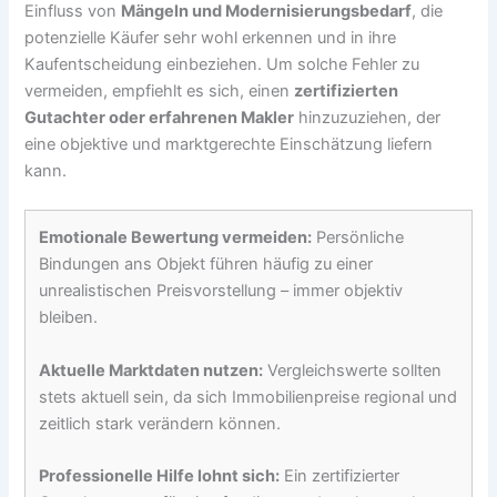
Einfluss von
Mängeln und Modernisierungsbedarf
, die
potenzielle Käufer sehr wohl erkennen und in ihre
Kaufentscheidung einbeziehen. Um solche Fehler zu
vermeiden, empfiehlt es sich, einen
zertifizierten
Gutachter oder erfahrenen Makler
hinzuzuziehen, der
eine objektive und marktgerechte Einschätzung liefern
kann.
Emotionale Bewertung vermeiden:
Persönliche
Bindungen ans Objekt führen häufig zu einer
unrealistischen Preisvorstellung – immer objektiv
bleiben.
Aktuelle Marktdaten nutzen:
Vergleichswerte sollten
stets aktuell sein, da sich Immobilienpreise regional und
zeitlich stark verändern können.
Professionelle Hilfe lohnt sich:
Ein zertifizierter