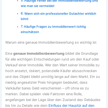
Häufige Fehler bei der Immobilienbewertung und
wie man sie vermeidet
Wann sich ein professioneller Gutachter wirklich
lohnt
Häufige Fragen zu Immobilienwert richtig
einschätzen
Warum eine genaue Immobilienbewertung so wichtig ist
Eine
genaue Immobilienbewertung
bildet die Grundlage
für alle wichtigen Entscheidungen rund um den Kauf oder
Verkauf einer Immobilie. Wer den Wert seiner Immobilie zu
hoch ansetzt, riskiert, potenzielle Käufer abzuschrecken
und das Objekt bleibt unnötig lange auf dem Markt. Ein zu
niedrig angesetzter Preis hingegen bedeutet, dass
Verkäufer bares Geld verschenken – oft ohne es zu
merken. Dabei spielen viele Faktoren eine Rolle,
angefangen bei der Lage über den Zustand des Gebäudes
bis hin zu Details wie dem
Einfluss der Haustür auf den