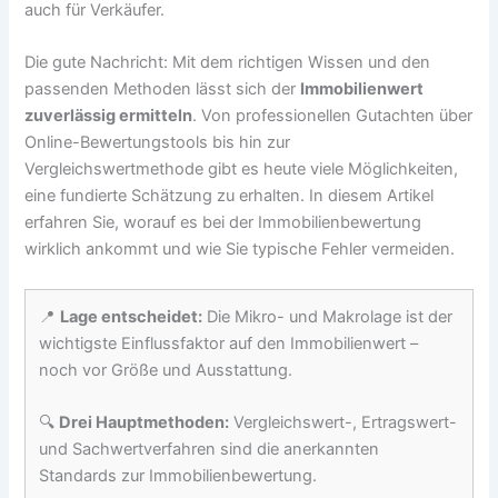
auch für Verkäufer.
Die gute Nachricht: Mit dem richtigen Wissen und den
passenden Methoden lässt sich der
Immobilienwert
zuverlässig ermitteln
. Von professionellen Gutachten über
Online-Bewertungstools bis hin zur
Vergleichswertmethode gibt es heute viele Möglichkeiten,
eine fundierte Schätzung zu erhalten. In diesem Artikel
erfahren Sie, worauf es bei der Immobilienbewertung
wirklich ankommt und wie Sie typische Fehler vermeiden.
📍
Lage entscheidet:
Die Mikro- und Makrolage ist der
wichtigste Einflussfaktor auf den Immobilienwert –
noch vor Größe und Ausstattung.
🔍
Drei Hauptmethoden:
Vergleichswert-, Ertragswert-
und Sachwertverfahren sind die anerkannten
Standards zur Immobilienbewertung.