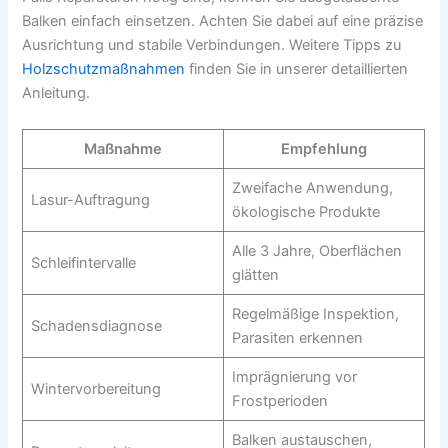
Balken einfach einsetzen. Achten Sie dabei auf eine präzise
Ausrichtung und stabile Verbindungen. Weitere Tipps zu
Holzschutzmaßnahmen
finden Sie in unserer detaillierten
Anleitung.
Maßnahme
Empfehlung
Zweifache Anwendung,
Lasur-Auftragung
ökologische Produkte
Alle 3 Jahre, Oberflächen
Schleifintervalle
glätten
Regelmäßige Inspektion,
Schadensdiagnose
Parasiten erkennen
Imprägnierung vor
Wintervorbereitung
Frostperioden
Balken austauschen,