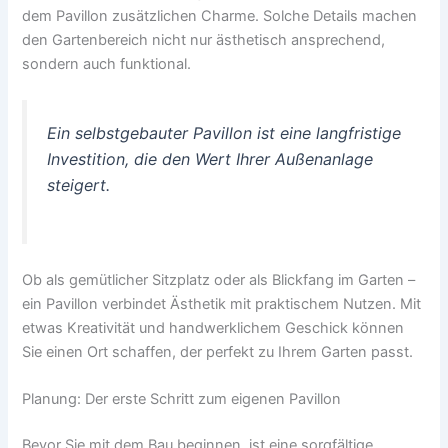
dem Pavillon zusätzlichen Charme. Solche Details machen
den Gartenbereich nicht nur ästhetisch ansprechend,
sondern auch funktional.
Ein selbstgebauter Pavillon ist eine langfristige
Investition, die den Wert Ihrer Außenanlage
steigert.
Ob als gemütlicher Sitzplatz oder als Blickfang im Garten –
ein Pavillon verbindet Ästhetik mit praktischem Nutzen. Mit
etwas Kreativität und handwerklichem Geschick können
Sie einen Ort schaffen, der perfekt zu Ihrem Garten passt.
Planung: Der erste Schritt zum eigenen Pavillon
Bevor Sie mit dem Bau beginnen, ist eine sorgfältige