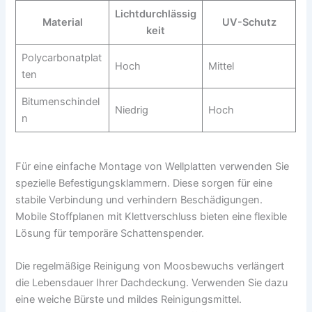
Lichtdurchlässig
Material
UV-Schutz
keit
Polycarbonatplat
Hoch
Mittel
ten
Bitumenschindel
Niedrig
Hoch
n
Für eine einfache Montage von Wellplatten verwenden Sie
spezielle Befestigungsklammern. Diese sorgen für eine
stabile Verbindung und verhindern Beschädigungen.
Mobile Stoffplanen mit Klettverschluss bieten eine flexible
Lösung für temporäre Schattenspender.
Die regelmäßige Reinigung von Moosbewuchs verlängert
die Lebensdauer Ihrer Dachdeckung. Verwenden Sie dazu
eine weiche Bürste und mildes Reinigungsmittel.