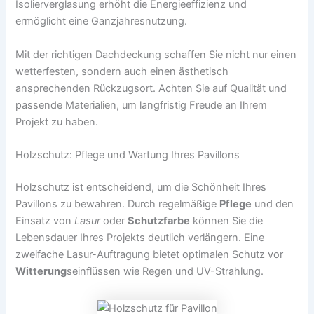
Isolierverglasung erhöht die Energieeffizienz und
ermöglicht eine Ganzjahresnutzung.
Mit der richtigen Dachdeckung schaffen Sie nicht nur einen
wetterfesten, sondern auch einen ästhetisch
ansprechenden Rückzugsort. Achten Sie auf Qualität und
passende Materialien, um langfristig Freude an Ihrem
Projekt zu haben.
Holzschutz: Pflege und Wartung Ihres Pavillons
Holzschutz ist entscheidend, um die Schönheit Ihres
Pavillons zu bewahren. Durch regelmäßige
Pflege
und den
Einsatz von
Lasur
oder
Schutzfarbe
können Sie die
Lebensdauer Ihres Projekts deutlich verlängern. Eine
zweifache Lasur-Auftragung bietet optimalen Schutz vor
Witterung
seinflüssen wie Regen und UV-Strahlung.