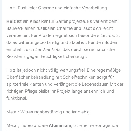
Holz: Rustikaler Charme und einfache Verarbeitung
Holz
ist ein Klassiker für Gartenprojekte. Es verleiht dem
Bauwerk einen rustikalen Charme und lässt sich leicht
verarbeiten. Für Pfosten eignet sich besonders
Leimholz
,
da es witterungsbeständig und stabil ist. Für den Boden
empfiehlt sich
Lärchenholz
, das durch seine natürliche
Resistenz gegen Feuchtigkeit überzeugt.
Holz ist jedoch nicht völlig wartungsfrei. Eine regelmäßige
Oberflächenbehandlung mit Schleiftechniken sorgt für
splitterfreie Kanten und verlängert die Lebensdauer. Mit der
richtigen Pflege bleibt Ihr Projekt lange ansehnlich und
funktional.
Metall: Witterungsbeständig und langlebig
Metall, insbesondere
Aluminium
, ist eine hervorragende