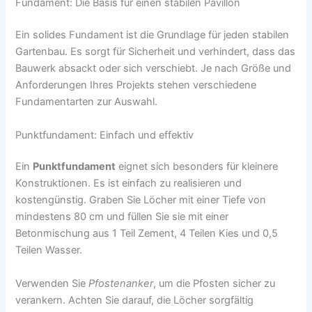
Fundament: Die Basis für einen stabilen Pavillon
Ein solides Fundament ist die Grundlage für jeden stabilen
Gartenbau. Es sorgt für Sicherheit und verhindert, dass das
Bauwerk absackt oder sich verschiebt. Je nach Größe und
Anforderungen Ihres Projekts stehen verschiedene
Fundamentarten zur Auswahl.
Punktfundament: Einfach und effektiv
Ein
Punktfundament
eignet sich besonders für kleinere
Konstruktionen. Es ist einfach zu realisieren und
kostengünstig. Graben Sie Löcher mit einer Tiefe von
mindestens 80 cm und füllen Sie sie mit einer
Betonmischung aus 1 Teil Zement, 4 Teilen Kies und 0,5
Teilen Wasser.
Verwenden Sie
Pfostenanker
, um die Pfosten sicher zu
verankern. Achten Sie darauf, die Löcher sorgfältig