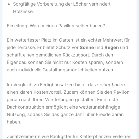
Sorgfältige Vorbereitung der Löcher verhindert
Holzrisse.
Einleitung: Warum einen Pavillon selber bauen?
Ein wetterfester Platz im Garten ist ein echter Mehrwert für
jede Terrasse. Er bietet Schutz vor
Sonne
und
Regen
und
schafft einen gemütlichen Rückzugsort. Durch den
Eigenbau können Sie nicht nur Kosten sparen, sondern
auch individuelle Gestaltungsmöglichkeiten nutzen.
Im Vergleich zu Fertigbausätzen bietet das
selber bauen
einen klaren Kostenvorteil. Zudem können Sie den Pavillon
genau nach Ihren Vorstellungen gestalten. Eine feste
Dachkonstruktion ermöglicht eine wetterunabhängige
Nutzung, sodass Sie das ganze Jahr über Freude daran
haben.
Zusatzelemente wie Rankgitter für Kletterpflanzen verleihen