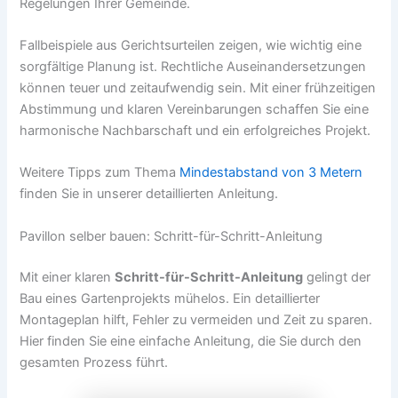
Regelungen Ihrer Gemeinde.
Fallbeispiele aus Gerichtsurteilen zeigen, wie wichtig eine
sorgfältige Planung ist. Rechtliche Auseinandersetzungen
können teuer und zeitaufwendig sein. Mit einer frühzeitigen
Abstimmung und klaren Vereinbarungen schaffen Sie eine
harmonische Nachbarschaft und ein erfolgreiches Projekt.
Weitere Tipps zum Thema
Mindestabstand von 3 Metern
finden Sie in unserer detaillierten Anleitung.
Pavillon selber bauen: Schritt-für-Schritt-Anleitung
Mit einer klaren
Schritt-für-Schritt-Anleitung
gelingt der
Bau eines Gartenprojekts mühelos. Ein detaillierter
Montageplan hilft, Fehler zu vermeiden und Zeit zu sparen.
Hier finden Sie eine einfache Anleitung, die Sie durch den
gesamten Prozess führt.