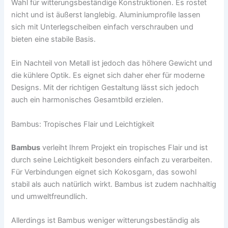
Wahl für witterungsbeständige Konstruktionen. Es rostet
nicht und ist äußerst langlebig. Aluminiumprofile lassen
sich mit Unterlegscheiben einfach verschrauben und
bieten eine stabile Basis.
Ein Nachteil von Metall ist jedoch das höhere Gewicht und
die kühlere Optik. Es eignet sich daher eher für moderne
Designs. Mit der richtigen Gestaltung lässt sich jedoch
auch ein harmonisches Gesamtbild erzielen.
Bambus: Tropisches Flair und Leichtigkeit
Bambus
verleiht Ihrem Projekt ein tropisches Flair und ist
durch seine Leichtigkeit besonders einfach zu verarbeiten.
Für Verbindungen eignet sich Kokosgarn, das sowohl
stabil als auch natürlich wirkt. Bambus ist zudem nachhaltig
und umweltfreundlich.
Allerdings ist Bambus weniger witterungsbeständig als