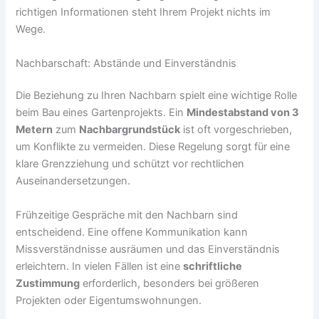
richtigen Informationen steht Ihrem Projekt nichts im
Wege.
Nachbarschaft: Abstände und Einverständnis
Die Beziehung zu Ihren Nachbarn spielt eine wichtige Rolle
beim Bau eines Gartenprojekts. Ein
Mindestabstand von 3
Metern
zum
Nachbargrundstück
ist oft vorgeschrieben,
um Konflikte zu vermeiden. Diese Regelung sorgt für eine
klare Grenzziehung und schützt vor rechtlichen
Auseinandersetzungen.
Frühzeitige Gespräche mit den Nachbarn sind
entscheidend. Eine offene Kommunikation kann
Missverständnisse ausräumen und das Einverständnis
erleichtern. In vielen Fällen ist eine
schriftliche
Zustimmung
erforderlich, besonders bei größeren
Projekten oder Eigentumswohnungen.