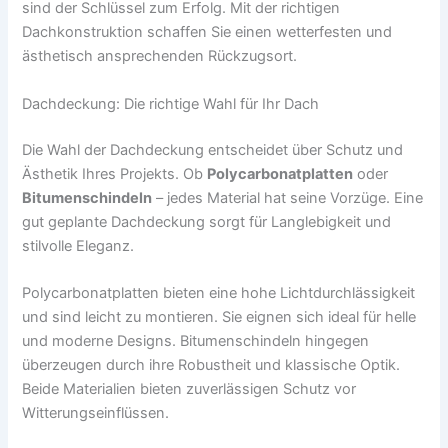
sind der Schlüssel zum Erfolg. Mit der richtigen
Dachkonstruktion schaffen Sie einen wetterfesten und
ästhetisch ansprechenden Rückzugsort.
Dachdeckung: Die richtige Wahl für Ihr Dach
Die Wahl der Dachdeckung entscheidet über Schutz und
Ästhetik Ihres Projekts. Ob
Polycarbonatplatten
oder
Bitumenschindeln
– jedes Material hat seine Vorzüge. Eine
gut geplante Dachdeckung sorgt für Langlebigkeit und
stilvolle Eleganz.
Polycarbonatplatten bieten eine hohe Lichtdurchlässigkeit
und sind leicht zu montieren. Sie eignen sich ideal für helle
und moderne Designs. Bitumenschindeln hingegen
überzeugen durch ihre Robustheit und klassische Optik.
Beide Materialien bieten zuverlässigen Schutz vor
Witterungseinflüssen.