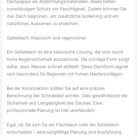
Dachpappe
als Abdichtungsmaterialien. Beide bieten
zuverlässigen Schutz vor Feuchtigkeit. Zudem können Sie
das Dach begrünen, um zusätzliche Isolierung und ein
natürliches Aussehen zu erreichen.
Satteldach: Klassisch und regensicher
Ein Satteldach ist eine klassische Lösung, die sich durch
hohe Regensicherheit auszeichnet. Die schräge Form sorgt
dafür, dass Wasser schnell abfließt. Diese Dachform eignet
sich besonders für Regionen mit hohen Niederschlägen.
Bei der Konstruktion sollten Sie auf eine präzise
Berechnung der Schneelast achten. Dies gewährleistet die
Sicherheit und Langlebigkeit des Daches. Eine
professionelle Planung ist hier unerlässlich.
Egal, ob Sie sich für ein Flachdach oder ein Satteldach
entscheiden – eine sorgfältige Planung und Ausführung