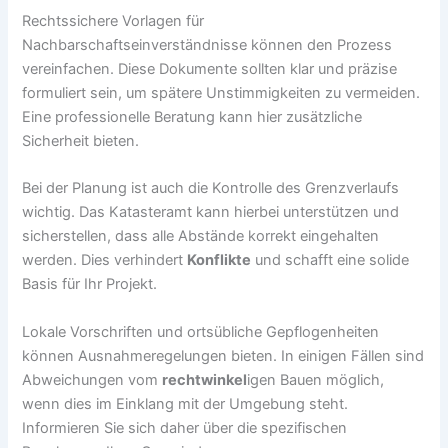
Rechtssichere Vorlagen für
Nachbarschaftseinverständnisse können den Prozess
vereinfachen. Diese Dokumente sollten klar und präzise
formuliert sein, um spätere Unstimmigkeiten zu vermeiden.
Eine professionelle Beratung kann hier zusätzliche
Sicherheit bieten.
Bei der Planung ist auch die Kontrolle des Grenzverlaufs
wichtig. Das Katasteramt kann hierbei unterstützen und
sicherstellen, dass alle Abstände korrekt eingehalten
werden. Dies verhindert
Konflikte
und schafft eine solide
Basis für Ihr Projekt.
Lokale Vorschriften und ortsübliche Gepflogenheiten
können Ausnahmeregelungen bieten. In einigen Fällen sind
Abweichungen vom
rechtwinkel
igen Bauen möglich,
wenn dies im Einklang mit der Umgebung steht.
Informieren Sie sich daher über die spezifischen