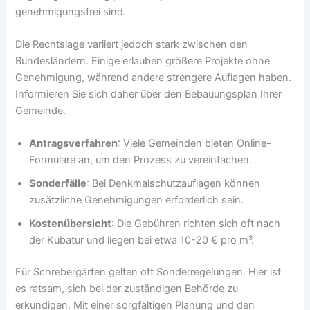
genehmigungsfrei sind.
Die Rechtslage variiert jedoch stark zwischen den
Bundesländern. Einige erlauben größere Projekte ohne
Genehmigung, während andere strengere Auflagen haben.
Informieren Sie sich daher über den Bebauungsplan Ihrer
Gemeinde.
Antragsverfahren
: Viele Gemeinden bieten Online-
Formulare an, um den Prozess zu vereinfachen.
Sonderfälle
: Bei Denkmalschutzauflagen können
zusätzliche Genehmigungen erforderlich sein.
Kostenübersicht
: Die Gebühren richten sich oft nach
der Kubatur und liegen bei etwa 10-20 € pro m³.
Für Schrebergärten gelten oft Sonderregelungen. Hier ist
es ratsam, sich bei der zuständigen Behörde zu
erkundigen. Mit einer sorgfältigen Planung und den