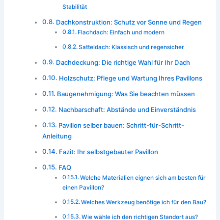
Stabilität
Dachkonstruktion: Schutz vor Sonne und Regen
Flachdach: Einfach und modern
Satteldach: Klassisch und regensicher
Dachdeckung: Die richtige Wahl für Ihr Dach
Holzschutz: Pflege und Wartung Ihres Pavillons
Baugenehmigung: Was Sie beachten müssen
Nachbarschaft: Abstände und Einverständnis
Pavillon selber bauen: Schritt-für-Schritt-
Anleitung
Fazit: Ihr selbstgebauter Pavillon
FAQ
Welche Materialien eignen sich am besten für
einen Pavillon?
Welches Werkzeug benötige ich für den Bau?
Wie wähle ich den richtigen Standort aus?