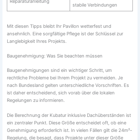
Reparaturanleitung
stabile Verbindungen
Mit diesen Tipps bleibt Ihr Pavillon wetterfest und
ansehnlich. Eine sorgfältige Pflege ist der Schlüssel zur
Langlebigkeit Ihres Projekts.
Baugenehmigung: Was Sie beachten müssen
Baugenehmigungen sind ein wichtiger Schritt, um
rechtliche Probleme bei Ihrem Projekt zu vermeiden. Je
nach Bundesland gelten unterschiedliche Vorschriften. Es
ist daher entscheidend, sich vorab über die lokalen
Regelungen zu informieren.
Die Berechnung der Kubatur inklusive Dachüberständen ist
ein zentraler Punkt. Diese Größe entscheidet oft, ob eine
Genehmigung erforderlich ist. In vielen Fällen gilt die 24m²-
Regelung, die besagt, dass Projekte unter dieser Größe