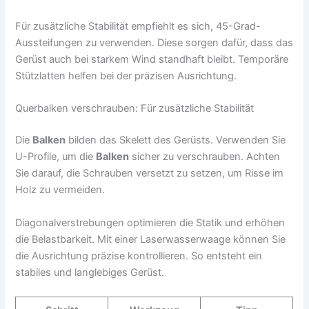
Für zusätzliche Stabilität empfiehlt es sich, 45-Grad-
Aussteifungen zu verwenden. Diese sorgen dafür, dass das
Gerüst auch bei starkem Wind standhaft bleibt. Temporäre
Stützlatten helfen bei der präzisen Ausrichtung.
Querbalken verschrauben: Für zusätzliche Stabilität
Die
Balken
bilden das Skelett des Gerüsts. Verwenden Sie
U-Profile, um die
Balken
sicher zu verschrauben. Achten
Sie darauf, die Schrauben versetzt zu setzen, um Risse im
Holz zu vermeiden.
Diagonalverstrebungen optimieren die Statik und erhöhen
die Belastbarkeit. Mit einer Laserwasserwaage können Sie
die Ausrichtung präzise kontrollieren. So entsteht ein
stabiles und langlebiges Gerüst.