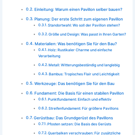
Einleitung: Warum einen Pavillon selber bauen?
Planung: Der erste Schritt zum eigenen Pavillon
Standortwahl: Wo soll der Pavillon stehen?
Größe und Design: Was passt in Ihren Garten?
Materialien: Was benötigen Sie für den Bau?
Holz: Rustikaler Charme und einfache
Verarbeitung
Metall: Witterungsbeständig und langlebig
Bambus: Tropisches Flair und Leichtigkeit
Werkzeuge: Das benötigen Sie für den Bau
Fundament: Die Basis für einen stabilen Pavillon
Punktfundament: Einfach und effektiv
Streifenfundament: Für größere Pavillons
Gerüstbau: Das Grundgerüst des Pavillons
Pfosten setzen: Die Basis des Gerüsts
Querbalken verschrauben: Für zusätzliche