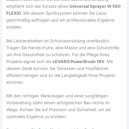
empfiehlt sich der Einsatz eines
Universal Sprayer W 590
FLEXiO
. Mit diesem Sprühsystem können Sie Lasur
gleichmäßig auftragen und ein professionelles Ergebnis
erzielen.
Bei Lackierarbeiten ist
Schutzausrüstung
unerlässlich.
Tragen Sie Handschuhe, eine Maske und eine Schutzbrille,
um Ihre Gesundheit zu schützen. Für die Pflege Ihres
Projekts eignet sich die
LEVARO PowerBrush 18V
. Mit
diesem Gerät können Sie Terrassen und Holzflächen
effizient reinigen und so die Langlebigkeit Ihres Projekts
erhöhen.
Mit den richtigen Werkzeugen und einer sorgfältigen
Vorbereitung steht einem erfolgreichen Bau nichts im
Wege. Achten Sie auf Präzision und Sicherheit, um ein
optimales Ergebnis zu erzielen.