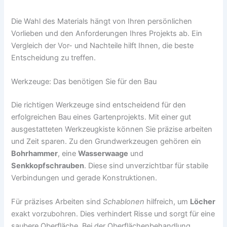
Die Wahl des Materials hängt von Ihren persönlichen
Vorlieben und den Anforderungen Ihres Projekts ab. Ein
Vergleich der Vor- und Nachteile hilft Ihnen, die beste
Entscheidung zu treffen.
Werkzeuge: Das benötigen Sie für den Bau
Die richtigen Werkzeuge sind entscheidend für den
erfolgreichen Bau eines Gartenprojekts. Mit einer gut
ausgestatteten Werkzeugkiste können Sie präzise arbeiten
und Zeit sparen. Zu den Grundwerkzeugen gehören ein
Bohrhammer
, eine
Wasserwaage
und
Senkkopfschrauben
. Diese sind unverzichtbar für stabile
Verbindungen und gerade Konstruktionen.
Für präzises Arbeiten sind
Schablonen
hilfreich, um
Löcher
exakt vorzubohren. Dies verhindert Risse und sorgt für eine
saubere Oberfläche. Bei der Oberflächenbehandlung