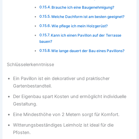
Brauche ich eine Baugenehmigung?
Welche Dachform ist am besten geeignet?
Wie pflege ich mein Holzgerüst?
Kann ich einen Pavillon auf der Terrasse
bauen?
Wie lange dauert der Bau eines Pavillons?
Schlüsselerkenntnisse
Ein Pavillon ist ein dekorativer und praktischer
Gartenbestandteil.
Der Eigenbau spart Kosten und ermöglicht individuelle
Gestaltung.
Eine Mindesthöhe von 2 Metern sorgt für Komfort.
Witterungsbeständiges Leimholz ist ideal für die
Pfosten.