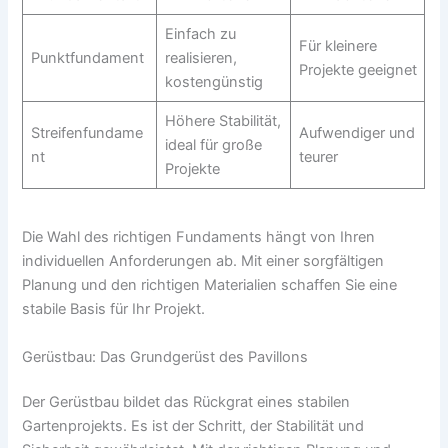
Einfach zu
Für kleinere
Punktfundament
realisieren,
Projekte geeignet
kostengünstig
Höhere Stabilität,
Streifenfundame
Aufwendiger und
ideal für große
nt
teurer
Projekte
Die Wahl des richtigen Fundaments hängt von Ihren
individuellen Anforderungen ab. Mit einer sorgfältigen
Planung und den richtigen Materialien schaffen Sie eine
stabile Basis für Ihr Projekt.
Gerüstbau: Das Grundgerüst des Pavillons
Der Gerüstbau bildet das Rückgrat eines stabilen
Gartenprojekts. Es ist der Schritt, der Stabilität und