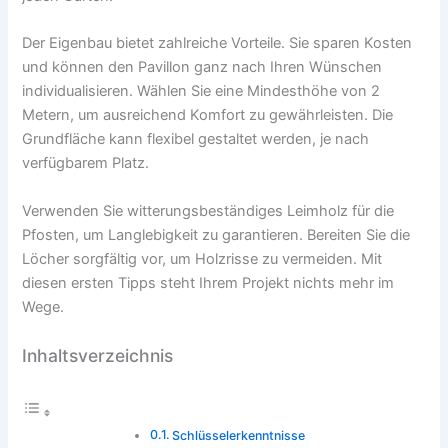
Der Eigenbau bietet zahlreiche Vorteile. Sie sparen Kosten
und können den Pavillon ganz nach Ihren Wünschen
individualisieren. Wählen Sie eine Mindesthöhe von 2
Metern, um ausreichend Komfort zu gewährleisten. Die
Grundfläche kann flexibel gestaltet werden, je nach
verfügbarem Platz.
Verwenden Sie witterungsbeständiges Leimholz für die
Pfosten, um Langlebigkeit zu garantieren. Bereiten Sie die
Löcher sorgfältig vor, um Holzrisse zu vermeiden. Mit
diesen ersten Tipps steht Ihrem Projekt nichts mehr im
Wege.
Inhaltsverzeichnis
Schlüsselerkenntnisse