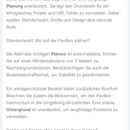
Planung
unerlässlich. Sie legt den Grundstein für ein
erfolgreiches Projekt und hilft, Fehler zu vermeiden. Dabei
spielen Standortwahl, Größe und Design eine zentrale
Rolle.
Standortwahl: Wo soll der Pavillon stehen?
Die Wahl des richtigen
Platzes
ist entscheidend. Achten
Sie auf einen Mindestabstand von 3 Metern zu
Nachbargrundstücken. Berücksichtigen Sie auch die
Bodenbeschaffenheit, um Stabilität zu gewährleisten.
Ein windgeschützter Bereich bietet zusätzlichen Komfort.
Beachten Sie zudem die Blickachsen, um den Pavillon
harmonisch in die Umgebung einzubinden. Eine stabile
Untergrund
ist unerlässlich, um langfristige Probleme zu
vermeiden.